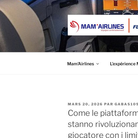
Aller
au
contenu
principal
MAM’AIRL
Voyagez confortablement
Mam’Airlines
L’expérience 
PUBLIÉ
MARS 20, 2026
PAR
GABAS10
LE
Come le piattaform
stanno rivoluziona
giocatore con i limit