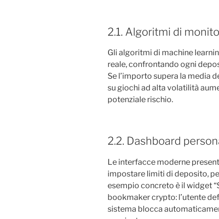
2.1. Algoritmi di monit
Gli algoritmi di machine learnin
reale, confrontando ogni deposi
Se l’importo supera la media de
su giochi ad alta volatilità au
potenziale rischio.
2.2. Dashboard persona
Le interfacce moderne presenta
impostare limiti di deposito, p
esempio concreto è il widget “
bookmaker crypto: l’utente defin
sistema blocca automaticamente