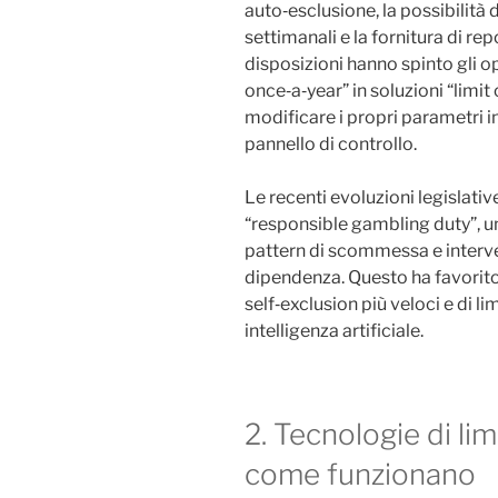
auto‑esclusione, la possibilità 
settimanali e la fornitura di rep
disposizioni hanno spinto gli op
once‑a‑year” in soluzioni “limit
modificare i propri parametri 
pannello di controllo.
Le recenti evoluzioni legislati
“responsible gambling duty”, u
pattern di scommessa e interve
dipendenza. Questo ha favorito
self‑exclusion più veloci e di li
intelligenza artificiale.
2. Tecnologie di li
come funzionano