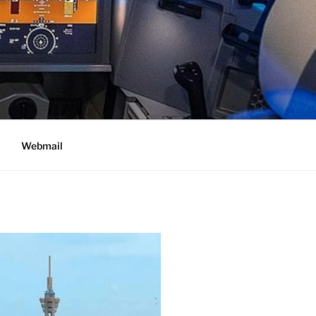
Webmail