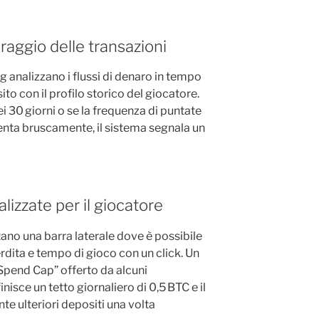
oraggio delle transazioni
g analizzano i flussi di denaro in tempo
to con il profilo storico del giocatore.
i 30 giorni o se la frequenza di puntate
menta bruscamente, il sistema segnala un
lizzate per il giocatore
no una barra laterale dove è possibile
erdita e tempo di gioco con un click. Un
Spend Cap” offerto da alcuni
isce un tetto giornaliero di 0,5 BTC e il
 ulteriori depositi una volta