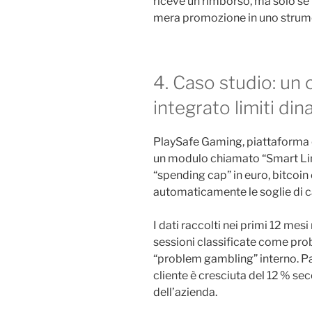
riceve un rimborso, ma solo se 
mera promozione in uno strume
4. Caso studio: un
integrato limiti di
PlaySafe Gaming, piattaforma c
un modulo chiamato “Smart Limi
“spending cap” in euro, bitcoin 
automaticamente le soglie di cas
I dati raccolti nei primi 12 mes
sessioni classificate come pro
“problem gambling” interno. Pa
cliente è cresciuta del 12 % s
dell’azienda.