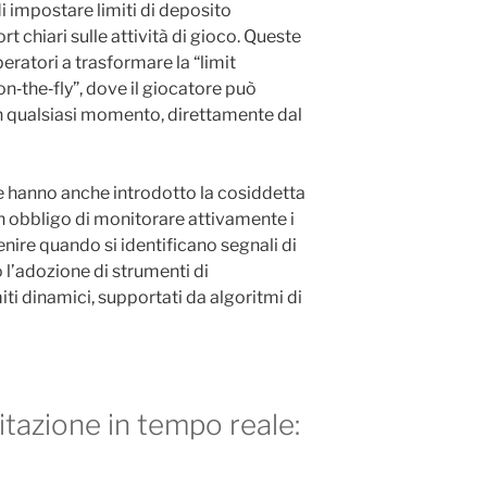
di impostare limiti di deposito
ort chiari sulle attività di gioco. Queste
eratori a trasformare la “limit
 on‑the‑fly”, dove il giocatore può
in qualsiasi momento, direttamente dal
ve hanno anche introdotto la cosiddetta
n obbligo di monitorare attivamente i
nire quando si identificano segnali di
 l’adozione di strumenti di
miti dinamici, supportati da algoritmi di
mitazione in tempo reale: