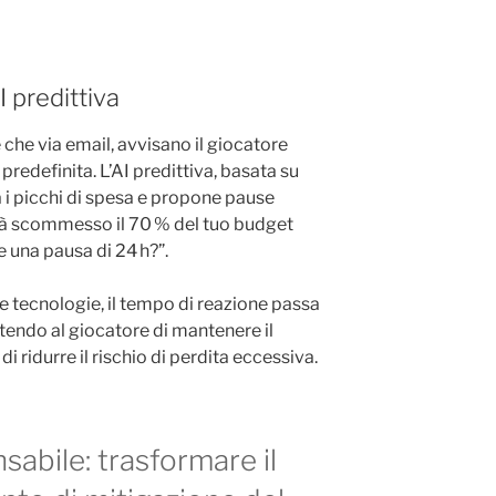
I predittiva
 che via email, avvisano il giocatore
predefinita. L’AI predittiva, basata su
a i picchi di spesa e propone pause
ià scommesso il 70 % del tuo budget
 una pausa di 24 h?”.
e tecnologie, il tempo di reazione passa
tendo al giocatore di mantenere il
di ridurre il rischio di perdita eccessiva.
abile: trasformare il