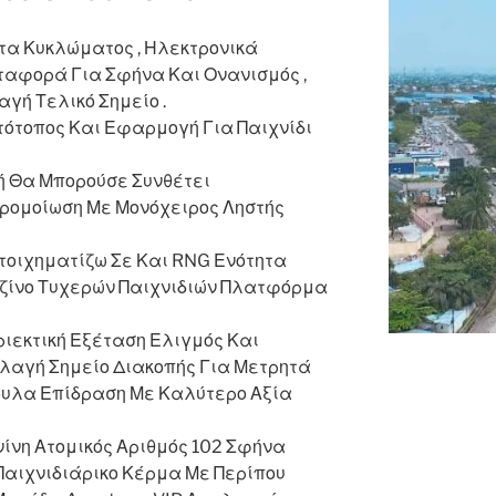
ρτα Κυκλώματος , Ηλεκτρονικά
αφορά Για Σφήνα Και Ονανισμός ,
γή Τελικό Σημείο .
στότοπος Και Εφαρμογή Για Παιχνίδι
 Θα Μπορούσε Συνθέτει
αρομοίωση Με Μονόχειρος Ληστής
Στοιχηματίζω Σε Και RNG Ενότητα
αζίνο Τυχερών Παιχνιδιών Πλατφόρμα
ιεκτική Εξέταση Ελιγμός Και
λαγή Σημείο Διακοπής Για Μετρητά
ουλα Επίδραση Με Καλύτερο Αξία
νίνη Ατομικός Αριθμός 102 Σφήνα
αιχνιδιάρικο Κέρμα Με Περίπου