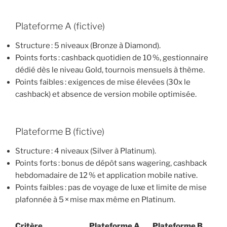
Plateforme A (fictive)
Structure : 5 niveaux (Bronze à Diamond).
Points forts : cashback quotidien de 10 %, gestionnaire
dédié dès le niveau Gold, tournois mensuels à thème.
Points faibles : exigences de mise élevées (30x le
cashback) et absence de version mobile optimisée.
Plateforme B (fictive)
Structure : 4 niveaux (Silver à Platinum).
Points forts : bonus de dépôt sans wagering, cashback
hebdomadaire de 12 % et application mobile native.
Points faibles : pas de voyage de luxe et limite de mise
plafonnée à 5 × mise max même en Platinum.
Critère
Plateforme A
Plateforme B