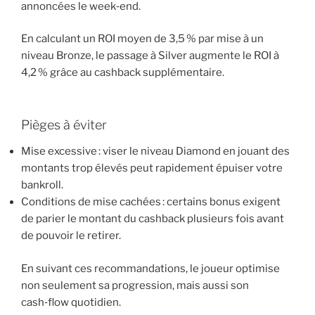
annoncées le week‑end.
En calculant un ROI moyen de 3,5 % par mise à un
niveau Bronze, le passage à Silver augmente le ROI à
4,2 % grâce au cashback supplémentaire.
Pièges à éviter
Mise excessive : viser le niveau Diamond en jouant des
montants trop élevés peut rapidement épuiser votre
bankroll.
Conditions de mise cachées : certains bonus exigent
de parier le montant du cashback plusieurs fois avant
de pouvoir le retirer.
En suivant ces recommandations, le joueur optimise
non seulement sa progression, mais aussi son
cash‑flow quotidien.