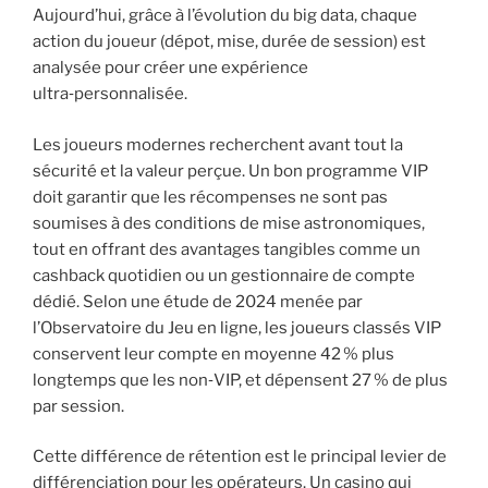
Aujourd’hui, grâce à l’évolution du big data, chaque
action du joueur (dépot, mise, durée de session) est
analysée pour créer une expérience
ultra‑personnalisée.
Les joueurs modernes recherchent avant tout la
sécurité et la valeur perçue. Un bon programme VIP
doit garantir que les récompenses ne sont pas
soumises à des conditions de mise astronomiques,
tout en offrant des avantages tangibles comme un
cashback quotidien ou un gestionnaire de compte
dédié. Selon une étude de 2024 menée par
l’Observatoire du Jeu en ligne, les joueurs classés VIP
conservent leur compte en moyenne 42 % plus
longtemps que les non‑VIP, et dépensent 27 % de plus
par session.
Cette différence de rétention est le principal levier de
différenciation pour les opérateurs. Un casino qui