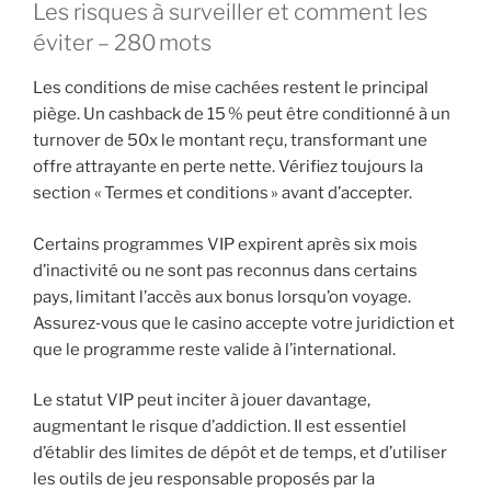
Les risques à surveiller et comment les
éviter – 280 mots
Les conditions de mise cachées restent le principal
piège. Un cashback de 15 % peut être conditionné à un
turnover de 50x le montant reçu, transformant une
offre attrayante en perte nette. Vérifiez toujours la
section « Termes et conditions » avant d’accepter.
Certains programmes VIP expirent après six mois
d’inactivité ou ne sont pas reconnus dans certains
pays, limitant l’accès aux bonus lorsqu’on voyage.
Assurez‑vous que le casino accepte votre juridiction et
que le programme reste valide à l’international.
Le statut VIP peut inciter à jouer davantage,
augmentant le risque d’addiction. Il est essentiel
d’établir des limites de dépôt et de temps, et d’utiliser
les outils de jeu responsable proposés par la