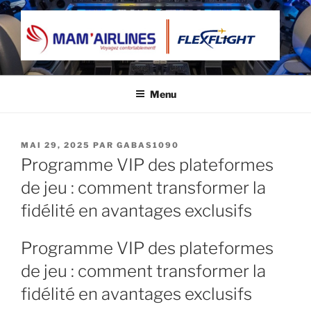
Aller
au
contenu
principal
MAM’AIRLINES
Voyagez confortablement
Menu
PUBLIÉ
MAI 29, 2025
PAR
GABAS1090
LE
Programme VIP des plateformes
de jeu : comment transformer la
fidélité en avantages exclusifs
Programme VIP des plateformes
de jeu : comment transformer la
fidélité en avantages exclusifs