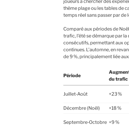
joueurs à chercher des expéri
thème plage ou les tables de ca
temps réel sans passer par de 
Comparé aux périodes de Noël,
trafic, l’été se démarque par la 
consécutifs, permettant aux o
continues. L’automne, en reva
de 9 %, principalement liée au
Augment
Période
du trafic
Juillet‑Août
+23 %
Décembre (Noël)
+18 %
Septembre‑Octobre
+9 %