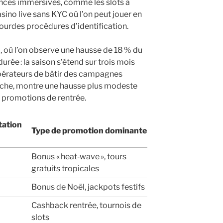
ences immersives, comme les slots à
sino live sans KYC où l’on peut jouer en
lourdes procédures d’identification.
 où l’on observe une hausse de 18 % du
durée : la saison s’étend sur trois mois
pérateurs de bâtir des campagnes
nche, montre une hausse plus modeste
x promotions de rentrée.
ation
Type de promotion dominante
Bonus « heat‑wave », tours
gratuits tropicales
Bonus de Noël, jackpots festifs
Cashback rentrée, tournois de
slots