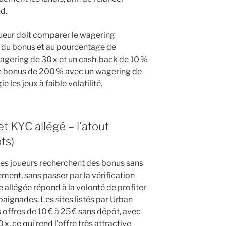
d.
joueur doit comparer le wagering
 du bonus et au pourcentage de
agering de 30 x et un cash‑back de 10 %
un bonus de 200 % avec un wagering de
ie les jeux à faible volatilité.
t KYC allégé – l’atout
ts)
. Les joueurs recherchent des bonus sans
ment, sans passer par la vérification
e allégée répond à la volonté de profiter
baignades. Les sites listés par Urban
offres de 10 € à 25 € sans dépôt, avec
x, ce qui rend l’offre très attractive