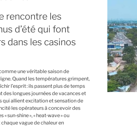
e rencontre les
nus d’été qui font
rs dans les casinos
comme une véritable saison de
ligne. Quand les températures grimpent,
chir l’esprit : ils passent plus de temps
nt des longues journées de vacances et
 qui allient excitation et sensation de
incité les opérateurs à concevoir des
« sun‑shine », « heat‑wave » ou
t chaque vague de chaleur en