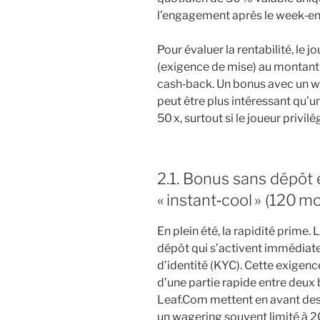
l’engagement après le week‑en
Pour évaluer la rentabilité, le 
(exigence de mise) au montant
cash‑back. Un bonus avec un w
peut être plus intéressant qu’
50 x, surtout si le joueur privilég
2.1. Bonus sans dépôt e
« instant‑cool » (120 mo
En plein été, la rapidité prime
dépôt qui s’activent immédiate
d’identité (KYC). Cette exigenc
d’une partie rapide entre deux 
Leaf.Com mettent en avant des 
un wagering souvent limité à 20 