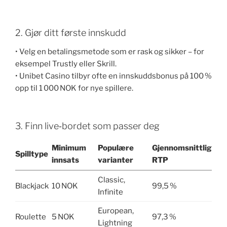
2. Gjør ditt første innskudd
• Velg en betalingsmetode som er rask og sikker – for
eksempel Trustly eller Skrill.
• Unibet Casino tilbyr ofte en innskuddsbonus på 100 %
opp til 1 000 NOK for nye spillere.
3. Finn live‑bordet som passer deg
Minimum
Populære
Gjennomsnittlig
Spilltype
innsats
varianter
RTP
Classic,
Blackjack
10 NOK
99,5 %
Infinite
European,
Roulette
5 NOK
97,3 %
Lightning