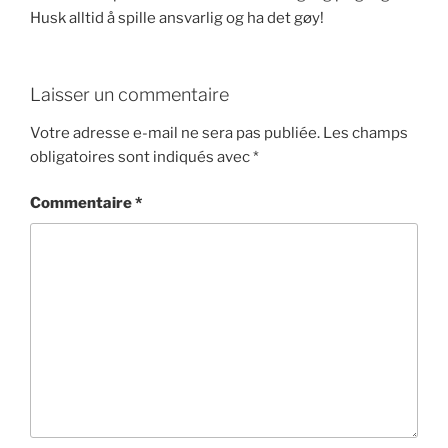
Husk alltid å spille ansvarlig og ha det gøy!
Laisser un commentaire
Votre adresse e-mail ne sera pas publiée.
Les champs
obligatoires sont indiqués avec
*
Commentaire
*