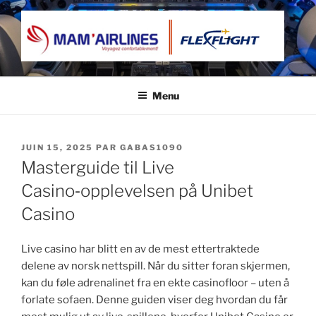
Aller
au
contenu
principal
MAM’AIRLINES
Voyagez confortablement
Menu
PUBLIÉ
JUIN 15, 2025
PAR
GABAS1090
LE
Masterguide til Live
Casino‑opplevelsen på Unibet
Casino
Live casino har blitt en av de mest ettertraktede
delene av norsk nettspill. Når du sitter foran skjermen,
kan du føle adrenalinet fra en ekte casinofloor – uten å
forlate sofaen. Denne guiden viser deg hvordan du får