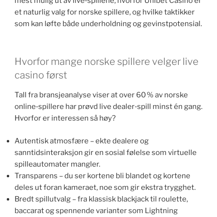
mest mulig ut av live‑spillene, hvorfor Unibet Casino er
et naturlig valg for norske spillere, og hvilke taktikker
som kan løfte både underholdning og gevinstpotensial.
Hvorfor mange norske spillere velger live
casino først
Tall fra bransjeanalyse viser at over 60 % av norske
online‑spillere har prøvd live dealer‑spill minst én gang.
Hvorfor er interessen så høy?
Autentisk atmosfære – ekte dealere og
sanntidsinteraksjon gir en sosial følelse som virtuelle
spilleautomater mangler.
Transparens – du ser kortene bli blandet og kortene
deles ut foran kameraet, noe som gir ekstra trygghet.
Bredt spillutvalg – fra klassisk blackjack til roulette,
baccarat og spennende varianter som Lightning