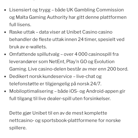
Lisensiert og trygg – både UK Gambling Commission
og Malta Gaming Authority har gitt denne plattformen
full lisens.
Raske uttak – data viser at Unibet Casino casino
behandler de fleste uttak innen 24 timer, spesielt ved
bruk av e‑wallets.
Omfattende spillutvalg – over 4 000 casinospill fra
leverandører som NetEnt, Play’n GO og Evolution
Gaming. Live casino‑delen består av mer enn 200 bord.
Dedikert norsk kundeservice – live‑chat og
telefonstøtte er tilgjengelig på norsk 24/7.
Mobiloptimalisering – både iOS‑ og Android‑appen gir
full tilgang til live dealer‑spill uten forsinkelser.
Dette gjør Unibet til en av de mest komplette
nettcasino‑ og sportsbook‑plattformene for norske
spillere.