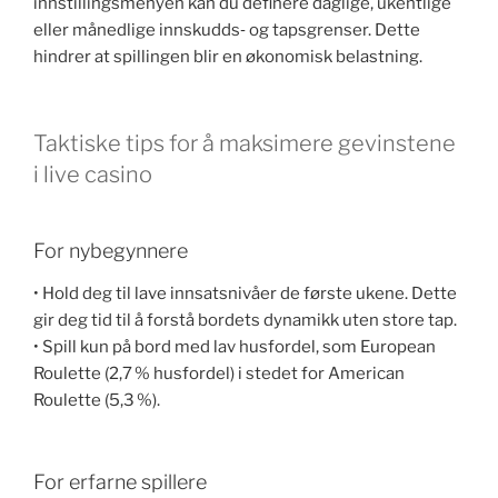
innstillingsmenyen kan du definere daglige, ukentlige
eller månedlige innskudds‑ og tapsgrenser. Dette
hindrer at spillingen blir en økonomisk belastning.
Taktiske tips for å maksimere gevinstene
i live casino
For nybegynnere
• Hold deg til lave innsatsnivåer de første ukene. Dette
gir deg tid til å forstå bordets dynamikk uten store tap.
• Spill kun på bord med lav husfordel, som European
Roulette (2,7 % husfordel) i stedet for American
Roulette (5,3 %).
For erfarne spillere