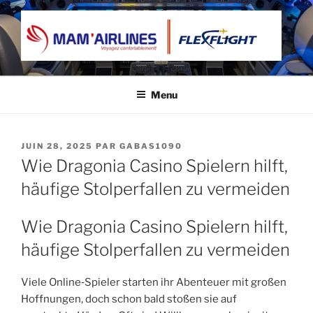
Aller
au
contenu
principal
MAM’AIRLINES
Voyagez confortablement
Menu
PUBLIÉ
JUIN 28, 2025
PAR
GABAS1090
LE
Wie Dragonia Casino Spielern hilft,
häufige Stolperfallen zu vermeiden
Wie Dragonia Casino Spielern hilft,
häufige Stolperfallen zu vermeiden
Viele Online‑Spieler starten ihr Abenteuer mit großen
Hoffnungen, doch schon bald stoßen sie auf