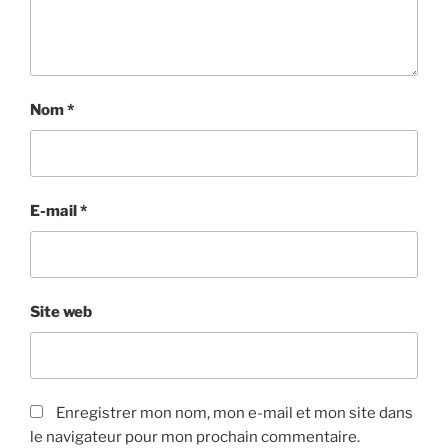
Nom
*
E-mail
*
Site web
Enregistrer mon nom, mon e-mail et mon site dans
le navigateur pour mon prochain commentaire.