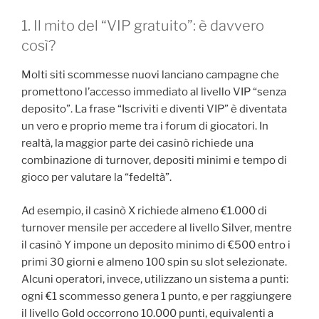
1. Il mito del “VIP gratuito”: è davvero
così?
Molti siti scommesse nuovi lanciano campagne che
promettono l’accesso immediato al livello VIP “senza
deposito”. La frase “Iscriviti e diventi VIP” è diventata
un vero e proprio meme tra i forum di giocatori. In
realtà, la maggior parte dei casinò richiede una
combinazione di turnover, depositi minimi e tempo di
gioco per valutare la “fedeltà”.
Ad esempio, il casinò X richiede almeno €1.000 di
turnover mensile per accedere al livello Silver, mentre
il casinò Y impone un deposito minimo di €500 entro i
primi 30 giorni e almeno 100 spin su slot selezionate.
Alcuni operatori, invece, utilizzano un sistema a punti:
ogni €1 scommesso genera 1 punto, e per raggiungere
il livello Gold occorrono 10.000 punti, equivalenti a