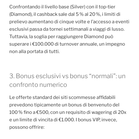
Confrontando il livello base (Silver) con il top‑tier
(Diamond), il cashback sale dal 5 % al 20 %, i limiti di
prelievo aumentano di cinque volte e l’accesso a eventi
esclusivi passa da tornei settimanali a viaggi di lusso.
Tuttavia, la soglia per raggiungere Diamond può
superare i €100.000 di turnover annuale, un impegno
non alla portata di tutti.
3. Bonus esclusivi vs bonus “normali”: un
confronto numerico
Le offerte standard dei siti scommesse affidabili
prevedono tipicamente un bonus di benvenuto del
100 % fino a €500, con un requisito di wagering di 20x
e un limite di vincita di €1.000. I bonus VIP, invece,
possono offrire: