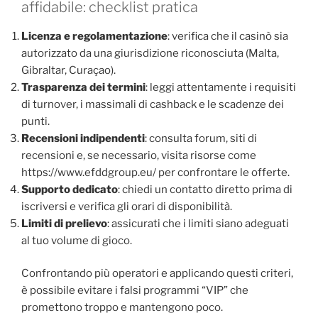
affidabile: checklist pratica
Licenza e regolamentazione
: verifica che il casinò sia
autorizzato da una giurisdizione riconosciuta (Malta,
Gibraltar, Curaçao).
Trasparenza dei termini
: leggi attentamente i requisiti
di turnover, i massimali di cashback e le scadenze dei
punti.
Recensioni indipendenti
: consulta forum, siti di
recensioni e, se necessario, visita risorse come
https://www.efddgroup.eu/ per confrontare le offerte.
Supporto dedicato
: chiedi un contatto diretto prima di
iscriversi e verifica gli orari di disponibilità.
Limiti di prelievo
: assicurati che i limiti siano adeguati
al tuo volume di gioco.
Confrontando più operatori e applicando questi criteri,
è possibile evitare i falsi programmi “VIP” che
promettono troppo e mantengono poco.