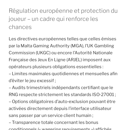
Régulation européenne et protection du
joueur – un cadre qui renforce les
chances
Les directives européennes telles que celles émises
par la Malta Gaming Authority (MGA), l’UK Gambling
Commission (UKGC) ou encore l’Autorité Nationale
Française des Jeux En Ligne (ARJEL) imposent aux
opérateurs plusieurs obligations essentielles :
– Limites maximales quotidiennes et mensuelles afin
d’éviter le jeu excessif ;
– Audits trimestriels indépendants certifiant que le
RNG respecte strictement les standards ISO‑27001 ;
– Options obligatoires d’auto‑exclusion pouvant être
activées directement depuis l’interface utilisateur
sans passer par un service client humain ;
– Transparence totale concernant les bonus
conditionnels (« wagering requirements ») affichés