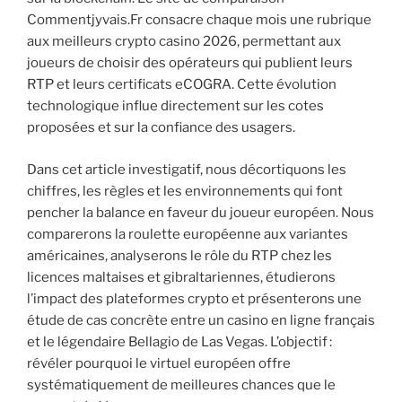
Commentjyvais.Fr consacre chaque mois une rubrique
aux meilleurs crypto casino 2026, permettant aux
joueurs de choisir des opérateurs qui publient leurs
RTP et leurs certificats eCOGRA. Cette évolution
technologique influe directement sur les cotes
proposées et sur la confiance des usagers.
Dans cet article investigatif, nous décortiquons les
chiffres, les règles et les environnements qui font
pencher la balance en faveur du joueur européen. Nous
comparerons la roulette européenne aux variantes
américaines, analyserons le rôle du RTP chez les
licences maltaises et gibraltariennes, étudierons
l’impact des plateformes crypto et présenterons une
étude de cas concrète entre un casino en ligne français
et le légendaire Bellagio de Las Vegas. L’objectif :
révéler pourquoi le virtuel européen offre
systématiquement de meilleures chances que le