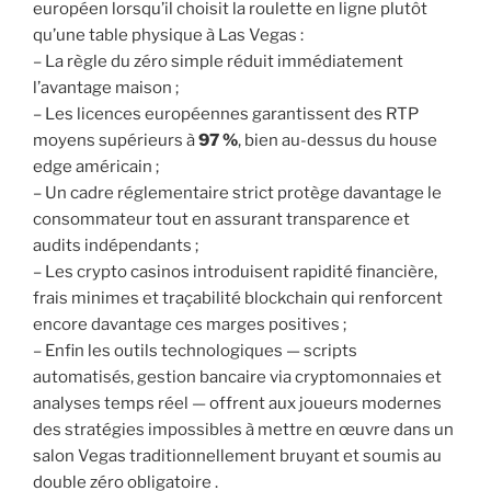
européen lorsqu’il choisit la roulette en ligne plutôt
qu’une table physique à Las Vegas :
– La règle du zéro simple réduit immédiatement
l’avantage maison ;
– Les licences européennes garantissent des RTP
moyens supérieurs à
97 %
, bien au-dessus du house
edge américain ;
– Un cadre réglementaire strict protège davantage le
consommateur tout en assurant transparence et
audits indépendants ;
– Les crypto casinos introduisent rapidité financière,
frais minimes et traçabilité blockchain qui renforcent
encore davantage ces marges positives ;
– Enfin les outils technologiques — scripts
automatisés, gestion bancaire via cryptomonnaies et
analyses temps réel — offrent aux joueurs modernes
des stratégies impossibles à mettre en œuvre dans un
salon Vegas traditionnellement bruyant et soumis au
double zéro obligatoire .