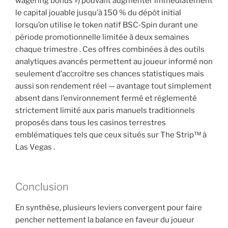
wagering bonus ») pouvant augmenter immédiatement
le capital jouable jusqu’à 150 % du dépôt initial
lorsqu’on utilise le token natif BSC‑Spin durant une
période promotionnelle limitée à deux semaines
chaque trimestre . Ces offres combinées à des outils
analytiques avancés permettent au joueur informé non
seulement d’accroître ses chances statistiques mais
aussi son rendement réel — avantage tout simplement
absent dans l’environnement fermé et réglementé
strictement limité aux paris manuels traditionnels
proposés dans tous les casinos terrestres
emblématiques tels que ceux situés sur The Strip™ à
Las Vegas .
Conclusion
En synthèse, plusieurs leviers convergent pour faire
pencher nettement la balance en faveur du joueur