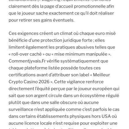
clairement dès la page d’accueil promotionnelle afin
que le joueur sache exactement ce qu’il doit réaliser
pour retirer ses gains éventuels.
Ces exigences créent un climat où chaque euro misé
bénéficie d’une protection juridique forte ; elles
limitent également les pratiques abusives telles que
« roll‑over caché » ou « mise minimum manipulée ».
Commentjyvais.Fr vérifie systématiquement que
chaque plateforme listée possède toutes ces
certifications avant d’attribuer son label « Meilleur
Crypto Casino 2026 ». Cette vigilance renforce
directement l’équité perçue par le joueur européen qui
sait que son argent circule dans un écosystème régulé
plutôt que dans une salle obscure où aucune
surveillance n’est appliquée comme c’est parfois le cas
dans certains établissements physiques hors USA où
aucune licence locale n’est requise pour exploiter une