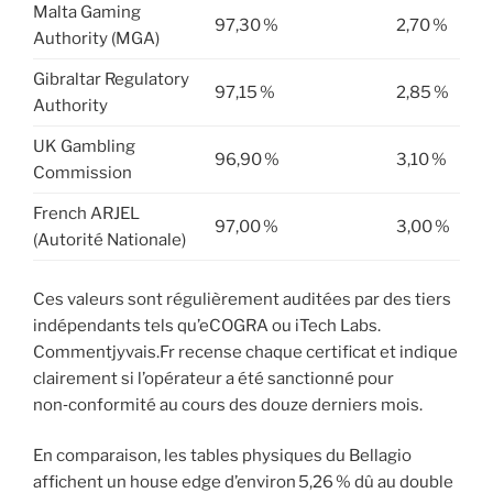
Malta Gaming
97,30 %
2,70 %
Authority (MGA)
Gibraltar Regulatory
97,15 %
2,85 %
Authority
UK Gambling
96,90 %
3,10 %
Commission
French ARJEL
97,00 %
3,00 %
(Autorité Nationale)
Ces valeurs sont régulièrement auditées par des tiers
indépendants tels qu’eCOGRA ou iTech Labs.
Commentjyvais.Fr recense chaque certificat et indique
clairement si l’opérateur a été sanctionné pour
non‑conformité au cours des douze derniers mois.
En comparaison, les tables physiques du Bellagio
affichent un house edge d’environ 5,26 % dû au double