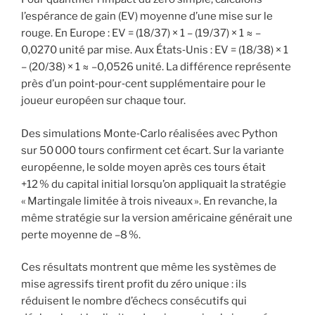
l’espérance de gain (EV) moyenne d’une mise sur le
rouge. En Europe : EV = (18/37) × 1 – (19/37) × 1 ≈ –
0,0270 unité par mise. Aux États‑Unis : EV = (18/38) × 1
– (20/38) × 1 ≈ –0,0526 unité. La différence représente
près d’un point‑pour‑cent supplémentaire pour le
joueur européen sur chaque tour.
Des simulations Monte‑Carlo réalisées avec Python
sur 50 000 tours confirment cet écart. Sur la variante
européenne, le solde moyen après ces tours était
+12 % du capital initial lorsqu’on appliquait la stratégie
« Martingale limitée à trois niveaux ». En revanche, la
même stratégie sur la version américaine générait une
perte moyenne de –8 %.
Ces résultats montrent que même les systèmes de
mise agressifs tirent profit du zéro unique : ils
réduisent le nombre d’échecs consécutifs qui