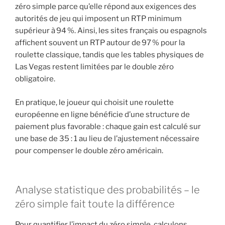
zéro simple parce qu’elle répond aux exigences des
autorités de jeu qui imposent un RTP minimum
supérieur à 94 %. Ainsi, les sites français ou espagnols
affichent souvent un RTP autour de 97 % pour la
roulette classique, tandis que les tables physiques de
Las Vegas restent limitées par le double zéro
obligatoire.
En pratique, le joueur qui choisit une roulette
européenne en ligne bénéficie d’une structure de
paiement plus favorable : chaque gain est calculé sur
une base de 35 : 1 au lieu de l’ajustement nécessaire
pour compenser le double zéro américain.
Analyse statistique des probabilités – le
zéro simple fait toute la différence
Pour quantifier l’impact du zéro simple, calculons