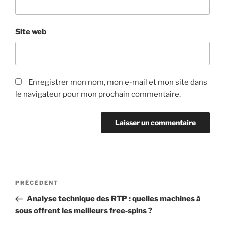
Site web
Enregistrer mon nom, mon e-mail et mon site dans
le navigateur pour mon prochain commentaire.
Navigation
Article
PRÉCÉDENT
de
précédent
Analyse technique des RTP : quelles machines à
l’article
sous offrent les meilleurs free‑spins ?