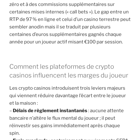
zéro et à des commissions supplémentaires sur
certaines mises internes (« call bets »). Le gap entre un
RTP de 97 % en ligne et celui d’un casino terrestre peut
sembler anodin mais il se traduit par plusieurs
centaines d’euros supplémentaires gagnés chaque
année pour un joueur actif misant €100 par session.
Comment les plateformes de crypto
casinos influencent les marges du joueur
Les crypto casinos introduisent trois leviers majeurs
qui viennent réduire davantage l’écart entre le joueur
et la maison :
–
Délais de règlement instantanés
: aucune attente
bancaire n’altère le flux mental du joueur ; il peut
réinvestir ses gains immédiatement après chaque
spin.