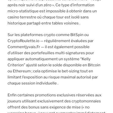
après noir suivi d’un zéro ». Ce type d’information
micro‑statistique est impossible à obtenir dans un
casino terrestre où chaque tour est isolé sans
historique partagé entre tables voisines .
Sur les plateformes crypto comme BitSpin ou
CryptoRoulette.io — régulièrement évaluées par
Commentjyvais.Fr — il est également possible
d’utiliser des portefeuilles multi‑signatures pour
appliquer automatiquement un système “Kelly
Criterion” ajusté selon le solde disponible en Bitcoin
ou Ethereum ; cela optimise le bet‑sizing tout en
limitant l’exposition au risque maximal autorisé par
chaque session individuelle .
Enfin certaines promotions exclusives réservées aux
joueurs utilisant exclusivement des cryptomonnaies
offrent des bonus sans exigence de mise (« no