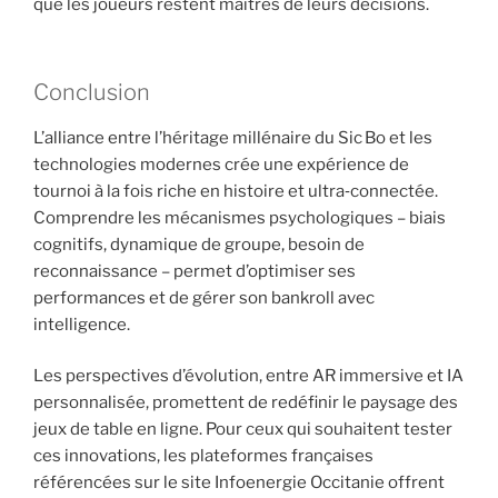
que les joueurs restent maîtres de leurs décisions.
Conclusion
L’alliance entre l’héritage millénaire du Sic Bo et les
technologies modernes crée une expérience de
tournoi à la fois riche en histoire et ultra‑connectée.
Comprendre les mécanismes psychologiques – biais
cognitifs, dynamique de groupe, besoin de
reconnaissance – permet d’optimiser ses
performances et de gérer son bankroll avec
intelligence.
Les perspectives d’évolution, entre AR immersive et IA
personnalisée, promettent de redéfinir le paysage des
jeux de table en ligne. Pour ceux qui souhaitent tester
ces innovations, les plateformes françaises
référencées sur le site Infoenergie Occitanie offrent