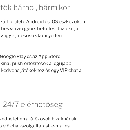
áték bárhol, bármikor
zált felülete Android és iOS eszközökön
s verzió gyors betöltést biztosít, a
tív, így a játékosok könnyedén
.
 Google Play és az App Store
kínál: push‑értesítések a legújabb
 kedvenc játékokhoz és egy VIP chat a
– 24/7 elérhetőség
edhetetlen a játékosok bizalmának
 élő chat‑szolgáltatást, e‑mailes