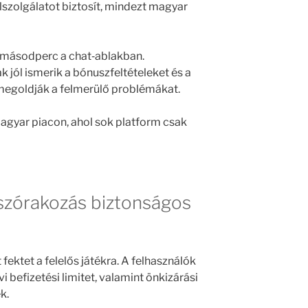
szolgálatot biztosít, mindezt magyar
 másodperc a chat‑ablakban.
 jól ismerik a bónuszfeltételeket és a
 megoldják a felmerülő problémákat.
magyar piacon, ahol sok platform csak
a szórakozás biztonságos
ektet a felelős játékra. A felhasználók
vi befizetési limitet, valamint önkizárási
k.