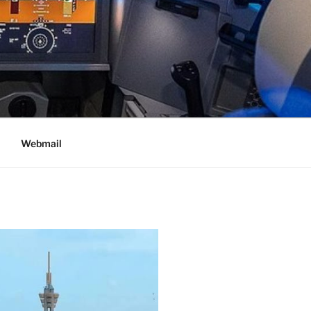
Webmail