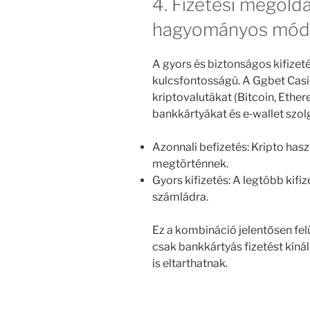
4. Fizetési megoldá
hagyományos mód
A gyors és biztonságos kifize
kulcsfontosságú. A Ggbet Cas
kriptovalutákat (Bitcoin, Ethe
bankkártyákat és e‑wallet szol
Azonnali befizetés: Kripto hasz
megtörténnek.
Gyors kifizetés: A legtöbb kifi
számládra.
Ez a kombináció jelentősen fel
csak bankkártyás fizetést kíná
is eltarthatnak.