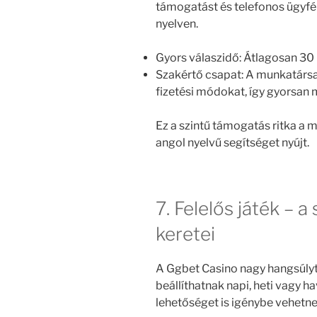
támogatást és telefonos ügyfél
nyelven.
Gyors válaszidő: Átlagosan 30
Szakértő csapat: A munkatársak
fizetési módokat, így gyorsan
Ez a szintű támogatás ritka a 
angol nyelvű segítséget nyújt.
7. Felelős játék – 
keretei
A Ggbet Casino nagy hangsúlyt f
beállíthatnak napi, heti vagy ha
lehetőséget is igénybe vehetne