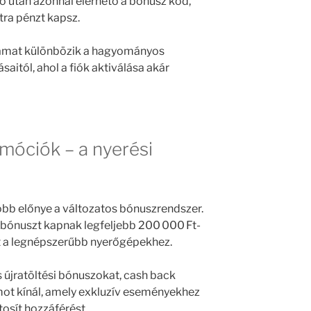
ió után azonnal elérhető a bónusz kód,
tra pénzt kapsz.
lyamat különbözik a hagyományos
ásaitól, ahol a fiók aktiválása akár
móciók – a nyerési
bb előnye a változatos bónuszrendszer.
 bónuszt kapnak legfeljebb 200 000 Ft-
st a legnépszerűbb nyerőgépekhez.
 újratöltési bónuszokat, cash back
mot kínál, amely exkluzív eseményekhez
tosít hozzáférést.