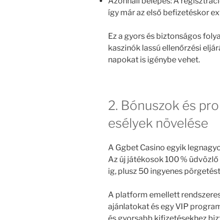
Azonnali belépés: A regisztrác
így már az első befizetéskor ex
Ez a gyors és biztonságos fo
kaszinók lassú ellenőrzési eljár
napokat is igénybe vehet.
2. Bónuszok és pro
esélyek növelése
A Ggbet Casino egyik legnagyo
Az új játékosok 100 % üdvözlő
ig, plusz 50 ingyenes pörgeté
A platform emellett rendszeres
ajánlatokat és egy VIP progra
és gyorsabb kifizetésekhez biz