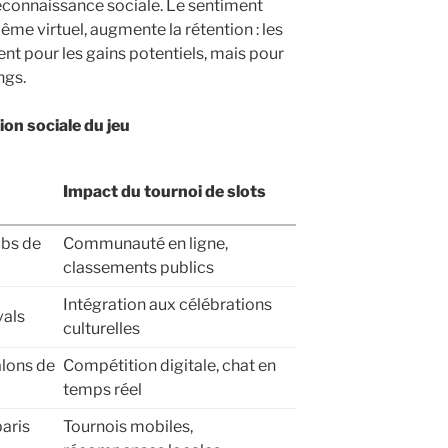
reconnaissance sociale. Le sentiment
me virtuel, augmente la rétention : les
nt pour les gains potentiels, mais pour
ngs.
on sociale du jeu
Impact du tournoi de slots
ubs de
Communauté en ligne,
classements publics
Intégration aux célébrations
vals
culturelles
alons de
Compétition digitale, chat en
temps réel
paris
Tournois mobiles,