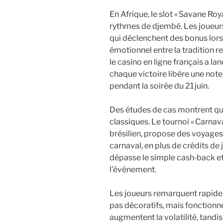
En Afrique, le slot « Savane R
rythmes de djembé. Les joueurs
qui déclenchent des bonus lors 
émotionnel entre la tradition r
le casino en ligne français a lan
chaque victoire libère une not
pendant la soirée du 21 juin.
Des études de cas montrent que
classiques. Le tournoi « Carnav
brésilien, propose des voyages t
carnaval, en plus de crédits de
dépasse le simple cash‑back et
l’événement.
Les joueurs remarquent rapide
pas décoratifs, mais fonctionne
augmentent la volatilité, tandis