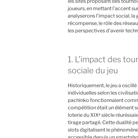
les sites proposant des tournoi
joueurs, en mettant l’accent sur
analyserons l’impact social, la
récompense, le rôle des réseau
les perspectives d’avenir tech
1. L’impact des tou
sociale du jeu
Historiquement, le jeu a oscillé
individuelles selon les civilisat
pachinko fonctionnaient comme
compétition était un élément so
loterie du XIXᵉ siècle réunissai
tirage partagé. Cette dualité pe
slots digitalisent le phénomè
accessible depuis un smartpho