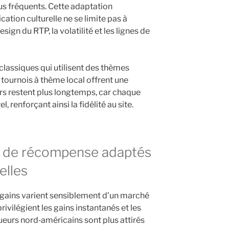
us fréquents. Cette adaptation
ation culturelle ne se limite pas à
esign du RTP, la volatilité et les lignes de
classiques qui utilisent des thèmes
s tournois à thème local offrent une
urs restent plus longtemps, car chaque
, renforçant ainsi la fidélité au site.
s de récompense adaptés
elles
 gains varient sensiblement d’un marché
privilégient les gains instantanés et les
oueurs nord‑américains sont plus attirés