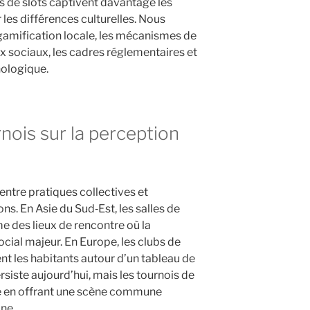
s de slots captivent davantage les
 les différences culturelles. Nous
 gamification locale, les mécanismes de
x sociaux, les cadres réglementaires et
nologique.
rnois sur la perception
 entre pratiques collectives et
ions. En Asie du Sud‑Est, les salles de
 des lieux de rencontre où la
cial majeur. En Europe, les clubs de
ent les habitants autour d’un tableau de
rsiste aujourd’hui, mais les tournois de
ne en offrant une scène commune
ne.