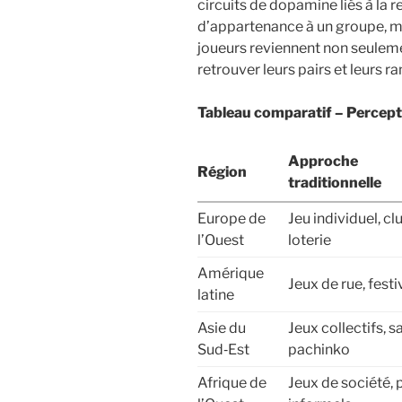
circuits de dopamine liés à la 
d’appartenance à un groupe, mê
joueurs reviennent non seuleme
retrouver leurs pairs et leurs ra
Tableau comparatif – Percepti
Approche
Région
traditionnelle
Europe de
Jeu individuel, cl
l’Ouest
loterie
Amérique
Jeux de rue, festi
latine
Asie du
Jeux collectifs, s
Sud‑Est
pachinko
Afrique de
Jeux de société, 