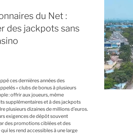
onnaires du Net :
r des jackpots sans
asino
oppé ces dernières années des
ppelés « clubs de bonus à plusieurs
imple : offrir aux joueurs, même
its supplémentaires et à des jackpots
re plusieurs dizaines de millions d’euros.
eurs exigences de dépôt souvent
 des promotions ciblées et des
 qui les rend accessibles à une large