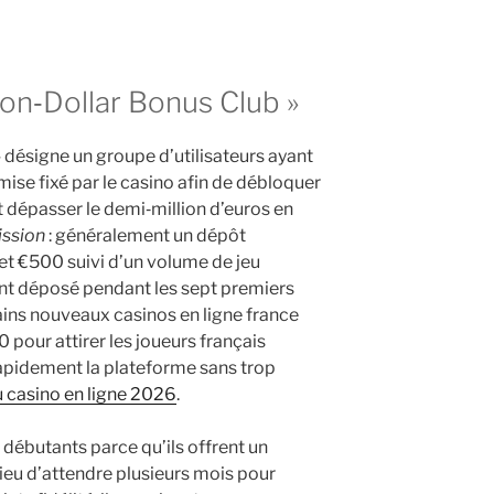
ion‑Dollar Bonus Club »
» désigne un groupe d’utilisateurs ayant
mise fixé par le casino afin de débloquer
dépasser le demi‑million d’euros en
ission
: généralement un dépôt
t €500 suivi d’un volume de jeu
tant déposé pendant les sept premiers
rtains nouveaux casinos en ligne france
pour attirer les joueurs français
rapidement la plateforme sans trop
 casino en ligne 2026
.
 débutants parce qu’ils offrent un
 lieu d’attendre plusieurs mois pour