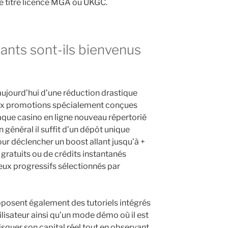
 titre licence MGA ou UKGC.
ants sont-ils bienvenus
ujourd’hui d’une réduction drastique
aux promotions spécialement conçues
haque casino en ligne nouveau répertorié
général il suffit d’un dépôt unique
r déclencher un boost allant jusqu’à +
ratuits ou de crédits instantanés
jeux progressifs sélectionnés par
osent également des tutoriels intégrés
ilisateur ainsi qu’un mode démo où il est
squer son capital réel tout en observant