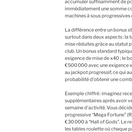
accumuler suffisamment de point
immédiatement une somme coloss
machines à sous progressives o
La différence entre un bonus st
surtout dans deux aspects : la ta
mise réduites grâce au statut 
club. Un bonus standard typiq
exigence de mise de x40 ; le b
€500 000 avec une exigence x2
au jackpot progressif, ce qui
probabilité d’obtenir une comb
Exemple chiffré : imaginez rec
supplémentaires après avoir v
semaine d’activité. Vous décid
progressive “Mega Fortune” (RT
€30 000 à “Hall of Gods”. Le res
les tables roulette où chaque 