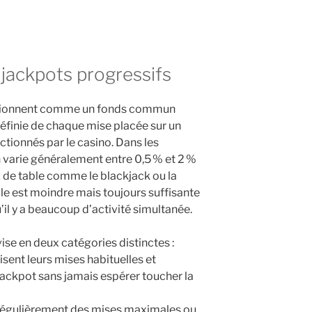
jackpots progressifs
ctionnent comme un fonds commun
définie de chaque mise placée sur un
ctionnés par le casino. Dans les
n varie généralement entre 0,5 % et 2 %
x de table comme le blackjack ou la
lle est moindre mais toujours suffisante
’il y a beaucoup d’activité simultanée.
vise en deux catégories distinctes :
sent leurs mises habituelles et
jackpot sans jamais espérer toucher la
t régulièrement des mises maximales ou