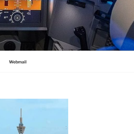
Webmail