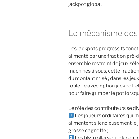
jackpot global.
Le mécanisme des 
Les jackpots progressifs fon
alimenté par une fraction pré‑
ensemble restreint de jeux séle
machines à sous, cette fractio
du montant misé ; dans les jeu
roulette avec option jackpot, e
pour faire grimper le pot lorsqu
Le rôle des contributeurs se di
Les joueurs ordinaires qui mi
alimentent silencieusement le 
grosse cagnotte ;
Les high rollers qui placen