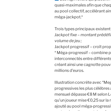
quasi‑maximales afin que chaq
au pool collectif, accélérant ai
méga‑jackpot.*
Trois types principaux existent 
Jackpot fixe – montant prédéfin
volume de jeu ;
Jackpot progressif – croît pro
* Méga‑progressif – combine p
interconnectés entre différent
créant ainsi une cagnotte pouv
millions d’euros.
Illustration concrète avec “Me
progressives les plus célèbre
mensuel dépasse €8 M selon L
qu’un joueur mise €0,25 sur la
ajouté au pool méga‑progressif