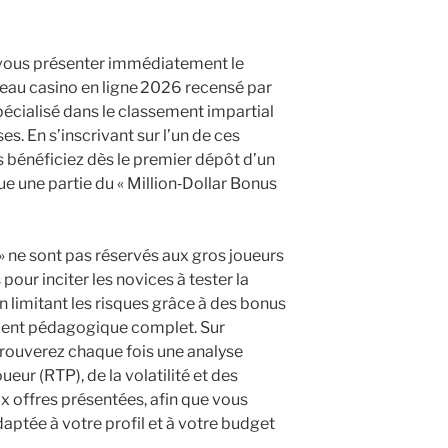
vous présenter immédiatement le
uveau casino en ligne 2026 recensé par
écialisé dans le classement impartial
s. En s’inscrivant sur l’un de ces
 bénéficiez dès le premier dépôt d’un
 une partie du « Million‑Dollar Bonus
 ne sont pas réservés aux gros joueurs
 pour inciter les novices à tester la
 limitant les risques grâce à des bonus
ent pédagogique complet. Sur
ouverez chaque fois une analyse
ueur (RTP), de la volatilité et des
x offres présentées, afin que vous
adaptée à votre profil et à votre budget