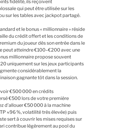
s fidélité, ils reçoivent
ale qui peut être utilisée sur les
u sur les tables avec jackpot partagé.
andard et le bonus « millionnaire » réside
ille du crédit offert et les conditions de
premium du joueur dès son entrée dans le
ue peut atteindre €100–€200 avec une
onus millionnaire propose souvent
0 uniquement sur les jeux participants
 augmente considérablement la
inaison gagnante tôt dans la session.
evoir €500 000 en crédits
ersé €500 lors de votre première
ez d’allouer €50 000 à la machine
P ≈96 %, volatilité très élevée) puis
te sert à couvrir les mises requises sur
pari contribue légèrement au pool du