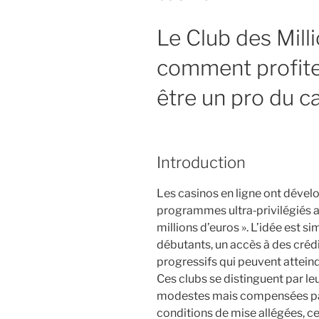
Le Club des Milli
comment profite
être un pro du c
Introduction
Les casinos en ligne ont dével
programmes ultra‑privilégiés a
millions d’euros ». L’idée est s
débutants, un accès à des créd
progressifs qui peuvent atteind
Ces clubs se distinguent par l
modestes mais compensées par
conditions de mise allégées, ce