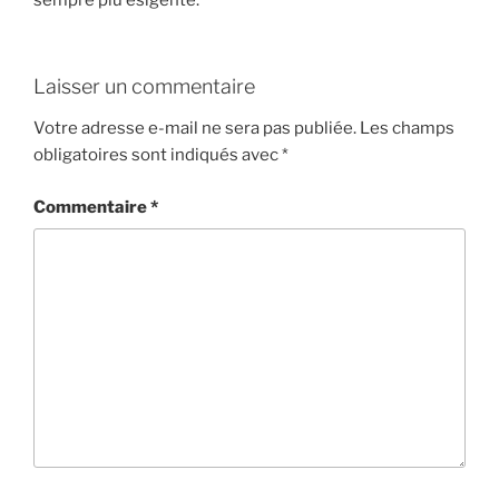
sempre più esigente.
Laisser un commentaire
Votre adresse e-mail ne sera pas publiée.
Les champs
obligatoires sont indiqués avec
*
Commentaire
*