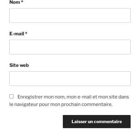
Nom
*
E-mail
*
Site web
Enregistrer mon nom, mon e-mail et mon site dans
le navigateur pour mon prochain commentaire.