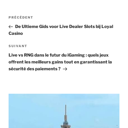
Navigation
Article
PRÉCÉDENT
de
précédent
De Ultieme Gids voor Live Dealer Slots bij Loyal
l’article
Casino
Article
SUIVANT
suivant
Live vs RNG dans le futur du iGaming : quels jeux
offrent les meilleurs gains tout en garantissant la
sécurité des paiements ?