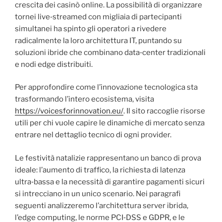
crescita dei casinò online. La possibilità di organizzare
tornei live‑streamed con migliaia di partecipanti
simultanei ha spinto gli operatori a rivedere
radicalmente la loro architettura IT, puntando su
soluzioni ibride che combinano data‑center tradizionali
e nodi edge distribuiti.
Per approfondire come l’innovazione tecnologica sta
trasformando l’intero ecosistema, visita
https://voicesforinnovation.eu/
. Il sito raccoglie risorse
utili per chi vuole capire le dinamiche di mercato senza
entrare nel dettaglio tecnico di ogni provider.
Le festività natalizie rappresentano un banco di prova
ideale: l’aumento di traffico, la richiesta di latenza
ultra‑bassa e la necessità di garantire pagamenti sicuri
si intrecciano in un unico scenario. Nei paragrafi
seguenti analizzeremo l’architettura server ibrida,
l’edge computing, le norme PCI‑DSS e GDPR, e le