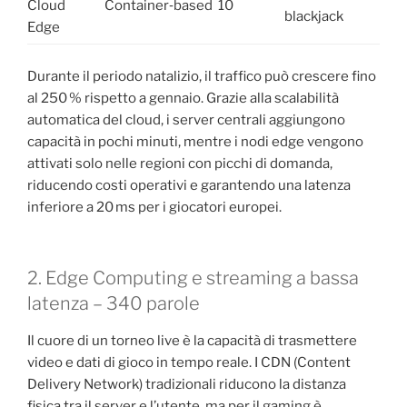
Cloud
Container‑based
10
blackjack
Edge
Durante il periodo natalizio, il traffico può crescere fino
al 250 % rispetto a gennaio. Grazie alla scalabilità
automatica del cloud, i server centrali aggiungono
capacità in pochi minuti, mentre i nodi edge vengono
attivati solo nelle regioni con picchi di domanda,
riducendo costi operativi e garantendo una latenza
inferiore a 20 ms per i giocatori europei.
2. Edge Computing e streaming a bassa
latenza – 340 parole
Il cuore di un torneo live è la capacità di trasmettere
video e dati di gioco in tempo reale. I CDN (Content
Delivery Network) tradizionali riducono la distanza
fisica tra il server e l’utente, ma per il gaming è