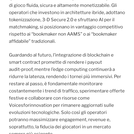
di gioco fluida, sicura e altamente monetizzabile. Gli
operatori che investono in architetture ibride, adottano
tokenizzazione, 3‑D Secure 2.0 e sfruttano AI per il
matchmaking, si posizionano in vantaggio competitivo
rispetto ai “bookmaker non AAMS” o ai “bookmaker
affidabile” tradizionali.
Guardando al futuro, l’integrazione di blockchain e
smart contract promette di rendere i payout
audit‑proof, mentre l’edge computing continuerà a
ridurre la latenza, rendendo i tornei più immersivi. Per
restare al passo, è fondamentale monitorare
costantemente i trend di traffico, sperimentare offerte
festive e collaborare con risorse come
Voicesforinnovation per rimanere aggiornati sulle
evoluzioni tecnologiche. Solo così gli operatori
potranno massimizzare engagement, revenue e,
soprattutto, la fiducia dei giocatori in un mercato