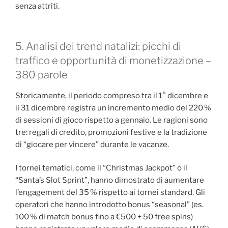
senza attriti.
5. Analisi dei trend natalizi: picchi di
traffico e opportunità di monetizzazione –
380 parole
Storicamente, il periodo compreso tra il 1° dicembre e
il 31 dicembre registra un incremento medio del 220 %
di sessioni di gioco rispetto a gennaio. Le ragioni sono
tre: regali di credito, promozioni festive e la tradizione
di “giocare per vincere” durante le vacanze.
I tornei tematici, come il “Christmas Jackpot” o il
“Santa’s Slot Sprint”, hanno dimostrato di aumentare
l’engagement del 35 % rispetto ai tornei standard. Gli
operatori che hanno introdotto bonus “seasonal” (es.
100 % di match bonus fino a €500 + 50 free spins)