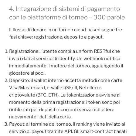
4. Integrazione di sistemi di pagamento
con le piattaforme di torneo – 300 parole
Il flusso di denaro in un torneo cloud‑based segue tre
fasi chiave: registrazione, deposito e payout.
Registrazione: l’utente compila un form RESTful che
invia i dati al servizio di identity. Un webhook notifica
immediatamente il motore del torneo, aggiungendo il
giocatore al pool.
Deposito: il wallet interno accetta metodi come carte
Visa/Mastercard, e‑wallet (Skrill, Neteller) e
criptovalute (BTC, ETH). La tokenizzazione avviene al
momento della prima registrazione; i token sono poi
riutilizzati per depositi ricorrenti senza richiedere
nuovamente i dati della carta.
Payout: al termine del torneo, il ranking viene inviato al
servizio di payout tramite API. Gli smart‑contract basati