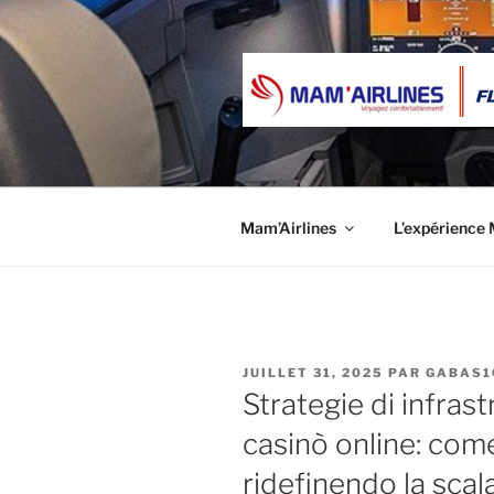
Aller
au
contenu
principal
MAM’AIRL
Voyagez confortablement
Mam’Airlines
L’expérience 
PUBLIÉ
JUILLET 31, 2025
PAR
GABAS1
LE
Strategie di infrast
casinò online: come
ridefinendo la scala