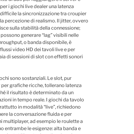
: per i giochi live dealer una latenza
ifficile la sincronizzazione tra croupier
percezione di realismo. Il jitter, ovvero
uisce sulla stabilità della connessione;
s possono generare “lag” visibili nelle
 throughput, o banda disponibile, è
ussi video HD dei tavoli live e per
 di sessioni di slot con effetti sonori
ochi sono sostanziali. Le slot, pur
per grafiche ricche, tollerano latenza
hé il risultato è determinato da un
zioni in tempo reale. I giochi da tavolo
attutto in modalità “live”, richiedono
re la conversazione fluida e per
hi multiplayer, ad esempio le roulette a
o entrambe le esigenze: alta banda e