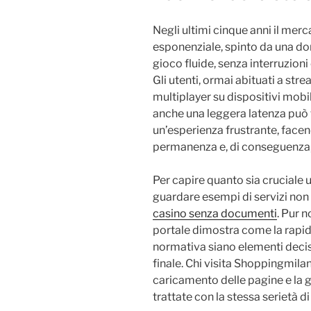
Negli ultimi cinque anni il merc
esponenziale, spinto da una do
gioco fluide, senza interruzioni
Gli utenti, ormai abituati a str
multiplayer su dispositivi mobil
anche una leggera latenza può 
un’esperienza frustrante, face
permanenza e, di conseguenza, i
Per capire quanto sia cruciale u
guardare esempi di servizi non
casino senza documenti
. Pur 
portale dimostra come la rapid
normativa siano elementi decisi
finale. Chi visita Shoppingmila
caricamento delle pagine e la g
trattate con la stessa serietà d