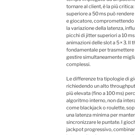
tornare al client, è la più critica
superiore a 50 ms può rendere d
e giocatore, compromettendo la 
la variazione della latenza, infl
picchi di jitter superiori a 10 m
animazioni delle slot a 5 × 3. Il
fondamentale per trasmettere fl
gestire simultaneamente migliaia
complessi.
Le differenze tra tipologie di gi
richiedendo un alto throughput 
più elevata (fino a 100 ms) perc
algoritmo interno, non da intera
come blackjack o roulette, sopr
una latenza minima per mantene
sincronizzare le puntate. I gioc
jackpot progressivo, combinan