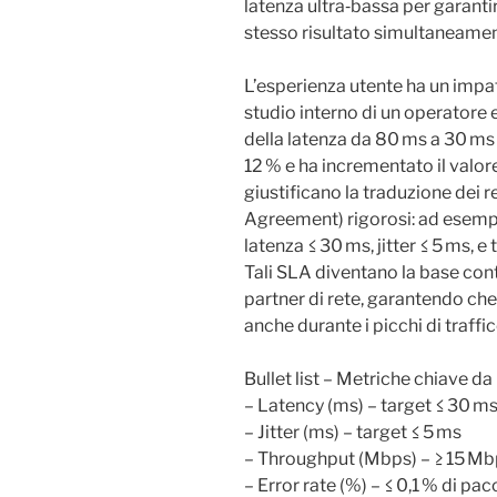
latenza ultra‑bassa per garantir
stesso risultato simultaneamen
L’esperienza utente ha un impat
studio interno di un operatore
della latenza da 80 ms a 30 ms 
12 % e ha incrementato il valore
giustificano la traduzione dei r
Agreement) rigorosi: ad esempi
latenza ≤ 30 ms, jitter ≤ 5 ms, 
Tali SLA diventano la base cont
partner di rete, garantendo che
anche durante i picchi di traffic
Bullet list – Metriche chiave d
– Latency (ms) – target ≤ 30 ms
– Jitter (ms) – target ≤ 5 ms
– Throughput (Mbps) – ≥ 15 Mb
– Error rate (%) – ≤ 0,1 % di pac