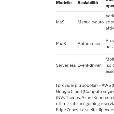
Modello
Scalabilità
oper
Varia
IaaS
Manuale/auto
se 
atti
Prev
PaaS
Automatica
basa
Mol
Serverless
Event‑driven
(sol
esec
I provider più popolari – AWS 
Google Cloud (Compute Engine
(NVv4 series, Azure Kubernetes
ottimizzate per gaming e serv
Edge Zones. La scelta dipende d