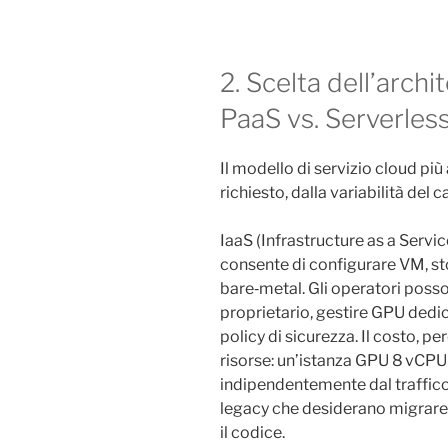
2. Scelta dell’archi
PaaS vs. Serverless
Il modello di servizio cloud più
richiesto, dalla variabilità del 
IaaS (Infrastructure as a Servic
consente di configurare VM, st
bare‑metal. Gli operatori posso
proprietario, gestire GPU dedic
policy di sicurezza. Il costo, per
risorse: un’istanza GPU 8 vCPU
indipendentemente dal traffico 
legacy che desiderano migrare 
il codice.