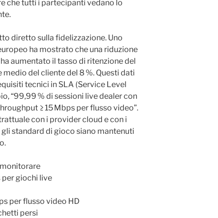
e che tutti i partecipanti vedano lo
te.
to diretto sulla fidelizzazione. Uno
 europeo ha mostrato che una riduzione
ha aumentato il tasso di ritenzione del
 medio del cliente del 8 %. Questi dati
equisiti tecnici in SLA (Service Level
o, “99,99 % di sessioni live dealer con
e throughput ≥ 15 Mbps per flusso video”.
rattuale con i provider cloud e con i
 gli standard di gioco siano mantenuti
o.
a monitorare
 per giochi live
ps per flusso video HD
chetti persi