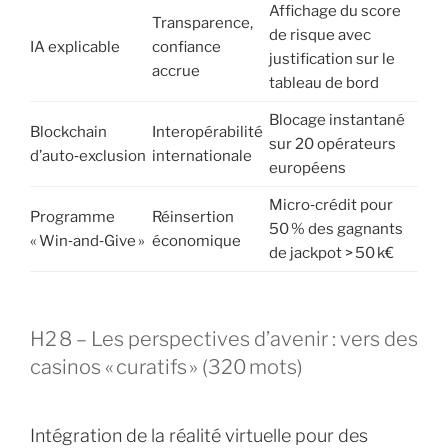
Affichage du score
Transparence,
de risque avec
IA explicable
confiance
justification sur le
accrue
tableau de bord
Blocage instantané
Blockchain
Interopérabilité
sur 20 opérateurs
d’auto‑exclusion
internationale
européens
Micro‑crédit pour
Programme
Réinsertion
50 % des gagnants
« Win‑and‑Give »
économique
de jackpot > 50 k€
H2 8 – Les perspectives d’avenir : vers des
casinos « curatifs » (320 mots)
Intégration de la réalité virtuelle pour des