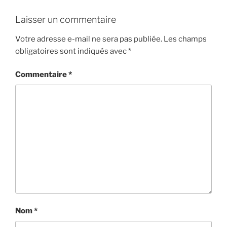
Laisser un commentaire
Votre adresse e-mail ne sera pas publiée.
Les champs
obligatoires sont indiqués avec
*
Commentaire
*
Nom
*