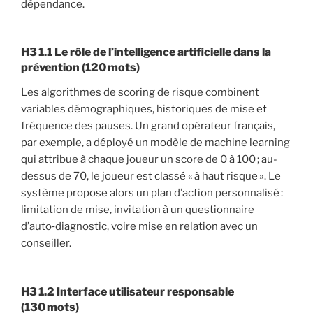
dépendance.
H3 1.1 Le rôle de l’intelligence artificielle dans la
prévention (120 mots)
Les algorithmes de scoring de risque combinent
variables démographiques, historiques de mise et
fréquence des pauses. Un grand opérateur français,
par exemple, a déployé un modèle de machine learning
qui attribue à chaque joueur un score de 0 à 100 ; au-
dessus de 70, le joueur est classé « à haut risque ». Le
système propose alors un plan d’action personnalisé :
limitation de mise, invitation à un questionnaire
d’auto‑diagnostic, voire mise en relation avec un
conseiller.
H3 1.2 Interface utilisateur responsable
(130 mots)