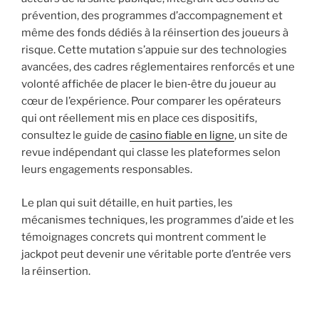
prévention, des programmes d’accompagnement et
même des fonds dédiés à la réinsertion des joueurs à
risque. Cette mutation s’appuie sur des technologies
avancées, des cadres réglementaires renforcés et une
volonté affichée de placer le bien‑être du joueur au
cœur de l’expérience. Pour comparer les opérateurs
qui ont réellement mis en place ces dispositifs,
consultez le guide de
casino fiable en ligne
, un site de
revue indépendant qui classe les plateformes selon
leurs engagements responsables.
Le plan qui suit détaille, en huit parties, les
mécanismes techniques, les programmes d’aide et les
témoignages concrets qui montrent comment le
jackpot peut devenir une véritable porte d’entrée vers
la réinsertion.