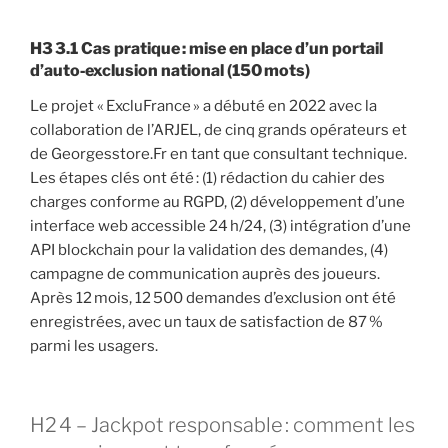
H3 3.1 Cas pratique : mise en place d’un portail
d’auto‑exclusion national (150 mots)
Le projet « ExcluFrance » a débuté en 2022 avec la
collaboration de l’ARJEL, de cinq grands opérateurs et
de Georgesstore.Fr en tant que consultant technique.
Les étapes clés ont été : (1) rédaction du cahier des
charges conforme au RGPD, (2) développement d’une
interface web accessible 24 h/24, (3) intégration d’une
API blockchain pour la validation des demandes, (4)
campagne de communication auprès des joueurs.
Après 12 mois, 12 500 demandes d’exclusion ont été
enregistrées, avec un taux de satisfaction de 87 %
parmi les usagers.
H2 4 – Jackpot responsable : comment les