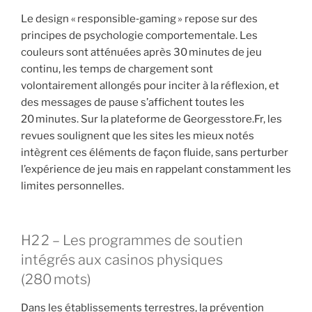
Le design « responsible‑gaming » repose sur des
principes de psychologie comportementale. Les
couleurs sont atténuées après 30 minutes de jeu
continu, les temps de chargement sont
volontairement allongés pour inciter à la réflexion, et
des messages de pause s’affichent toutes les
20 minutes. Sur la plateforme de Georgesstore.Fr, les
revues soulignent que les sites les mieux notés
intègrent ces éléments de façon fluide, sans perturber
l’expérience de jeu mais en rappelant constamment les
limites personnelles.
H2 2 – Les programmes de soutien
intégrés aux casinos physiques
(280 mots)
Dans les établissements terrestres, la prévention