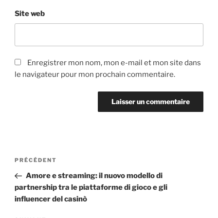
Site web
Enregistrer mon nom, mon e-mail et mon site dans
le navigateur pour mon prochain commentaire.
Navigation
Article
PRÉCÉDENT
de
précédent
Amore e streaming: il nuovo modello di
l’article
partnership tra le piattaforme di gioco e gli
influencer del casinò