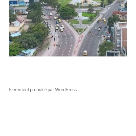
Fièrement propulsé par WordPress