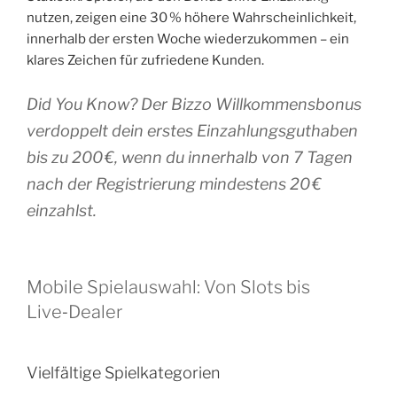
nutzen, zeigen eine 30 % höhere Wahrscheinlichkeit,
innerhalb der ersten Woche wiederzukommen – ein
klares Zeichen für zufriedene Kunden.
Did You Know? Der Bizzo Willkommensbonus
verdoppelt dein erstes Einzahlungsguthaben
bis zu 200 €, wenn du innerhalb von 7 Tagen
nach der Registrierung mindestens 20 €
einzahlst.
Mobile Spielauswahl: Von Slots bis
Live‑Dealer
Vielfältige Spielkategorien