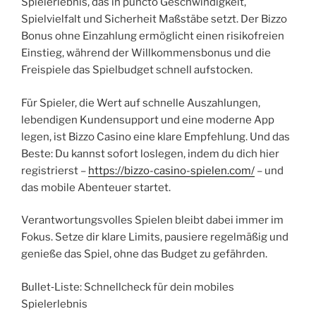
Spielerlebnis, das in puncto Geschwindigkeit,
Spielvielfalt und Sicherheit Maßstäbe setzt. Der Bizzo
Bonus ohne Einzahlung ermöglicht einen risikofreien
Einstieg, während der Willkommensbonus und die
Freispiele das Spielbudget schnell aufstocken.
Für Spieler, die Wert auf schnelle Auszahlungen,
lebendigen Kundensupport und eine moderne App
legen, ist Bizzo Casino eine klare Empfehlung. Und das
Beste: Du kannst sofort loslegen, indem du dich hier
registrierst –
https://bizzo-casino-spielen.com/
– und
das mobile Abenteuer startet.
Verantwortungsvolles Spielen bleibt dabei immer im
Fokus. Setze dir klare Limits, pausiere regelmäßig und
genieße das Spiel, ohne das Budget zu gefährden.
Bullet‑Liste: Schnellcheck für dein mobiles
Spielerlebnis