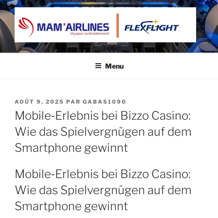
Aller
au
contenu
principal
MAM’AIRLINES
Voyagez confortablement
Menu
PUBLIÉ
AOÛT 9, 2025
PAR
GABAS1090
LE
Mobile‑Erlebnis bei Bizzo Casino:
Wie das Spielvergnügen auf dem
Smartphone gewinnt
Mobile‑Erlebnis bei Bizzo Casino:
Wie das Spielvergnügen auf dem
Smartphone gewinnt