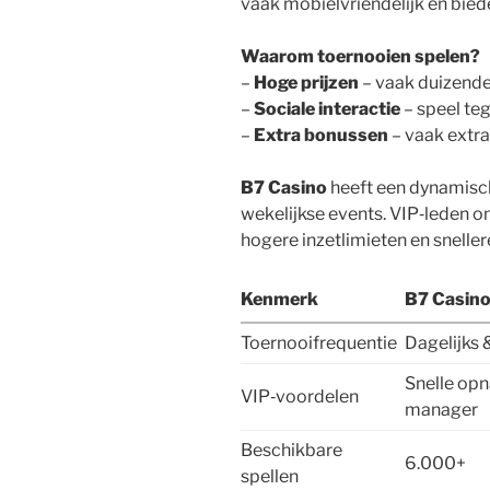
vaak mobielvriendelijk en bied
Waarom toernooien spelen?
–
Hoge prijzen
– vaak duizende
–
Sociale interactie
– speel te
–
Extra bonussen
– vaak extra
B7 Casino
heeft een dynamisc
wekelijkse events. VIP‑leden o
hogere inzetlimieten en sneller
Kenmerk
B7 Casin
Toernooifrequentie
Dagelijks 
Snelle opn
VIP‑voordelen
manager
Beschikbare
6.000+
spellen