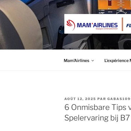
Aller
au
contenu
principal
MAM’AIRL
Voyagez confortablement
Mam’Airlines
L’expérience 
PUBLIÉ
AOÛT 12, 2025
PAR
GABAS109
LE
6 Onmisbare Tips 
Spelervaring bij B7