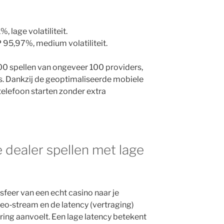
, lage volatiliteit.
 95,97%, medium volatiliteit.
0 spellen van ongeveer 100 providers,
s. Dankzij de geoptimaliseerde mobiele
 telefoon starten zonder extra
ve dealer spellen met lage
sfeer van een echt casino naar je
deo‑stream en de latency (vertraging)
ring aanvoelt. Een lage latency betekent