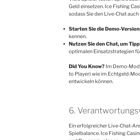
Geld einsetzen. Ice Fishing Cas
sodass Sie den Live‑Chat auch
Starten Sie die Demo‑Version
kennen.
Nutzen Sie den Chat, um Tipps
optimalen Einsatzstrategien für
Did You Know?
Im Demo‑Modus
to Player) wie im Echtgeld‑Mod
entwickeln können.
6. Verantwortungsv
Ein erfolgreicher Live‑Chat‑An
Spielbalance. Ice Fishing Casino