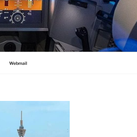
Webmail