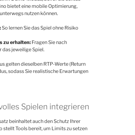
ino bietet eine mobile Optimierung,
 unterwegs nutzen können.
:
So lernen Sie das Spiel ohne Risiko
 zu erhalten:
Fragen Sie nach
 das jeweilige Spiel.
 gelten dieselben RTP‑Werte (Return
us, sodass Sie realistische Erwartungen
olles Spielen integrieren
satz beinhaltet auch den Schutz Ihrer
 stellt Tools bereit, um Limits zu setzen