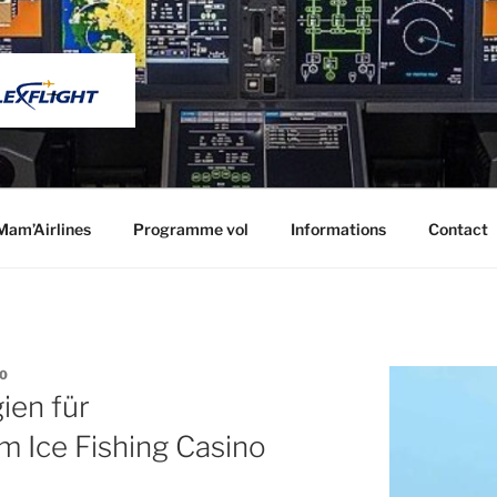
INES
Mam’Airlines
Programme vol
Informations
Contact
0
ien für
m Ice Fishing Casino