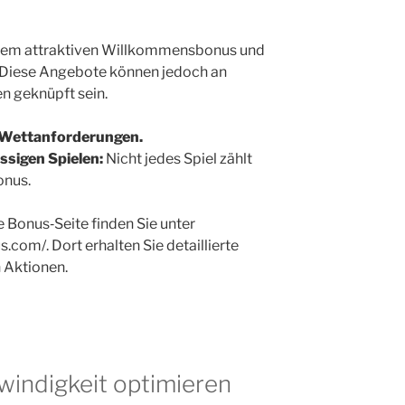
einem attraktiven Willkommensbonus und
 Diese Angebote können jedoch an
 geknüpft sein.
 Wettanforderungen.
ssigen Spielen:
Nicht jedes Spiel zählt
onus.
le Bonus‑Seite finden Sie unter
s.com/. Dort erhalten Sie detaillierte
 Aktionen.
indigkeit optimieren