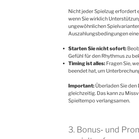
Nicht jeder Spielzug erfordert 
wenn Sie wirklich Unterstützun
ungewöhnlichen Spielvarianten
Auszahlungsbedingungen eines
Starten Sie nicht sofort:
Beoba
Gefühl für den Rhythmus zu 
Timing ist alles:
Fragen Sie, we
beendet hat, um Unterbrechun
Important:
Überladen Sie den D
gleichzeitig. Das kann zu Miss
Spieltempo verlangsamen.
3. Bonus‑ und Pro