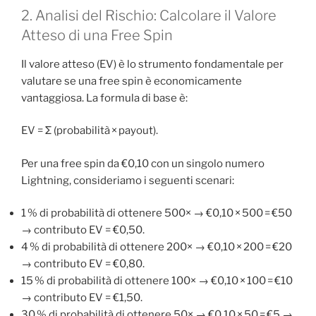
2. Analisi del Rischio: Calcolare il Valore
Atteso di una Free Spin
Il valore atteso (EV) è lo strumento fondamentale per
valutare se una free spin è economicamente
vantaggiosa. La formula di base è:
EV = Σ (probabilità × payout).
Per una free spin da €0,10 con un singolo numero
Lightning, consideriamo i seguenti scenari:
1 % di probabilità di ottenere 500× → €0,10 × 500 = €50
→ contributo EV = €0,50.
4 % di probabilità di ottenere 200× → €0,10 × 200 = €20
→ contributo EV = €0,80.
15 % di probabilità di ottenere 100× → €0,10 × 100 = €10
→ contributo EV = €1,50.
30 % di probabilità di ottenere 50× → €0,10 × 50 = €5 →