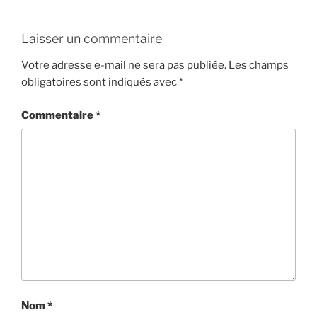
Laisser un commentaire
Votre adresse e-mail ne sera pas publiée.
Les champs
obligatoires sont indiqués avec
*
Commentaire
*
Nom
*