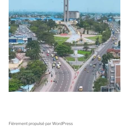
Fièrement propulsé par WordPress