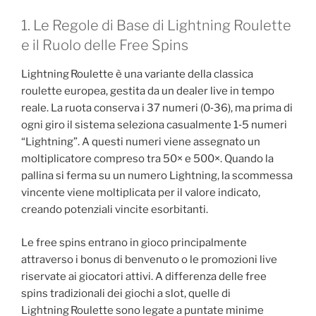
1. Le Regole di Base di Lightning Roulette
e il Ruolo delle Free Spins
Lightning Roulette è una variante della classica
roulette europea, gestita da un dealer live in tempo
reale. La ruota conserva i 37 numeri (0‑36), ma prima di
ogni giro il sistema seleziona casualmente 1‑5 numeri
“Lightning”. A questi numeri viene assegnato un
moltiplicatore compreso tra 50× e 500×. Quando la
pallina si ferma su un numero Lightning, la scommessa
vincente viene moltiplicata per il valore indicato,
creando potenziali vincite esorbitanti.
Le free spins entrano in gioco principalmente
attraverso i bonus di benvenuto o le promozioni live
riservate ai giocatori attivi. A differenza delle free
spins tradizionali dei giochi a slot, quelle di
Lightning Roulette sono legate a puntate minime