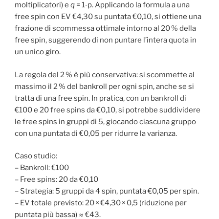
moltiplicatori) e
q
= 1‑p. Applicando la formula a una
free spin con EV €4,30 su puntata €0,10, si ottiene una
frazione di scommessa ottimale intorno al 20 % della
free spin, suggerendo di non puntare l’intera quota in
un unico giro.
La regola del 2 % è più conservativa: si scommette al
massimo il 2 % del bankroll per ogni spin, anche se si
tratta di una free spin. In pratica, con un bankroll di
€100 e 20 free spins da €0,10, si potrebbe suddividere
le free spins in gruppi di 5, giocando ciascuna gruppo
con una puntata di €0,05 per ridurre la varianza.
Caso studio:
– Bankroll: €100
– Free spins: 20 da €0,10
– Strategia: 5 gruppi da 4 spin, puntata €0,05 per spin.
– EV totale previsto: 20 × €4,30 × 0,5 (riduzione per
puntata più bassa) ≈ €43.