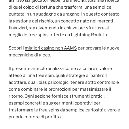
attirato sia giocatori esperti sia neofiti, tutti alla ricerca
di quel colpo di fortuna che trasformi una semplice
puntata in un guadagno da uragano. In questo contesto,
la gestione del rischio, un concetto nato nei mercati
finanziari, sta diventando la chiave per sfruttare al
meglio le free spins offerte da Lightning Roulette.
Scopri i
migliori casino non AAMS
per provare le nuove
meccaniche di gioco.
Il presente articolo analizza come calcolare il valore
atteso di una free spin, quali strategie di bankroll
adottare, quali bias psicologici tenere sotto controllo e
come combinare le promozioni per massimizzare il
ritorno. Ogni sezione fornisce strumenti pratici,
esempi concreti e suggerimenti operativi per
trasformare le free spins da semplice curiosità a vero e
proprio motore di profitto.