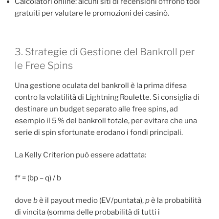
Calcolatori online: alcuni siti di recensioni offrono tool
gratuiti per valutare le promozioni dei casinò.
3. Strategie di Gestione del Bankroll per
le Free Spins
Una gestione oculata del bankroll è la prima difesa
contro la volatilità di Lightning Roulette. Si consiglia di
destinare un budget separato alle free spins, ad
esempio il 5 % del bankroll totale, per evitare che una
serie di spin sfortunate erodano i fondi principali.
La Kelly Criterion può essere adattata:
f* = (bp – q) / b
dove
b
è il payout medio (EV/puntata),
p
è la probabilità
di vincita (somma delle probabilità di tutti i