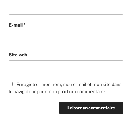
E-mail
*
Site web
Enregistrer mon nom, mon e-mail et mon site dans
le navigateur pour mon prochain commentaire.