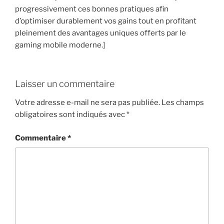
progressivement ces bonnes pratiques afin
d’optimiser durablement vos gains tout en profitant
pleinement des avantages uniques offerts par le
gaming mobile moderne.]
Laisser un commentaire
Votre adresse e-mail ne sera pas publiée.
Les champs
obligatoires sont indiqués avec
*
Commentaire
*