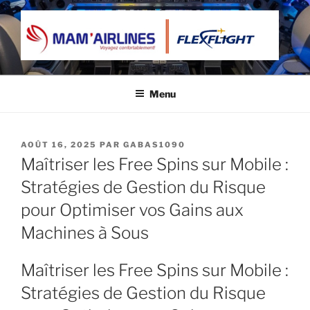
Aller
au
contenu
principal
MAM’AIRLINES
Voyagez confortablement
Menu
PUBLIÉ
AOÛT 16, 2025
PAR
GABAS1090
LE
Maîtriser les Free Spins sur Mobile :
Stratégies de Gestion du Risque
pour Optimiser vos Gains aux
Machines à Sous
Maîtriser les Free Spins sur Mobile :
Stratégies de Gestion du Risque