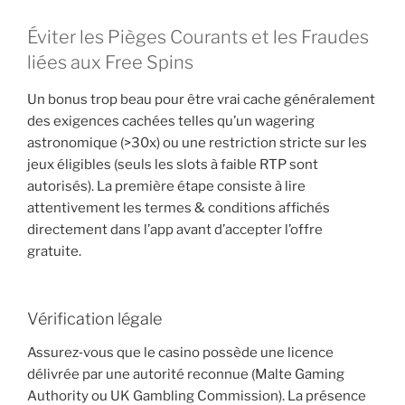
Éviter les Pièges Courants et les Fraudes
liées aux Free Spins
Un bonus trop beau pour être vrai cache généralement
des exigences cachées telles qu’un wagering
astronomique (>30x) ou une restriction stricte sur les
jeux éligibles (seuls les slots à faible RTP sont
autorisés). La première étape consiste à lire
attentivement les termes & conditions affichés
directement dans l’app avant d’accepter l’offre
gratuite.
Vérification légale
Assurez‑vous que le casino possède une licence
délivrée par une autorité reconnue (Malte Gaming
Authority ou UK Gambling Commission). La présence