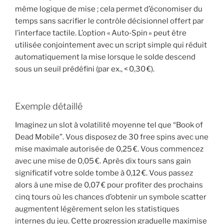
même logique de mise ; cela permet d’économiser du
temps sans sacrifier le contrôle décisionnel offert par
l’interface tactile. L’option « Auto‑Spin » peut être
utilisée conjointement avec un script simple qui réduit
automatiquement la mise lorsque le solde descend
sous un seuil prédéfini (par ex., < 0,30 €).
Exemple détaillé
Imaginez un slot à volatilité moyenne tel que “Book of
Dead Mobile”. Vous disposez de 30 free spins avec une
mise maximale autorisée de 0,25 €. Vous commencez
avec une mise de 0,05 €. Après dix tours sans gain
significatif votre solde tombe à 0,12 €. Vous passez
alors à une mise de 0,07 € pour profiter des prochains
cinq tours où les chances d’obtenir un symbole scatter
augmentent légèrement selon les statistiques
internes du jeu. Cette progression graduelle maximise