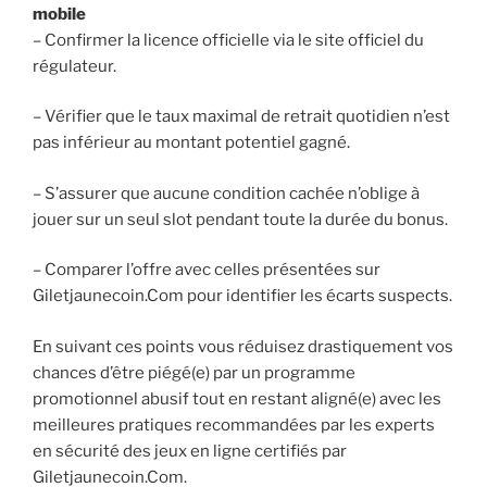
mobile
– Confirmer la licence officielle via le site officiel du
régulateur.
– Vérifier que le taux maximal de retrait quotidien n’est
pas inférieur au montant potentiel gagné.
– S’assurer que aucune condition cachée n’oblige à
jouer sur un seul slot pendant toute la durée du bonus.
– Comparer l’offre avec celles présentées sur
Giletjaunecoin.Com pour identifier les écarts suspects.
En suivant ces points vous réduisez drastiquement vos
chances d’être piégé(e) par un programme
promotionnel abusif tout en restant aligné(e) avec les
meilleures pratiques recommandées par les experts
en sécurité des jeux en ligne certifiés par
Giletjaunecoin.Com.