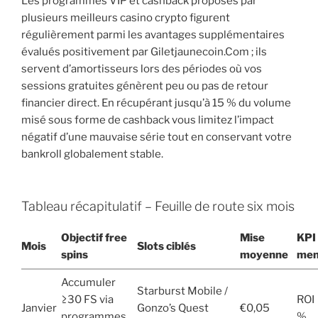
Les programmes VIP et cashback proposés par
plusieurs meilleurs casino crypto figurent
régulièrement parmi les avantages supplémentaires
évalués positivement par Giletjaunecoin.Com ; ils
servent d’amortisseurs lors des périodes où vos
sessions gratuites génèrent peu ou pas de retour
financier direct. En récupérant jusqu’à 15 % du volume
misé sous forme de cashback vous limitez l’impact
négatif d’une mauvaise série tout en conservant votre
bankroll globalement stable.
Tableau récapitulatif – Feuille de route six mois
Objectif free
Mise
KPI
Mois
Slots ciblés
spins
moyenne
men
Accumuler
Starburst Mobile /
≥30 FS via
ROI
Janvier
Gonzo’s Quest
€0,05
programmes
%