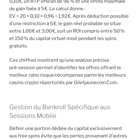
0,10 €, un RTP officiel de 96 % et une limite maximale
de gain fixée à 5 €. Le calcul donne :
EV = 20 × 0,10 × 0,96 = 1,92 €. Après déduction possible
d’une restriction à 5 €, le gain réel probable se situe
entre 1,00 € et 3,00 €, soit un ROI compris entre 50 %
et 150 % du capital virtuel misé pendant les spins
gratuits.
Ces chiffres montrent qu’une analyse précise
pré‑session permet d’identifier les offres offrant le
meilleur ratio risque/récompense parmi les meilleurs
casino crypto répertoriés par Giletjaunecoin.Com.
Gestion du Bankroll Spécifique aux
Sessions Mobile
Définir une portion dédiée du capital exclusivement
aux free spins évite que les pertes provenant d’autres