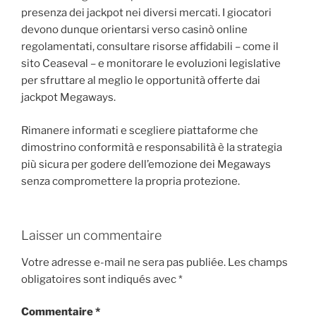
presenza dei jackpot nei diversi mercati. I giocatori
devono dunque orientarsi verso casinò online
regolamentati, consultare risorse affidabili – come il
sito Ceaseval – e monitorare le evoluzioni legislative
per sfruttare al meglio le opportunità offerte dai
jackpot Megaways.
Rimanere informati e scegliere piattaforme che
dimostrino conformità e responsabilità è la strategia
più sicura per godere dell’emozione dei Megaways
senza compromettere la propria protezione.
Laisser un commentaire
Votre adresse e-mail ne sera pas publiée.
Les champs
obligatoires sont indiqués avec
*
Commentaire
*