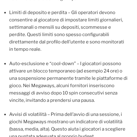
Limiti di deposito e perdita – Gli operatori devono
consentire al giocatore di impostare limiti giornalieri,
settimanali o mensili su depositi, scommesse e
perdite. Questi limiti sono spesso configurabili
direttamente dal profilo dell’utente e sono monitorati
in tempo reale.
Auto‑esclusione e “cool‑down” – I giocatori possono
attivare un blocco temporaneo (ad esempio 24 ore) o
una sospensione permanente tramite le piattaforme di
gioco. Nei Megaways, alcuni fornitori inseriscono
messaggi di avviso dopo 10 spin consecutivi senza
vincite, invitando a prendersi una pausa.
Avvisi di volatilità – Prima dell’avvio di una sessione, i
giochi Megaways mostrano un indicatore di volatilità
(bassa, media, alta). Questo aiuta i giocatori a scegliere
una puntata adeguata al proprio budget.