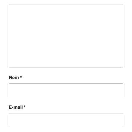
Nom
*
E-mail
*