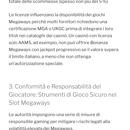
totale delle scommesse (spesso non più del 5 %).
Le licenze influenzano la disponibilità dei giochi
Megaways perché molti fornitori richiedono una
certificazione MGA o UKGC prima di integrare i loro
titoli nei cataloghi dei casinò. Un casinò con licenza
solo AAMS, ad esempio, non può offrire
Bonanza
Megaways
con jackpot progressivo se il valore supera
il limite italiano, a meno che non ottenga
un’autorizzazione speciale.
3. Conformità e Responsabilità del
Giocatore: Strumenti di Gioco Sicuro nei
Slot Megaways
Le autorità impongono una serie di misure di
responsible gaming per mitigare i rischi legati alla
volatilità elevata dei Megaways.