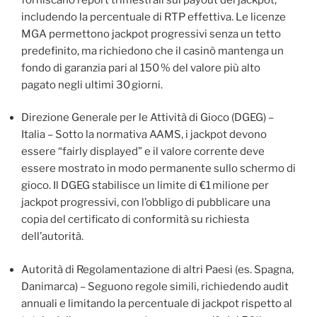
includendo la percentuale di RTP effettiva. Le licenze
MGA permettono jackpot progressivi senza un tetto
predefinito, ma richiedono che il casinò mantenga un
fondo di garanzia pari al 150 % del valore più alto
pagato negli ultimi 30 giorni.
Direzione Generale per le Attività di Gioco (DGEG) –
Italia – Sotto la normativa AAMS, i jackpot devono
essere “fairly displayed” e il valore corrente deve
essere mostrato in modo permanente sullo schermo di
gioco. Il DGEG stabilisce un limite di €1 milione per
jackpot progressivi, con l’obbligo di pubblicare una
copia del certificato di conformità su richiesta
dell’autorità.
Autorità di Regolamentazione di altri Paesi (es. Spagna,
Danimarca) – Seguono regole simili, richiedendo audit
annuali e limitando la percentuale di jackpot rispetto al