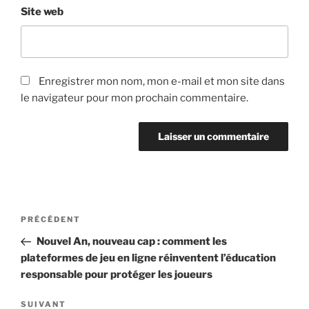
Site web
Enregistrer mon nom, mon e-mail et mon site dans
le navigateur pour mon prochain commentaire.
Navigation
Article
PRÉCÉDENT
de
précédent
Nouvel An, nouveau cap : comment les
l’article
plateformes de jeu en ligne réinventent l’éducation
responsable pour protéger les joueurs
Article
SUIVANT