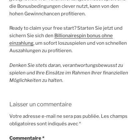
die Bonusbedingungen clever nutzt, kann von den
hohen Gewinnchancen profitieren.
Ready to claim your free start? Starten Sie jetzt und
sichern Sie sich den
Billionairespin bonus ohne
einzahlung
, um sofort loszuspielen und von schnellen
Auszahlungen zu profitieren.
Denken Sie stets daran, verantwortungsbewusst zu
spielen und Ihre Einsätze im Rahmen Ihrer finanziellen
Möglichkeiten zu halten.
Laisser un commentaire
Votre adresse e-mail ne sera pas publiée.
Les champs
obligatoires sont indiqués avec
*
Commentaire
*