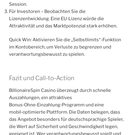
Session.
Für Investoren – Beobachten Sie die
Lizenzentwicklung. Eine EU‑Lizenz würde die
Attraktivität und das Marktpotenzial stark erhöhen.
Quick Win: Aktivieren Sie die „Selbstlimits“-Funktion
im Kontobereich, um Verluste zu begrenzen und
verantwortungsbewusst zu spielen.
Fazit und Call‑to‑Action
BillionaireSpin Casino überzeugt durch schnelle
Auszahlungen, ein attraktives
Bonus‑Ohne‑Einzahlung‑Programm und eine
mobil‑optimierte Plattform. Die Daten belegen, dass
das Angebot besonders für deutschsprachige Spieler,
die Wert auf Sicherheit und Geschwindigkeit legen,
geeignet ist. Wer verantwortungsbewusst spielt und