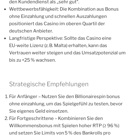
den Kundendienst als „sehr gut“.
Wettbewerbsfähigkeit: Die Kombination aus Bonus
ohne Einzahlung und schnellen Auszahlungen
positioniert das Casino im oberen Quartil der
deutschen Anbieter.
Langfristige Perspektive: Sollte das Casino eine
EU‑weite Lizenz (z. B. Malta) erhalten, kann das
Vertrauen weiter steigen und das Umsatzpotenzial um
bis zu +25 % wachsen.
Strategische Empfehlungen
Für Anfänger – Nutzen Sie den Billionairespin bonus
ohne einzahlung, um das Spielgefühl zu testen, bevor
Sie eigenes Geld einsetzen.
Für Fortgeschrittene – Kombinieren Sie den
Willkommensbonus mit Spielen hoher RTP (≥ 96 %)
und setzen Sie Limits von 5 % des Bankrolls pro