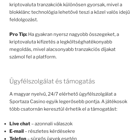
kriptovaluta tranzakciók különösen gyorsak, mivel a
blokklánc technológia lehetővé teszi a közel valós idejű
feldolgozást.
Pro Tip:
Ha gyakran nyersz nagyobb összegeket, a
kriptovaluta kifizetés a legköltséghatékonyabb
megoldás, mivel alacsonyabb tranzakciós díjakat
számol fel a platform.
Ügyfélszolgálat és támogatás
A magyar nyelvű, 24/7 elérhető ügyfélszolgálat a
Sportaza Casino egyik legerősebb pontja. A játékosok
több csatornán keresztül érhetik el a támogatást:
Live chat
– azonnali válaszok
E‑mail
– részletes kérdésekre
Telefon
– sürgős ügyek esetén