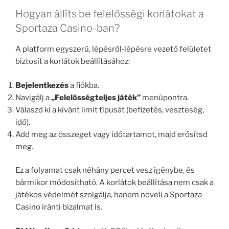
Hogyan állíts be felelősségi korlátokat a
Sportaza Casino-ban?
A platform egyszerű, lépésről‑lépésre vezető felületet
biztosít a korlátok beállításához:
Bejelentkezés
a fiókba.
Navigálj a
„Felelősségteljes játék”
menüpontra.
Válaszd ki a kívánt limit típusát (befizetés, veszteség,
idő).
Add meg az összeget vagy időtartamot, majd erősítsd
meg.
Ez a folyamat csak néhány percet vesz igénybe, és
bármikor módosítható. A korlátok beállítása nem csak a
játékos védelmét szolgálja, hanem növeli a Sportaza
Casino iránti bizalmat is.