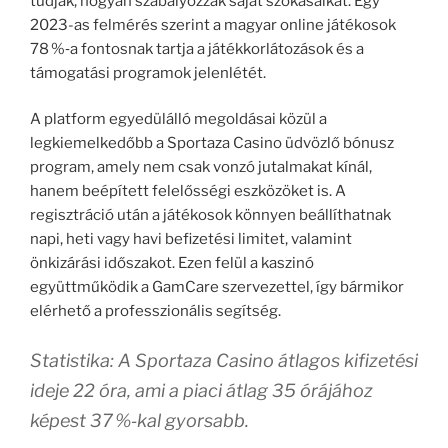
tudják, hogyan szabályozzák saját szokásaikat. Egy
2023-as felmérés szerint a magyar online játékosok
78 %‑a fontosnak tartja a játékkorlátozások és a
támogatási programok jelenlétét.
A platform egyedülálló megoldásai közül a
legkiemelkedőbb a Sportaza Casino üdvözlő bónusz
program, amely nem csak vonzó jutalmakat kínál,
hanem beépített felelősségi eszközöket is. A
regisztráció után a játékosok könnyen beállíthatnak
napi, heti vagy havi befizetési limitet, valamint
önkizárási időszakot. Ezen felül a kaszinó
együttműködik a GamCare szervezettel, így bármikor
elérhető a professzionális segítség.
Statistika: A Sportaza Casino átlagos kifizetési
ideje 22 óra, ami a piaci átlag 35 órájához
képest 37 %‑kal gyorsabb.