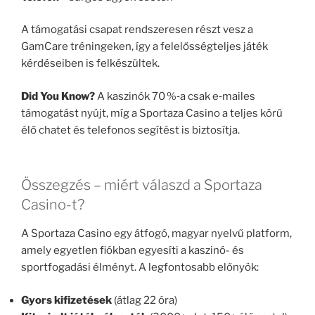
A támogatási csapat rendszeresen részt vesz a
GamCare tréningeken, így a felelősségteljes játék
kérdéseiben is felkészültek.
Did You Know?
A kaszinók 70 %‑a csak e‑mailes
támogatást nyújt, míg a Sportaza Casino a teljes körű
élő chatet és telefonos segítést is biztosítja.
Összegzés – miért válaszd a Sportaza
Casino-t?
A Sportaza Casino egy átfogó, magyar nyelvű platform,
amely egyetlen fiókban egyesíti a kaszinó- és
sportfogadási élményt. A legfontosabb előnyök:
Gyors kifizetések
(átlag 22 óra)