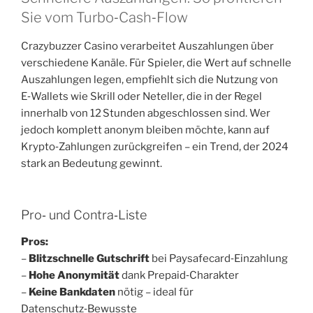
Sie vom Turbo‑Cash‑Flow
Crazybuzzer Casino verarbeitet Auszahlungen über
verschiedene Kanäle. Für Spieler, die Wert auf schnelle
Auszahlungen legen, empfiehlt sich die Nutzung von
E‑Wallets wie Skrill oder Neteller, die in der Regel
innerhalb von 12 Stunden abgeschlossen sind. Wer
jedoch komplett anonym bleiben möchte, kann auf
Krypto‑Zahlungen zurückgreifen – ein Trend, der 2024
stark an Bedeutung gewinnt.
Pro‑ und Contra‑Liste
Pros:
–
Blitzschnelle Gutschrift
bei Paysafecard‑Einzahlung
–
Hohe Anonymität
dank Prepaid‑Charakter
–
Keine Bankdaten
nötig – ideal für
Datenschutz‑Bewusste