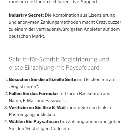
rund um die Uhr erreichbaren Live‑Support.
Industry Secret:
Die Kombination aus Lizenzierung
und anonymen Zahlungsmethoden macht Crazybuzzer
zu einem der vertrauenswürdigsten Anbieter auf dem
deutschen Markt.
Schritt‑für‑Schritt: Registrierung und
erste Einzahlung mit Paysafecard
Besuchen Sie die offizielle Seite
und klicken Sie auf
„Registrieren“.
Füllen Sie das Formular
mit Ihren Basisdaten aus –
Name, E‑Mail und Passwort.
Verifizieren Sie Ihre E‑Mail
, indem Sie den Link im
Posteingang anklicken.
Wählen Sie Paysafecard
im Zahlungsmenü und geben
Sie den 16‑stelligen Code ein.