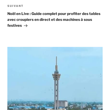
Article
SUIVANT
suivant
Noël en Live : Guide complet pour profiter des tables
avec croupiers en direct et des machines à sous
festives