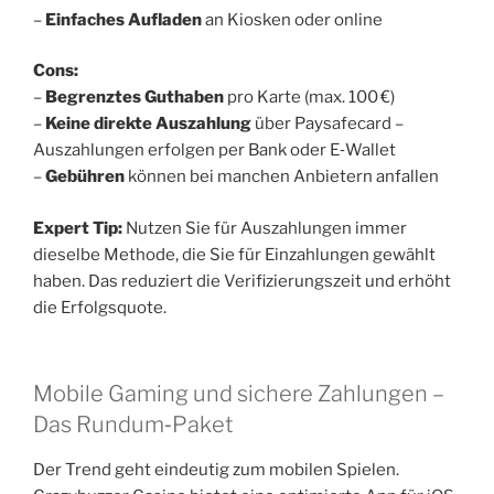
–
Einfaches Aufladen
an Kiosken oder online
Cons:
–
Begrenztes Guthaben
pro Karte (max. 100 €)
–
Keine direkte Auszahlung
über Paysafecard –
Auszahlungen erfolgen per Bank oder E‑Wallet
–
Gebühren
können bei manchen Anbietern anfallen
Expert Tip:
Nutzen Sie für Auszahlungen immer
dieselbe Methode, die Sie für Einzahlungen gewählt
haben. Das reduziert die Verifizierungszeit und erhöht
die Erfolgsquote.
Mobile Gaming und sichere Zahlungen –
Das Rundum‑Paket
Der Trend geht eindeutig zum mobilen Spielen.