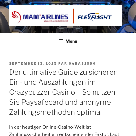
Aller
au
contenu
principal
MAM’AIRLINES
Voyagez confortablement
Menu
PUBLIÉ
SEPTEMBRE 13, 2025
PAR
GABAS1090
LE
Der ultimative Guide zu sicheren
Ein- und Auszahlungen im
Crazybuzzer Casino – So nutzen
Sie Paysafecard und anonyme
Zahlungsmethoden optimal
In der heutigen Online‑Casino‑Welt ist
Zahlungssicherheit ein entscheidender Faktor. Laut