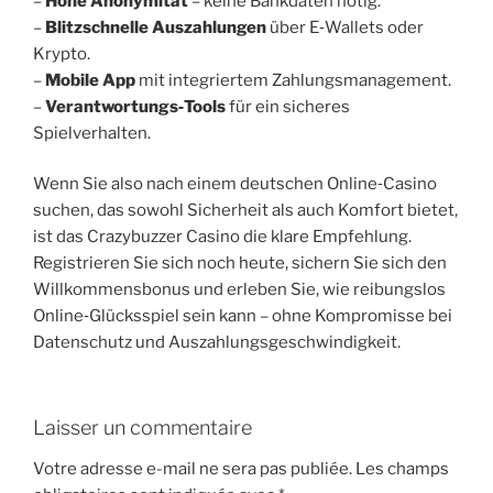
–
Hohe Anonymität
– keine Bankdaten nötig.
–
Blitzschnelle Auszahlungen
über E‑Wallets oder
Krypto.
–
Mobile App
mit integriertem Zahlungsmanagement.
–
Verantwortungs‑Tools
für ein sicheres
Spielverhalten.
Wenn Sie also nach einem deutschen Online‑Casino
suchen, das sowohl Sicherheit als auch Komfort bietet,
ist das Crazybuzzer Casino die klare Empfehlung.
Registrieren Sie sich noch heute, sichern Sie sich den
Willkommensbonus und erleben Sie, wie reibungslos
Online‑Glücksspiel sein kann – ohne Kompromisse bei
Datenschutz und Auszahlungsgeschwindigkeit.
Laisser un commentaire
Votre adresse e-mail ne sera pas publiée.
Les champs