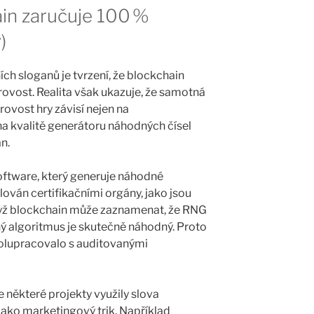
ain zaručuje 100 %
)
ch sloganů je tvrzení, že blockchain
rovost. Realita však ukazuje, že samotná
ovost hry závisí nejen na
 na kvalitě generátoru náhodných čísel
n.
oftware, který generuje náhodné
lován certifikačními orgány, jako jsou
yž blockchain může zaznamenat, že RNG
ný algoritmus je skutečně náhodný. Proto
spolupracovalo s auditovanými
 některé projekty využily slova
 jako marketingový trik. Například