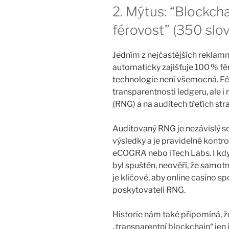
2. Mýtus: “Blockch
férovost” (350 slov
Jedním z nejčastějších reklamní
automaticky zajišťuje 100 % fé
technologie není všemocná. Fér
transparentnosti ledgeru, ale i
(RNG) a na auditech třetích stra
Auditovaný RNG je nezávislý s
výsledky a je pravidelně kontro
eCOGRA nebo iTech Labs. I kd
byl spuštěn, neověří, že samot
je klíčové, aby online casino 
poskytovateli RNG.
Historie nám také připomíná, že
„transparentní blockchain“ jen