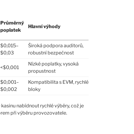
Průměrný
Hlavní výhody
poplatek
$0,015–
Široká podpora auditorů,
$0,03
robustní bezpečnost
Nízké poplatky, vysoká
<$0,001
propustnost
$0,001–
Kompatibilita s EVM, rychlé
$0,002
bloky
 kasinu nabídnout rychlé výběry, což je
orem při výběru provozovatele.