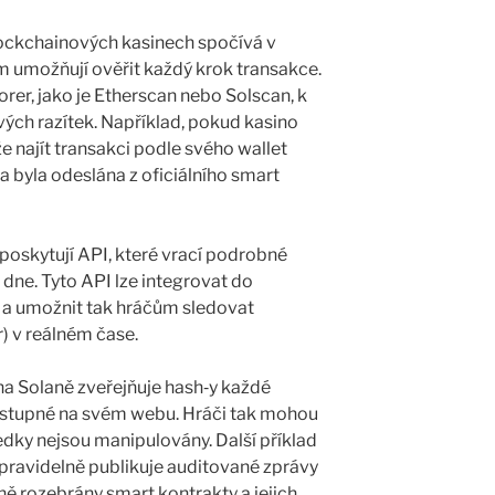
ockchainových kasinech spočívá v
m umožňují ověřit každý krok transakce.
rer, jako je Etherscan nebo Solscan, k
vých razítek. Například, pokud kasino
e najít transakci podle svého wallet
a byla odeslána z oficiálního smart
 poskytují API, které vrací podrobné
 dne. Tyto API lze integrovat do
ů a umožnit tak hráčům sledovat
) v reálném čase.
na Solaně zveřejňuje hash‑y každé
ostupné na svém webu. Hráči tak mohou
edky nejsou manipulovány. Další příklad
 pravidelně publikuje auditované zprávy
lně rozebrány smart kontrakty a jejich