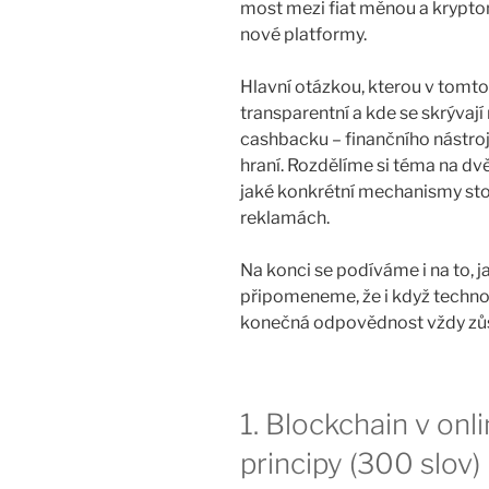
most mezi fiat měnou a krypt
nové platformy.
Hlavní otázkou, kterou v tomto
transparentní a kde se skrývají
cashbacku – finančního nástroj
hraní. Rozdělíme si téma na dvě
jaké konkrétní mechanismy stojí
reklamách.
Na konci se podíváme i na to, j
připomeneme, že i když techno
konečná odpovědnost vždy zůs
1. Blockchain v onl
principy (300 slov)