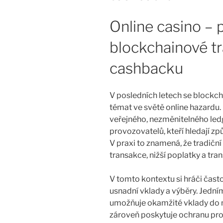
Online casino – 
blockchainové tr
cashbacku
V posledních letech se blockch
témat ve světě online hazardu.
veřejného, nezměnitelného ledg
provozovatelů, kteří hledají způ
V praxi to znamená, že tradiční
transakce, nižší poplatky a tra
V tomto kontextu si hráči často
usnadní vklady a výběry. Jedním
umožňuje okamžité vklady do 
zároveň poskytuje ochranu prot