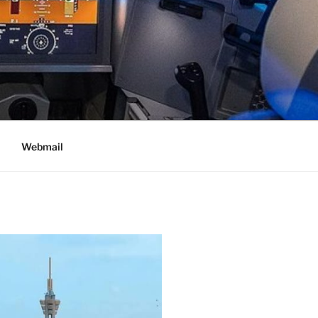
Webmail