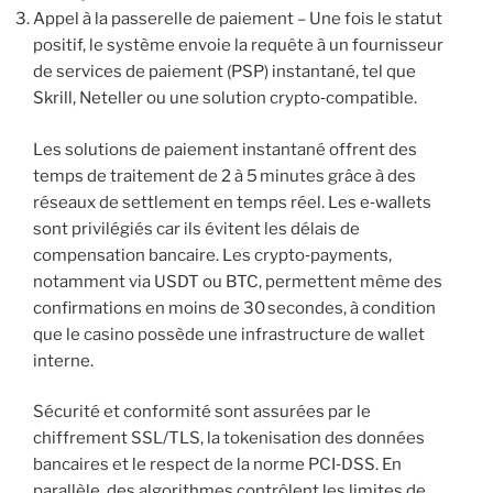
Appel à la passerelle de paiement – Une fois le statut
positif, le système envoie la requête à un fournisseur
de services de paiement (PSP) instantané, tel que
Skrill, Neteller ou une solution crypto‑compatible.
Les solutions de paiement instantané offrent des
temps de traitement de 2 à 5 minutes grâce à des
réseaux de settlement en temps réel. Les e‑wallets
sont privilégiés car ils évitent les délais de
compensation bancaire. Les crypto‑payments,
notamment via USDT ou BTC, permettent même des
confirmations en moins de 30 secondes, à condition
que le casino possède une infrastructure de wallet
interne.
Sécurité et conformité sont assurées par le
chiffrement SSL/TLS, la tokenisation des données
bancaires et le respect de la norme PCI‑DSS. En
parallèle, des algorithmes contrôlent les limites de