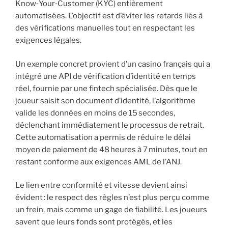
Know‑Your‑Customer (KYC) entièrement
automatisées. L’objectif est d’éviter les retards liés à
des vérifications manuelles tout en respectant les
exigences légales.
Un exemple concret provient d’un casino français qui a
intégré une API de vérification d’identité en temps
réel, fournie par une fintech spécialisée. Dès que le
joueur saisit son document d’identité, l’algorithme
valide les données en moins de 15 secondes,
déclenchant immédiatement le processus de retrait.
Cette automatisation a permis de réduire le délai
moyen de paiement de 48 heures à 7 minutes, tout en
restant conforme aux exigences AML de l’ANJ.
Le lien entre conformité et vitesse devient ainsi
évident : le respect des règles n’est plus perçu comme
un frein, mais comme un gage de fiabilité. Les joueurs
savent que leurs fonds sont protégés, et les