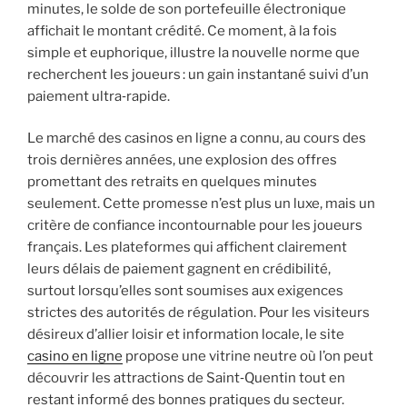
minutes, le solde de son portefeuille électronique
affichait le montant crédité. Ce moment, à la fois
simple et euphorique, illustre la nouvelle norme que
recherchent les joueurs : un gain instantané suivi d’un
paiement ultra‑rapide.
Le marché des casinos en ligne a connu, au cours des
trois dernières années, une explosion des offres
promettant des retraits en quelques minutes
seulement. Cette promesse n’est plus un luxe, mais un
critère de confiance incontournable pour les joueurs
français. Les plateformes qui affichent clairement
leurs délais de paiement gagnent en crédibilité,
surtout lorsqu’elles sont soumises aux exigences
strictes des autorités de régulation. Pour les visiteurs
désireux d’allier loisir et information locale, le site
casino en ligne
propose une vitrine neutre où l’on peut
découvrir les attractions de Saint‑Quentin tout en
restant informé des bonnes pratiques du secteur.