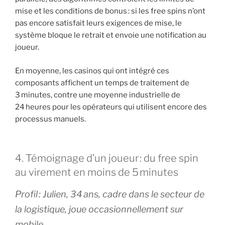
mise et les conditions de bonus : si les free spins n’ont
pas encore satisfait leurs exigences de mise, le
système bloque le retrait et envoie une notification au
joueur.
En moyenne, les casinos qui ont intégré ces
composants affichent un temps de traitement de
3 minutes, contre une moyenne industrielle de
24 heures pour les opérateurs qui utilisent encore des
processus manuels.
4. Témoignage d’un joueur : du free spin
au virement en moins de 5 minutes
Profil : Julien, 34 ans, cadre dans le secteur de
la logistique, joue occasionnellement sur
mobile.