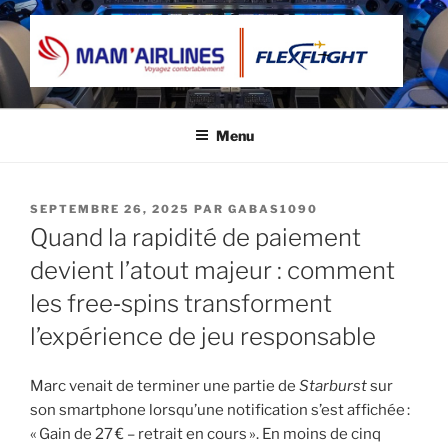
Aller
au
contenu
principal
MAM’AIRLINES
Voyagez confortablement
Menu
PUBLIÉ
SEPTEMBRE 26, 2025
PAR
GABAS1090
LE
Quand la rapidité de paiement
devient l’atout majeur : comment
les free‑spins transforment
l’expérience de jeu responsable
Marc venait de terminer une partie de
Starburst
sur
son smartphone lorsqu’une notification s’est affichée :
« Gain de 27 € – retrait en cours ». En moins de cinq