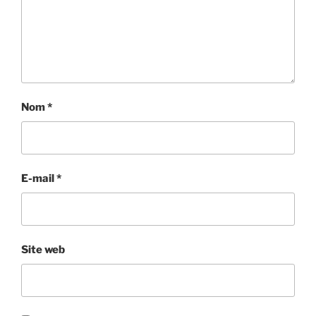
Nom
*
E-mail
*
Site web