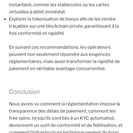
instantané, comme les stablecoins ou les cartes
virtuelles à débit immédiat
Explorer la tokenisation de bonus afin de les rendre
traçables sur une blockchain privée, garantissant à la
fois conformité et rapidité
En suivant ces recommandations, les opérateurs
peuvent non seulement répondre aux exigences
réglementaires, mais aussi transformer la rapidité de
paiement en véritable avantage concurrentiel.
Conclusion
Nous avons vu comment la réglementation impose la
transparence des délais de paiement, comment les
free spins, lorsqu’ils sont liés à un KYC automatisé,
deviennent un outil de conformité et de fidélisation, et
comment l’infrastructure technique permet de livrer