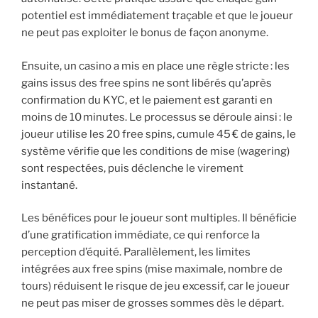
potentiel est immédiatement traçable et que le joueur
ne peut pas exploiter le bonus de façon anonyme.
Ensuite, un casino a mis en place une règle stricte : les
gains issus des free spins ne sont libérés qu’après
confirmation du KYC, et le paiement est garanti en
moins de 10 minutes. Le processus se déroule ainsi : le
joueur utilise les 20 free spins, cumule 45 € de gains, le
système vérifie que les conditions de mise (wagering)
sont respectées, puis déclenche le virement
instantané.
Les bénéfices pour le joueur sont multiples. Il bénéficie
d’une gratification immédiate, ce qui renforce la
perception d’équité. Parallèlement, les limites
intégrées aux free spins (mise maximale, nombre de
tours) réduisent le risque de jeu excessif, car le joueur
ne peut pas miser de grosses sommes dès le départ.