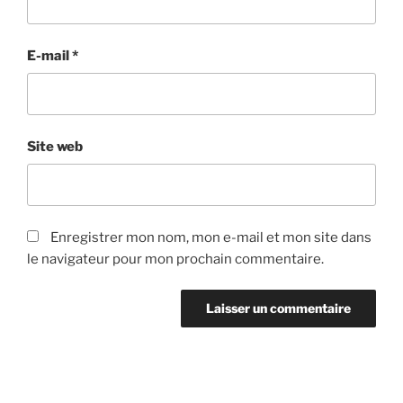
E-mail
*
Site web
Enregistrer mon nom, mon e-mail et mon site dans
le navigateur pour mon prochain commentaire.