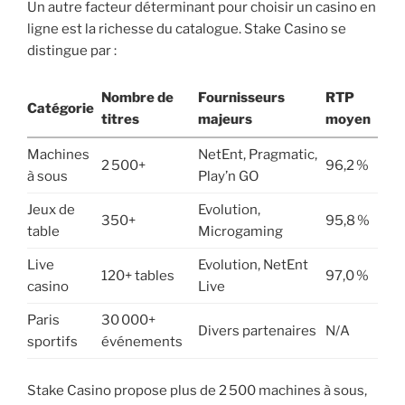
Un autre facteur déterminant pour choisir un casino en
ligne est la richesse du catalogue. Stake Casino se
distingue par :
Nombre de
Fournisseurs
RTP
Catégorie
titres
majeurs
moyen
Machines
NetEnt, Pragmatic,
2 500+
96,2 %
à sous
Play’n GO
Jeux de
Evolution,
350+
95,8 %
table
Microgaming
Live
Evolution, NetEnt
120+ tables
97,0 %
casino
Live
Paris
30 000+
Divers partenaires
N/A
sportifs
événements
Stake Casino propose plus de 2 500 machines à sous,