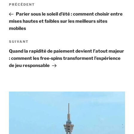
Navigation
Article
PRÉCÉDENT
de
précédent
Parier sous le soleil d’été : comment choisir entre
l’article
mises hautes et faibles sur les meilleurs sites
mobiles
Article
SUIVANT
suivant
Quand la rapidité de paiement devient l’atout majeur
: comment les free‑spins transforment l’expérience
de jeu responsable