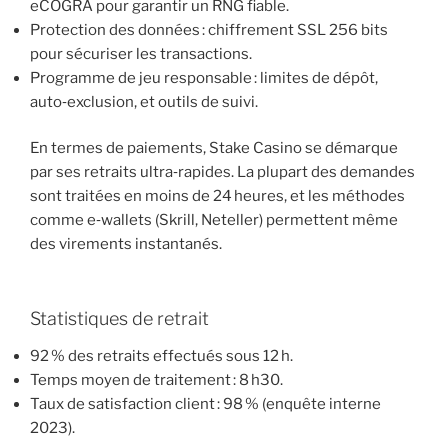
eCOGRA pour garantir un RNG fiable.
Protection des données : chiffrement SSL 256 bits
pour sécuriser les transactions.
Programme de jeu responsable : limites de dépôt,
auto‑exclusion, et outils de suivi.
En termes de paiements, Stake Casino se démarque
par ses retraits ultra‑rapides. La plupart des demandes
sont traitées en moins de 24 heures, et les méthodes
comme e‑wallets (Skrill, Neteller) permettent même
des virements instantanés.
Statistiques de retrait
92 % des retraits effectués sous 12 h.
Temps moyen de traitement : 8 h30.
Taux de satisfaction client : 98 % (enquête interne
2023).