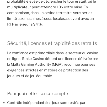
probabilité élevée de déclencher le tour gratuit, où le
multiplicateur peut atteindre 10 x votre mise. En
comparaison, dans un casino terrestre, vous seriez
limité aux machines à sous locales, souvent avec un
RTP inférieur à 94 %.
Sécurité, licences et rapidité des retraits
La confiance est primordiale dans le secteur du casino
en ligne. Stake Casino détient une licence délivrée par
la Malta Gaming Authority (MGA), reconnue pour ses
exigences strictes en matière de protection des
joueurs et de jeu équitable.
Pourquoi cette licence compte
Contrôle indépendant : les jeux sont testés par