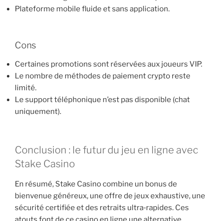
Plateforme mobile fluide et sans application.
Cons
Certaines promotions sont réservées aux joueurs VIP.
Le nombre de méthodes de paiement crypto reste
limité.
Le support téléphonique n’est pas disponible (chat
uniquement).
Conclusion : le futur du jeu en ligne avec
Stake Casino
En résumé, Stake Casino combine un bonus de
bienvenue généreux, une offre de jeux exhaustive, une
sécurité certifiée et des retraits ultra‑rapides. Ces
atouts font de ce casino en ligne une alternative