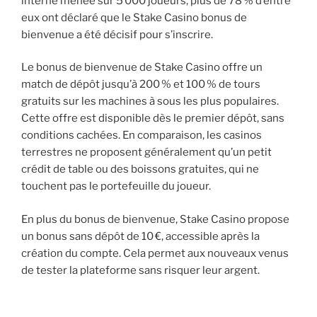
interne menée sur 5 000 joueurs, plus de 78 % d’entre
eux ont déclaré que le Stake Casino bonus de
bienvenue a été décisif pour s’inscrire.
Le bonus de bienvenue de Stake Casino offre un
match de dépôt jusqu’à 200 % et 100 % de tours
gratuits sur les machines à sous les plus populaires.
Cette offre est disponible dès le premier dépôt, sans
conditions cachées. En comparaison, les casinos
terrestres ne proposent généralement qu’un petit
crédit de table ou des boissons gratuites, qui ne
touchent pas le portefeuille du joueur.
En plus du bonus de bienvenue, Stake Casino propose
un bonus sans dépôt de 10 €, accessible après la
création du compte. Cela permet aux nouveaux venus
de tester la plateforme sans risquer leur argent.