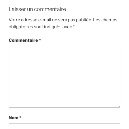
Laisser un commentaire
Votre adresse e-mail ne sera pas publiée.
Les champs
obligatoires sont indiqués avec
*
Commentaire
*
Nom
*