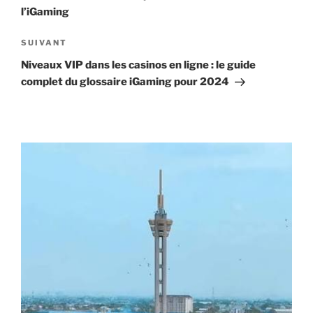
l’iGaming
Article
SUIVANT
suivant
Niveaux VIP dans les casinos en ligne : le guide
complet du glossaire iGaming pour 2024