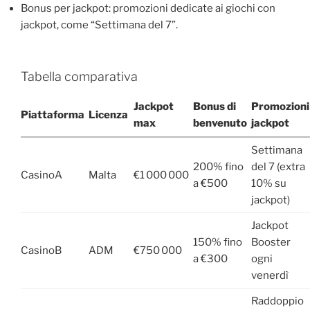
Bonus per jackpot: promozioni dedicate ai giochi con
jackpot, come “Settimana del 7”.
Tabella comparativa
Jackpot
Bonus di
Promozioni
Piattaforma
Licenza
max
benvenuto
jackpot
Settimana
200% fino
del 7 (extra
CasinoA
Malta
€1 000 000
a €500
10% su
jackpot)
Jackpot
150% fino
Booster
CasinoB
ADM
€750 000
a €300
ogni
venerdì
Raddoppio