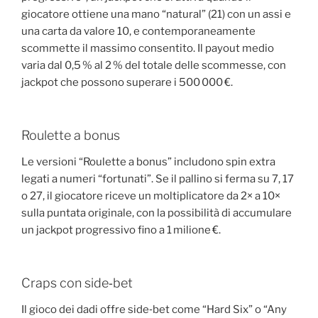
giocatore ottiene una mano “natural” (21) con un assi e
una carta da valore 10, e contemporaneamente
scommette il massimo consentito. Il payout medio
varia dal 0,5 % al 2 % del totale delle scommesse, con
jackpot che possono superare i 500 000 €.
Roulette a bonus
Le versioni “Roulette a bonus” includono spin extra
legati a numeri “fortunati”. Se il pallino si ferma su 7, 17
o 27, il giocatore riceve un moltiplicatore da 2× a 10×
sulla puntata originale, con la possibilità di accumulare
un jackpot progressivo fino a 1 milione €.
Craps con side‑bet
Il gioco dei dadi offre side‑bet come “Hard Six” o “Any