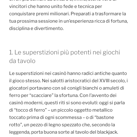
vincitori che hanno unito fede e tecnica per
conquistare premi milionari. Preparati a trasformare la
tua prossima sessione in un’esperienza ricca di fortuna,
disciplina e divertimento.
1. Le superstizioni più potenti nei giochi
da tavolo
Le superstizioni nei casinò hanno radici antiche quanto
il gioco stesso. Nei salotti aristocratici del XVIII secolo, i
giocatori portavano con sé conigli bianchi o amuleti di
ferro per “scacciare” la sfortuna. Con l’avvento dei
casinò moderni, questi riti si sono evoluti: oggi si parla
di “tocco di ferro” – un piccolo oggetto metallico
toccato prima di ogni scommessa – o di “bastone
rotto”, un pezzo di legno spezzato che, secondo la
leggenda, porta buona sorte al tavolo del blackjack.