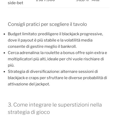
side‑bet
Consigli pratici per scegliere il tavolo
Budget limitato: prediligere il blackjack progressive,
dove il payout è più stabile e la volatilità media
consente di gestire meglio il bankroll.
Cerca adrenalina: la roulette a bonus offre spin extra e
moltiplicatori più alti, ideale per chi vuole rischiare di
più.
Strategia di diversificazione: alternare sessioni di
blackjack e craps per sfruttare le diverse probabilità di
attivazione del jackpot.
3. Come integrare le superstizioni nella
strategia di gioco