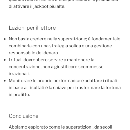
di attivare il jackpot più alte.
Lezioni per il lettore
Non basta credere nella superstizione; è fondamentale
combinarla con una strategia solida e una gestione
responsabile del denaro.
I rituali dovrebbero servire a mantenere la
concentrazione, non a giustificare scommesse
irrazionali.
Monitorare le proprie performance e adattare i rituali
in base ai risultati è la chiave per trasformare la fortuna
in profitto.
Conclusione
Abbiamo esplorato come le superstizioni, da secoli