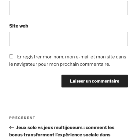
Site web
Enregistrer mon nom, mon e-mail et mon site dans
le navigateur pour mon prochain commentaire.
Navigation
Article
PRÉCÉDENT
de
précédent
Jeux solo vs jeux multijoueurs : comment les
l’article
bonus transforment l’expérience sociale dans