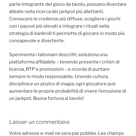
parte integrante del gioco da tavolo, possano diventare
alleate nella ricerca dei jackpot più allettanti.
Conoscere le credenze più diffuse, scegliere i giochi
con i payout più elevati e integrare i rituali nella
strategia di bankroll ti permette di giocare in modo più
consapevole e divertente.
Sperimenta i talismani descritti, seleziona una
piattaforma affidabile – tenendo presente i criteri di
licenza, RTP e promozioni – e ricorda di puntare
sempre in modo responsabile. Unendo cultura,
disciplina e un pizzico di magia, ogni giocatore può
aumentare le proprie probabilità di vivere l’emozione di
un jackpot. Buona fortuna al tavolo!
Laisser un commentaire
Votre adresse e-mail ne sera pas publiée.
Les champs