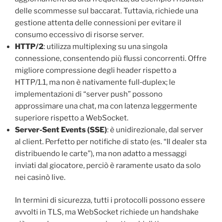
delle scommesse sul baccarat. Tuttavia, richiede una
gestione attenta delle connessioni per evitare il
consumo eccessivo di risorse server.
HTTP/2
: utilizza multiplexing su una singola
connessione, consentendo più flussi concorrenti. Offre
migliore compressione degli header rispetto a
HTTP/1.1, ma non è nativamente full‑duplex; le
implementazioni di “server push” possono
approssimare una chat, ma con latenza leggermente
superiore rispetto a WebSocket.
Server‑Sent Events (SSE)
: è unidirezionale, dal server
al client. Perfetto per notifiche di stato (es. “Il dealer sta
distribuendo le carte”), ma non adatto a messaggi
inviati dal giocatore, perciò è raramente usato da solo
nei casinò live.
In termini di sicurezza, tutti i protocolli possono essere
avvolti in TLS, ma WebSocket richiede un handshake