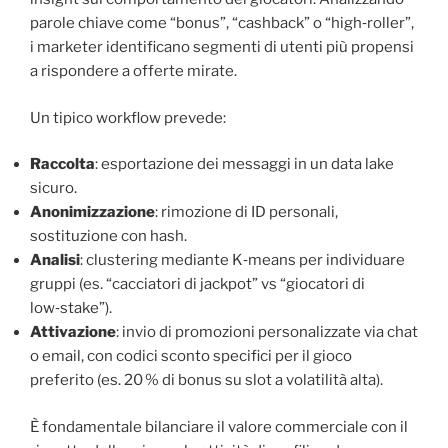
parole chiave come “bonus”, “cashback” o “high‑roller”,
i marketer identificano segmenti di utenti più propensi
a rispondere a offerte mirate.
Un tipico workflow prevede:
Raccolta
: esportazione dei messaggi in un data lake
sicuro.
Anonimizzazione
: rimozione di ID personali,
sostituzione con hash.
Analisi
: clustering mediante K‑means per individuare
gruppi (es. “cacciatori di jackpot” vs “giocatori di
low‑stake”).
Attivazione
: invio di promozioni personalizzate via chat
o email, con codici sconto specifici per il gioco
preferito (es. 20 % di bonus su slot a volatilità alta).
È fondamentale bilanciare il valore commerciale con il