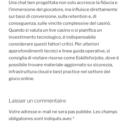
Una chat ben progettata non solo accresce la fiducia e
l’immersione del giocatore, ma influisce direttamente
sui tassi di conversione, sulla retention e, di
conseguenza, sulle vincite complessive del casinò.
Quando si valuta un live casino o si pianifica un
investimento tecnologico, è indispensabile
considerare questi fattori critici. Per ulteriori
approfondimenti tecnici e linee guida operative, si
consiglia di visitare risorse come Eskillsforjobs, dove è
possibile trovare materiale aggiornato su sicurezza,
infrastruttura cloud e best practice nel settore del
gioco online.
Laisser un commentaire
Votre adresse e-mail ne sera pas publiée.
Les champs
obligatoires sont indiqués avec
*