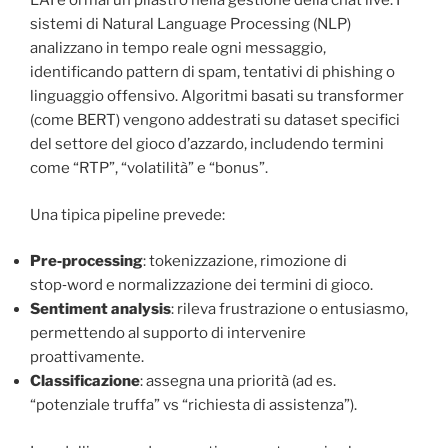
L’AI è ormai un pilastro nella gestione della chat live. I
sistemi di Natural Language Processing (NLP)
analizzano in tempo reale ogni messaggio,
identificando pattern di spam, tentativi di phishing o
linguaggio offensivo. Algoritmi basati su transformer
(come BERT) vengono addestrati su dataset specifici
del settore del gioco d’azzardo, includendo termini
come “RTP”, “volatilità” e “bonus”.
Una tipica pipeline prevede:
Pre‑processing
: tokenizzazione, rimozione di
stop‑word e normalizzazione dei termini di gioco.
Sentiment analysis
: rileva frustrazione o entusiasmo,
permettendo al supporto di intervenire
proattivamente.
Classificazione
: assegna una priorità (ad es.
“potenziale truffa” vs “richiesta di assistenza”).