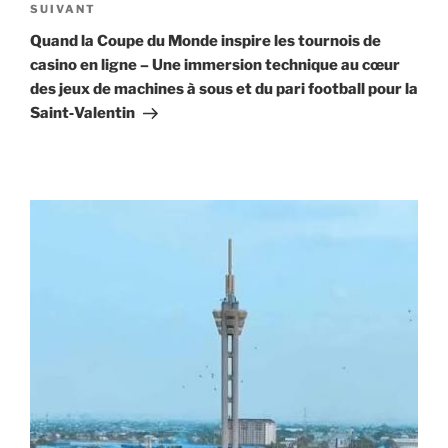
Article
SUIVANT
suivant
Quand la Coupe du Monde inspire les tournois de
casino en ligne – Une immersion technique au cœur
des jeux de machines à sous et du pari football pour la
Saint‑Valentin