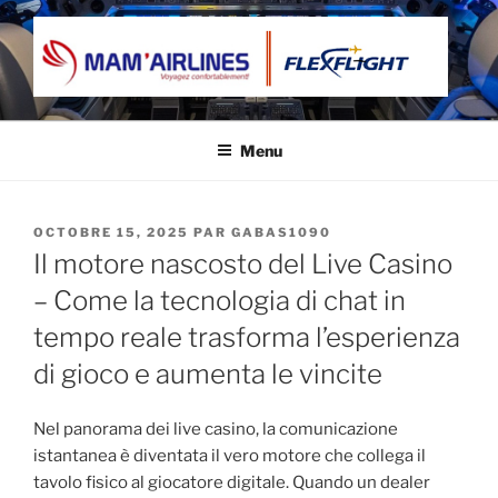
Aller
au
contenu
principal
MAM’AIRLINES
Voyagez confortablement
Menu
PUBLIÉ
OCTOBRE 15, 2025
PAR
GABAS1090
LE
Il motore nascosto del Live Casino
– Come la tecnologia di chat in
tempo reale trasforma l’esperienza
di gioco e aumenta le vincite
Nel panorama dei live casino, la comunicazione
istantanea è diventata il vero motore che collega il
tavolo fisico al giocatore digitale. Quando un dealer