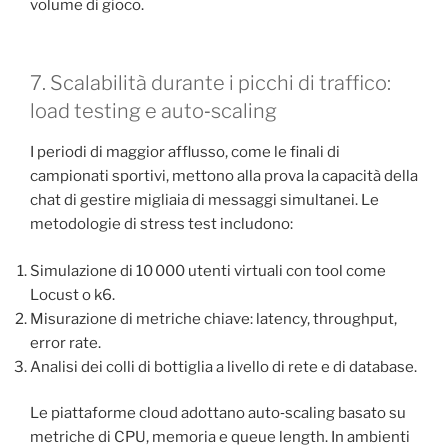
volume di gioco.
7. Scalabilità durante i picchi di traffico:
load testing e auto‑scaling
I periodi di maggior afflusso, come le finali di
campionati sportivi, mettono alla prova la capacità della
chat di gestire migliaia di messaggi simultanei. Le
metodologie di stress test includono:
Simulazione di 10 000 utenti virtuali con tool come
Locust o k6.
Misurazione di metriche chiave: latency, throughput,
error rate.
Analisi dei colli di bottiglia a livello di rete e di database.
Le piattaforme cloud adottano auto‑scaling basato su
metriche di CPU, memoria e queue length. In ambienti