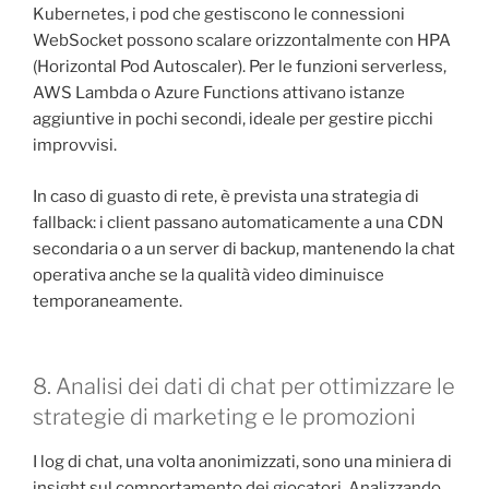
Kubernetes, i pod che gestiscono le connessioni
WebSocket possono scalare orizzontalmente con HPA
(Horizontal Pod Autoscaler). Per le funzioni serverless,
AWS Lambda o Azure Functions attivano istanze
aggiuntive in pochi secondi, ideale per gestire picchi
improvvisi.
In caso di guasto di rete, è prevista una strategia di
fallback: i client passano automaticamente a una CDN
secondaria o a un server di backup, mantenendo la chat
operativa anche se la qualità video diminuisce
temporaneamente.
8. Analisi dei dati di chat per ottimizzare le
strategie di marketing e le promozioni
I log di chat, una volta anonimizzati, sono una miniera di
insight sul comportamento dei giocatori. Analizzando