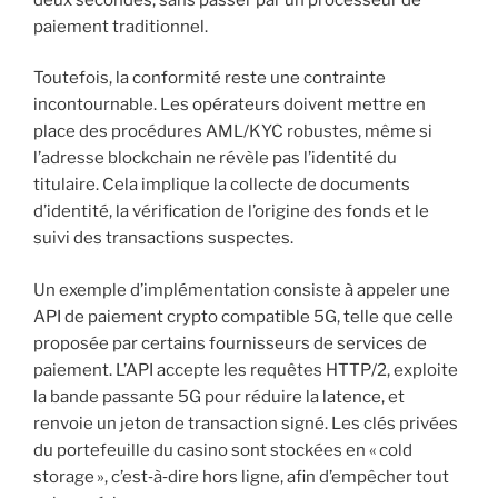
paiement traditionnel.
Toutefois, la conformité reste une contrainte
incontournable. Les opérateurs doivent mettre en
place des procédures AML/KYC robustes, même si
l’adresse blockchain ne révèle pas l’identité du
titulaire. Cela implique la collecte de documents
d’identité, la vérification de l’origine des fonds et le
suivi des transactions suspectes.
Un exemple d’implémentation consiste à appeler une
API de paiement crypto compatible 5G, telle que celle
proposée par certains fournisseurs de services de
paiement. L’API accepte les requêtes HTTP/2, exploite
la bande passante 5G pour réduire la latence, et
renvoie un jeton de transaction signé. Les clés privées
du portefeuille du casino sont stockées en « cold
storage », c’est‑à‑dire hors ligne, afin d’empêcher tout