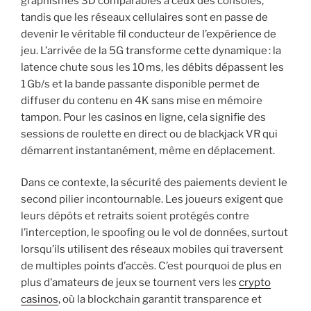
graphismes 3D comparables à ceux des consoles,
tandis que les réseaux cellulaires sont en passe de
devenir le véritable fil conducteur de l’expérience de
jeu. L’arrivée de la 5G transforme cette dynamique : la
latence chute sous les 10 ms, les débits dépassent les
1 Gb/s et la bande passante disponible permet de
diffuser du contenu en 4K sans mise en mémoire
tampon. Pour les casinos en ligne, cela signifie des
sessions de roulette en direct ou de blackjack VR qui
démarrent instantanément, même en déplacement.
Dans ce contexte, la sécurité des paiements devient le
second pilier incontournable. Les joueurs exigent que
leurs dépôts et retraits soient protégés contre
l’interception, le spoofing ou le vol de données, surtout
lorsqu’ils utilisent des réseaux mobiles qui traversent
de multiples points d’accès. C’est pourquoi de plus en
plus d’amateurs de jeux se tournent vers les
crypto
casinos
, où la blockchain garantit transparence et