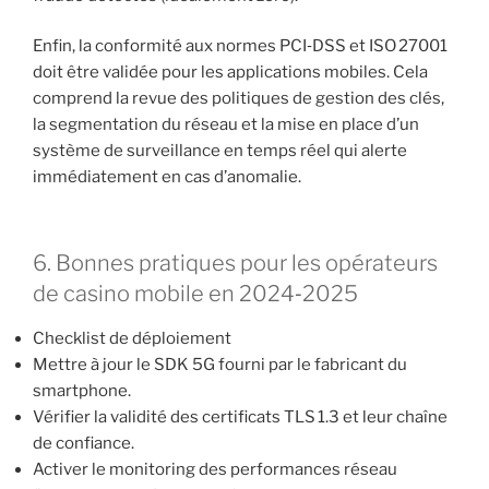
Enfin, la conformité aux normes PCI‑DSS et ISO 27001
doit être validée pour les applications mobiles. Cela
comprend la revue des politiques de gestion des clés,
la segmentation du réseau et la mise en place d’un
système de surveillance en temps réel qui alerte
immédiatement en cas d’anomalie.
6. Bonnes pratiques pour les opérateurs
de casino mobile en 2024‑2025
Checklist de déploiement
Mettre à jour le SDK 5G fourni par le fabricant du
smartphone.
Vérifier la validité des certificats TLS 1.3 et leur chaîne
de confiance.
Activer le monitoring des performances réseau