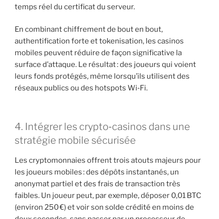
temps réel du certificat du serveur.
En combinant chiffrement de bout en bout,
authentification forte et tokenisation, les casinos
mobiles peuvent réduire de façon significative la
surface d’attaque. Le résultat : des joueurs qui voient
leurs fonds protégés, même lorsqu’ils utilisent des
réseaux publics ou des hotspots Wi‑Fi.
4. Intégrer les crypto‑casinos dans une
stratégie mobile sécurisée
Les cryptomonnaies offrent trois atouts majeurs pour
les joueurs mobiles : des dépôts instantanés, un
anonymat partiel et des frais de transaction très
faibles. Un joueur peut, par exemple, déposer 0,01 BTC
(environ 250 €) et voir son solde crédité en moins de
deux secondes, sans passer par un processeur de