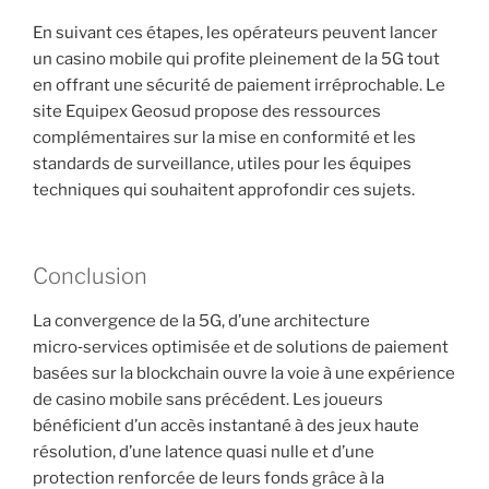
En suivant ces étapes, les opérateurs peuvent lancer
un casino mobile qui profite pleinement de la 5G tout
en offrant une sécurité de paiement irréprochable. Le
site Equipex Geosud propose des ressources
complémentaires sur la mise en conformité et les
standards de surveillance, utiles pour les équipes
techniques qui souhaitent approfondir ces sujets.
Conclusion
La convergence de la 5G, d’une architecture
micro‑services optimisée et de solutions de paiement
basées sur la blockchain ouvre la voie à une expérience
de casino mobile sans précédent. Les joueurs
bénéficient d’un accès instantané à des jeux haute
résolution, d’une latence quasi nulle et d’une
protection renforcée de leurs fonds grâce à la