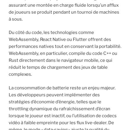
assurant une montée en charge fluide lorsqu’un afflux
de joueurs se produit pendant un tournoi de machines
à sous.
Du côté du code, les technologies comme
WebAssembly, React Native ou Flutter offrent des
performances natives tout en conservant la portabilité.
WebAssembly, en particulier, compile du code C++ ou
Rust directement dans le navigateur mobile, ce qui
réduit le temps de chargement des jeux de table
complexes.
La consommation de batterie reste un enjeu majeur.
Les développeurs peuvent implémenter des
stratégies d’économie d’énergie, telles que le
throttling dynamique du rafraîchissement d’écran
lorsque le joueur est inactif, ou l’utilisation de codecs
vidéo à faible empreinte pour les flux live‑dealer. De
même, le mode « data‑saving » ajuste la qualité du