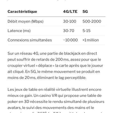
Caractéristique
4G/LTE
5G
Débit moyen (Mbps)
30‑100
500‑2000
Latence (ms)
30‑70
5‑15
Connexions simultanées
~10 000
>1 million
Sur un réseau 4G, une partie de blackjack en direct
peut souffrir de retards de 200 ms, assez pour que le
croupier virtuel « déplace » la carte après que le joueur
ait cliqué. En 5G, le même mouvement se produit en
moins de 20 ms, éliminant le lag perceptible.
Les jeux de table en réalité virtuelle illustrent encore
mieux ce gain. Un casino VR qui propose une table de
poker en 3D nécessite le rendu simultané de plusieurs
avatars, le suivi des mouvements des mains et le