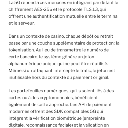
La 5G répond à ces menaces en intégrant par défaut le
chiffrement AES‑256 et le protocole TLS 1.3, qui
offrent une authentification mutuelle entre le terminal
et le serveur.
Dans un contexte de casino, chaque dépôt ou retrait
passe par une couche supplémentaire de protection : la
tokenisation. Au lieu de transmettre le numéro de
carte bancaire, le système génère un jeton
alphanumérique unique qui ne peut être réutilisé.
Même si un attaquant intercepte le trafic, le jeton est
inutilisable hors du contexte du paiement original.
Les portefeuilles numériques, qu’ils soient liés à des
cartes ou à des cryptomonnaies, bénéficient
également de cette approche. Les API de paiement
modernes offrent des SDK compatibles 5G qui
intègrent la vérification biométrique (empreinte
digitale, reconnaissance faciale) et la validation en