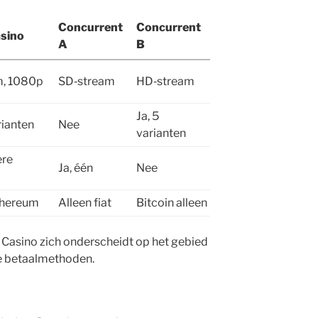
Concurrent
Concurrent
asino
A
B
m, 1080p
SD‑stream
HD‑stream
Ja, 5
rianten
Nee
varianten
ere
Ja, één
Nee
Ethereum
Alleen fiat
Bitcoin alleen
t Casino zich onderscheidt op het gebied
e betaalmethoden.