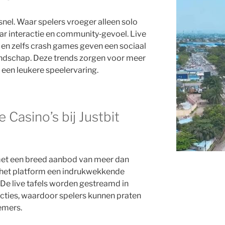
nel. Waar spelers vroeger alleen solo
aar interactie en community‑gevoel. Live
ls en zelfs crash games geven een sociaal
‑landschap. Deze trends zorgen voor meer
 een leukere speelervaring.
 Casino’s bij Justbit
met een breed aanbod van meer dan
t het platform een indrukwekkende
De live tafels worden gestreamd in
cties, waardoor spelers kunnen praten
emers.