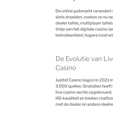
De online gokmarkt verandert s
slots draaiden, zoeken ze nu n
dealer tafels, multiplayer tafe
tintje aan het digitale casino
betrokkenheid, hogere inzet en
De Evolutie van Live
Casino
Justbit Casino begon in 2021 
3.000 spellen. Sindsdien heef
live‑casino sectie opgebouwd. 
HD‑kwaliteit en bieden chatfun
met de dealer en andere deeln