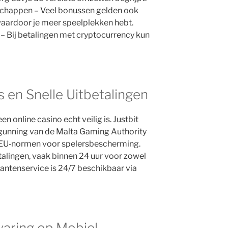
happen – Veel bonussen gelden ook
ardoor je meer speelplekken hebt.
– Bij betalingen met cryptocurrency kun
es en Snelle Uitbetalingen
en online casino echt veilig is. Justbit
gunning van de Malta Gaming Authority
 EU‑normen voor spelersbescherming.
etalingen, vaak binnen 24 uur voor zowel
klantenservice is 24/7 beschikbaar via
varing op Mobiel