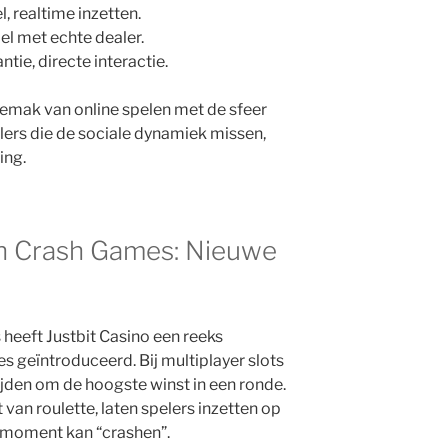
l, realtime inzetten.
el met echte dealer.
tie, directe interactie.
emak van online spelen met de sfeer
elers die de sociale dynamiek missen,
ing.
en Crash Games: Nieuwe
s heeft Justbit Casino een reeks
s geïntroduceerd. Bij multiplayer slots
ijden om de hoogste winst in een ronde.
 van roulette, laten spelers inzetten op
lk moment kan “crashen”.