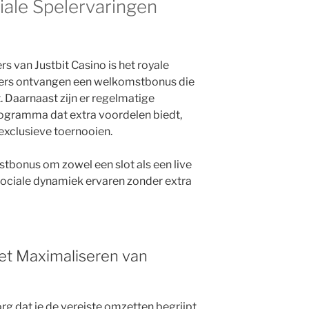
ale Spelervaringen
rs van Justbit Casino is het royale
ers ontvangen een welkomstbonus die
t. Daarnaast zijn er regelmatige
ogramma dat extra voordelen biedt,
 exclusieve toernooien.
tbonus om zowel een slot als een live
 sociale dynamiek ervaren zonder extra
het Maximaliseren van
g dat je de vereiste omzetten begrijpt.