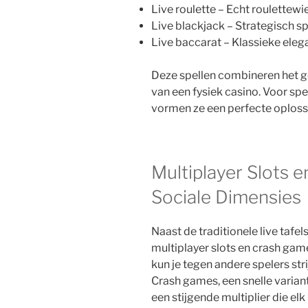
Live roulette – Echt roulettewie
Live blackjack – Strategisch sp
Live baccarat – Klassieke elegan
Deze spellen combineren het g
van een fysiek casino. Voor sp
vormen ze een perfecte oploss
Multiplayer Slots 
Sociale Dimensies
Naast de traditionele live tafel
multiplayer slots en crash game
kun je tegen andere spelers str
Crash games, een snelle variant
een stijgende multiplier die e