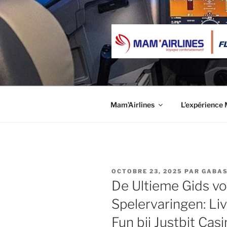
Aller
au
contenu
principal
MAM’AIRL
Voyagez confortablement
Mam’Airlines
L’expérience 
PUBLIÉ
OCTOBRE 23, 2025
PAR
GABAS
LE
De Ultieme Gids vo
Spelervaringen: Li
Fun bij Justbit Cas