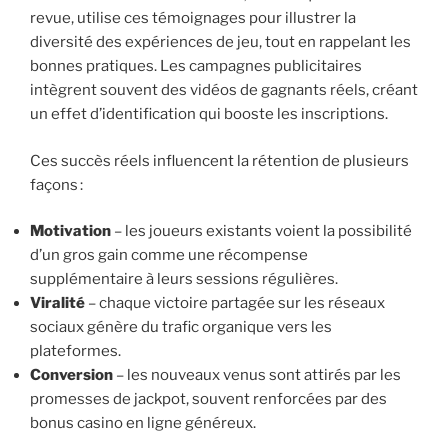
revue, utilise ces témoignages pour illustrer la
diversité des expériences de jeu, tout en rappelant les
bonnes pratiques. Les campagnes publicitaires
intègrent souvent des vidéos de gagnants réels, créant
un effet d’identification qui booste les inscriptions.
Ces succès réels influencent la rétention de plusieurs
façons :
Motivation
– les joueurs existants voient la possibilité
d’un gros gain comme une récompense
supplémentaire à leurs sessions régulières.
Viralité
– chaque victoire partagée sur les réseaux
sociaux génère du trafic organique vers les
plateformes.
Conversion
– les nouveaux venus sont attirés par les
promesses de jackpot, souvent renforcées par des
bonus casino en ligne généreux.