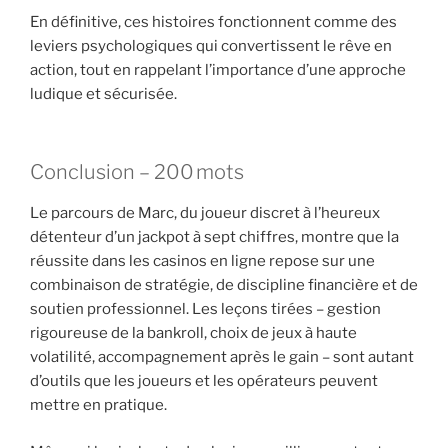
En définitive, ces histoires fonctionnent comme des
leviers psychologiques qui convertissent le rêve en
action, tout en rappelant l’importance d’une approche
ludique et sécurisée.
Conclusion – 200 mots
Le parcours de Marc, du joueur discret à l’heureux
détenteur d’un jackpot à sept chiffres, montre que la
réussite dans les casinos en ligne repose sur une
combinaison de stratégie, de discipline financière et de
soutien professionnel. Les leçons tirées – gestion
rigoureuse de la bankroll, choix de jeux à haute
volatilité, accompagnement après le gain – sont autant
d’outils que les joueurs et les opérateurs peuvent
mettre en pratique.