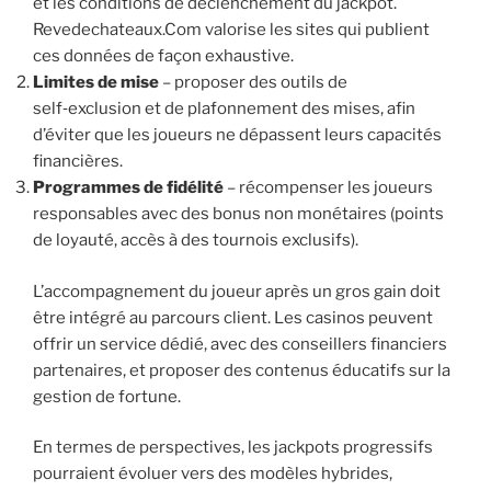
et les conditions de déclenchement du jackpot.
Revedechateaux.Com valorise les sites qui publient
ces données de façon exhaustive.
Limites de mise
– proposer des outils de
self‑exclusion et de plafonnement des mises, afin
d’éviter que les joueurs ne dépassent leurs capacités
financières.
Programmes de fidélité
– récompenser les joueurs
responsables avec des bonus non monétaires (points
de loyauté, accès à des tournois exclusifs).
L’accompagnement du joueur après un gros gain doit
être intégré au parcours client. Les casinos peuvent
offrir un service dédié, avec des conseillers financiers
partenaires, et proposer des contenus éducatifs sur la
gestion de fortune.
En termes de perspectives, les jackpots progressifs
pourraient évoluer vers des modèles hybrides,