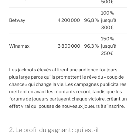
500 €
100 %
Betway
4 200 000
96,8 %
jusqu’à
300 €
150 %
Winamax
3 800 000
96,3 %
jusqu’à
250 €
Les jackpots élevés attirent une audience toujours
plus large parce qu’ils promettent le rêve du « coup de
chance » qui change la vie. Les campagnes publicitaires
mettent en avant les montants record, tandis que les
forums de joueurs partagent chaque victoire, créant un
effet viral qui pousse de nouveaux joueurs à s’inscrire.
2. Le profil du gagnant : qui est‑il