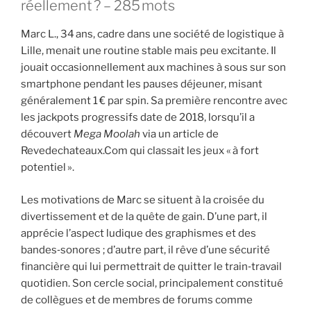
réellement ? – 285 mots
Marc L., 34 ans, cadre dans une société de logistique à
Lille, menait une routine stable mais peu excitante. Il
jouait occasionnellement aux machines à sous sur son
smartphone pendant les pauses déjeuner, misant
généralement 1 € par spin. Sa première rencontre avec
les jackpots progressifs date de 2018, lorsqu’il a
découvert
Mega Moolah
via un article de
Revedechateaux.Com qui classait les jeux « à fort
potentiel ».
Les motivations de Marc se situent à la croisée du
divertissement et de la quête de gain. D’une part, il
apprécie l’aspect ludique des graphismes et des
bandes‑sonores ; d’autre part, il rêve d’une sécurité
financière qui lui permettrait de quitter le train‑travail
quotidien. Son cercle social, principalement constitué
de collègues et de membres de forums comme