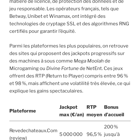
matière de licence, de protection des données et de
jeu responsable. Les opérateurs français, tels que
Betway, Unibet et Winamax, ont intégré des
technologies de cryptage SSL et des algorithmes RNG
certifiés pour garantir l’équité.
Parmi les plateformes les plus populaires, on retrouve
des sites qui proposent des jackpots progressifs sur
des machines à sous comme
Mega Moolah
de
Microgaming ou
Divine Fortune
de NetEnt. Ces jeux
offrent des RTP (Return to Player) compris entre 96 %
et 98 %, mais affichent une volatilité très élevée, ce qui
explique les gains spectaculaires.
Jackpot
RTP
Bonus
Plateforme
max (€/an)
moyen
d’accueil
200 %
Revedechateaux.Com
5 000 000
96,5 %
jusqu’à
(review)