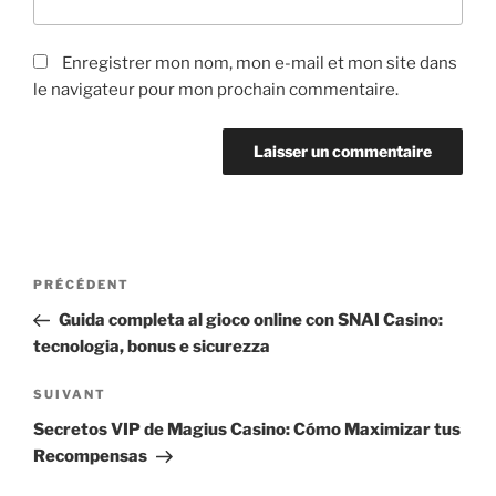
Enregistrer mon nom, mon e-mail et mon site dans
le navigateur pour mon prochain commentaire.
Navigation
Article
PRÉCÉDENT
de
précédent
Guida completa al gioco online con SNAI Casino:
l’article
tecnologia, bonus e sicurezza
Article
SUIVANT
suivant
Secretos VIP de Magius Casino: Cómo Maximizar tus
Recompensas