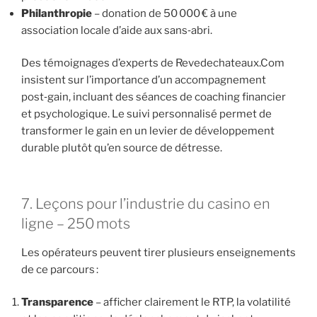
Philanthropie
– donation de 50 000 € à une
association locale d’aide aux sans‑abri.
Des témoignages d’experts de Revedechateaux.Com
insistent sur l’importance d’un accompagnement
post‑gain, incluant des séances de coaching financier
et psychologique. Le suivi personnalisé permet de
transformer le gain en un levier de développement
durable plutôt qu’en source de détresse.
7. Leçons pour l’industrie du casino en
ligne – 250 mots
Les opérateurs peuvent tirer plusieurs enseignements
de ce parcours :
Transparence
– afficher clairement le RTP, la volatilité