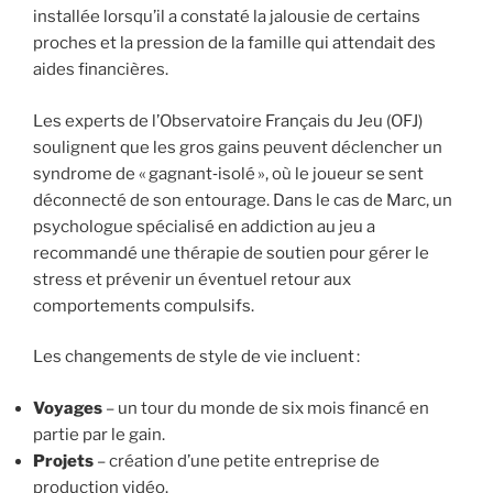
installée lorsqu’il a constaté la jalousie de certains
proches et la pression de la famille qui attendait des
aides financières.
Les experts de l’Observatoire Français du Jeu (OFJ)
soulignent que les gros gains peuvent déclencher un
syndrome de « gagnant‑isolé », où le joueur se sent
déconnecté de son entourage. Dans le cas de Marc, un
psychologue spécialisé en addiction au jeu a
recommandé une thérapie de soutien pour gérer le
stress et prévenir un éventuel retour aux
comportements compulsifs.
Les changements de style de vie incluent :
Voyages
– un tour du monde de six mois financé en
partie par le gain.
Projets
– création d’une petite entreprise de
production vidéo.