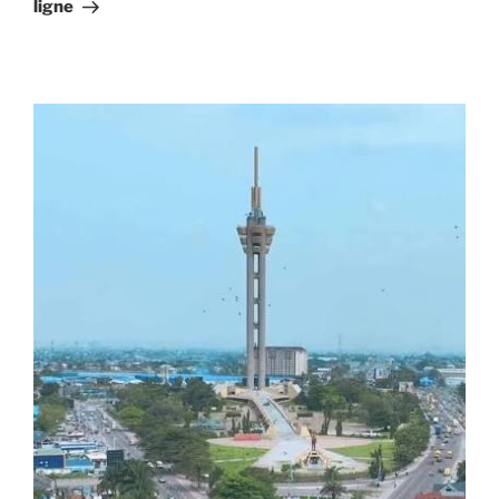
ligne