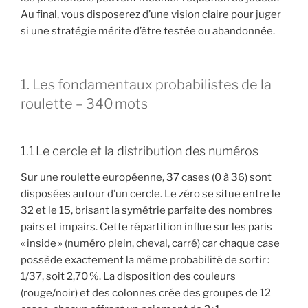
Au final, vous disposerez d’une vision claire pour juger
si une stratégie mérite d’être testée ou abandonnée.
1. Les fondamentaux probabilistes de la
roulette – 340 mots
1.1 Le cercle et la distribution des numéros
Sur une roulette européenne, 37 cases (0 à 36) sont
disposées autour d’un cercle. Le zéro se situe entre le
32 et le 15, brisant la symétrie parfaite des nombres
pairs et impairs. Cette répartition influe sur les paris
« inside » (numéro plein, cheval, carré) car chaque case
possède exactement la même probabilité de sortir :
1/37, soit 2,70 %. La disposition des couleurs
(rouge/noir) et des colonnes crée des groupes de 12