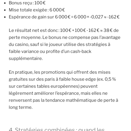
Bonus reçu : 100 €
Mise totale exigée : 6 000 €
Espérance de gain sur 6 000 € = 6 000 × ‑0,027 ≈ ‑162 €
Le résultat net est donc : 100 € + 100 € ‑ 162 € ≈ 38 € de
perte moyenne. Le bonus ne compense pas l’avantage
du casino, sauf si le joueur utilise des stratégies à
faible variance ou profite d’un cash‑back
supplémentaire.
En pratique, les promotions qui offrent des mises
gratuites sur des paris à faible house edge (ex. 0,5 %
sur certaines tables européennes) peuvent
légèrement améliorer l’espérance, mais elles ne
renversent pas la tendance mathématique de perte à
long terme.
4. Stratégies combinées : quand les