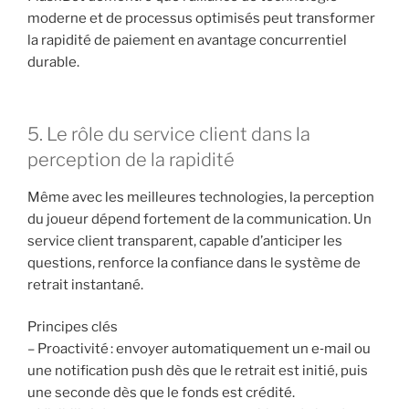
moderne et de processus optimisés peut transformer
la rapidité de paiement en avantage concurrentiel
durable.
5. Le rôle du service client dans la
perception de la rapidité
Même avec les meilleures technologies, la perception
du joueur dépend fortement de la communication. Un
service client transparent, capable d’anticiper les
questions, renforce la confiance dans le système de
retrait instantané.
Principes clés
– Proactivité : envoyer automatiquement un e‑mail ou
une notification push dès que le retrait est initié, puis
une seconde dès que le fonds est crédité.