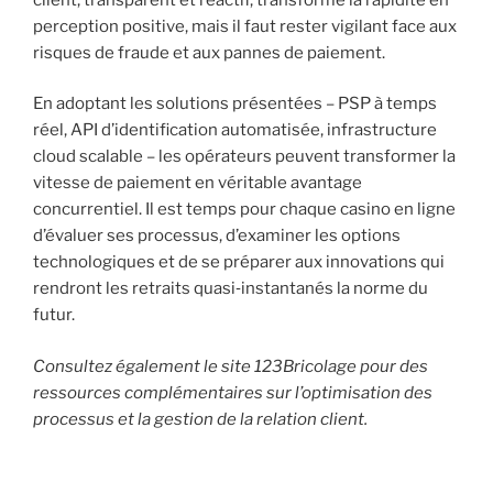
perception positive, mais il faut rester vigilant face aux
risques de fraude et aux pannes de paiement.
En adoptant les solutions présentées – PSP à temps
réel, API d’identification automatisée, infrastructure
cloud scalable – les opérateurs peuvent transformer la
vitesse de paiement en véritable avantage
concurrentiel. Il est temps pour chaque casino en ligne
d’évaluer ses processus, d’examiner les options
technologiques et de se préparer aux innovations qui
rendront les retraits quasi‑instantanés la norme du
futur.
Consultez également le site 123Bricolage pour des
ressources complémentaires sur l’optimisation des
processus et la gestion de la relation client.