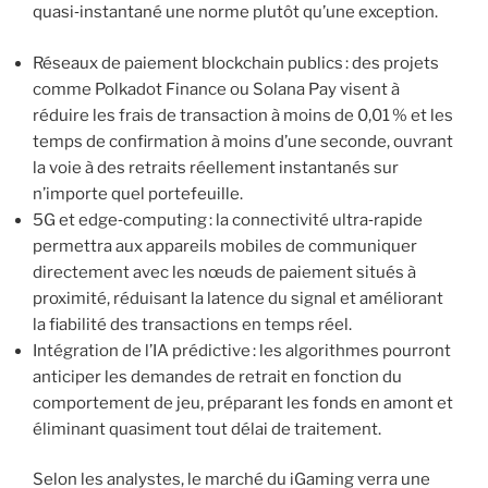
quasi‑instantané une norme plutôt qu’une exception.
Réseaux de paiement blockchain publics : des projets
comme Polkadot Finance ou Solana Pay visent à
réduire les frais de transaction à moins de 0,01 % et les
temps de confirmation à moins d’une seconde, ouvrant
la voie à des retraits réellement instantanés sur
n’importe quel portefeuille.
5G et edge‑computing : la connectivité ultra‑rapide
permettra aux appareils mobiles de communiquer
directement avec les nœuds de paiement situés à
proximité, réduisant la latence du signal et améliorant
la fiabilité des transactions en temps réel.
Intégration de l’IA prédictive : les algorithmes pourront
anticiper les demandes de retrait en fonction du
comportement de jeu, préparant les fonds en amont et
éliminant quasiment tout délai de traitement.
Selon les analystes, le marché du iGaming verra une