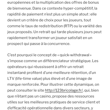
européennes et la multiplication des offres de bonus
de bienvenue. Dans ce contexte hyper‑compétitif, la
rapidité de paiement n’est plus un simple atout : elle
devient un critère de choix pour les joueurs, tout
comme le taux de redistribution (RTP) ou la variété des
jeux proposés. Un retrait qui tarde plusieurs jours peut
rapidement transformer un joueur satisfait en un
prospect qui passe à la concurrence.
C’est pourquoi le concept de « quick‑withdrawal »
s’impose comme un différenciateur stratégique. Les
opérateurs qui réussissent à offrir un retrait
instantané profitent d’une meilleure rétention, d’un
LTV (life‑time value) plus élevé et d’une image de
marque renforcée. Pour illustrer cette dynamique, on
peut consulter le site
http://123bricolage.fr/
, qui, bien
que n’étant pas un casino, propose des ressources
utiles sur les meilleures pratiques de service client et
d’efficacité opérationnelle dans divers secteurs, y