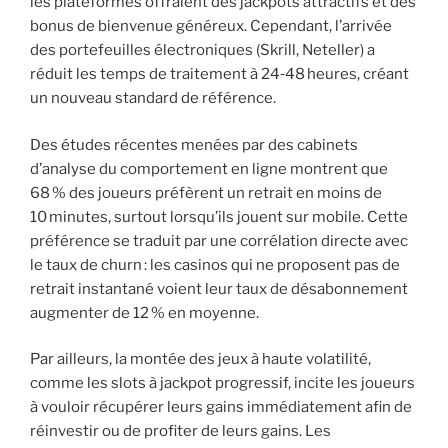
les plateformes offraient des jackpots attractifs et des
bonus de bienvenue généreux. Cependant, l’arrivée
des portefeuilles électroniques (Skrill, Neteller) a
réduit les temps de traitement à 24‑48 heures, créant
un nouveau standard de référence.
Des études récentes menées par des cabinets
d’analyse du comportement en ligne montrent que
68 % des joueurs préfèrent un retrait en moins de
10 minutes, surtout lorsqu’ils jouent sur mobile. Cette
préférence se traduit par une corrélation directe avec
le taux de churn : les casinos qui ne proposent pas de
retrait instantané voient leur taux de désabonnement
augmenter de 12 % en moyenne.
Par ailleurs, la montée des jeux à haute volatilité,
comme les slots à jackpot progressif, incite les joueurs
à vouloir récupérer leurs gains immédiatement afin de
réinvestir ou de profiter de leurs gains. Les