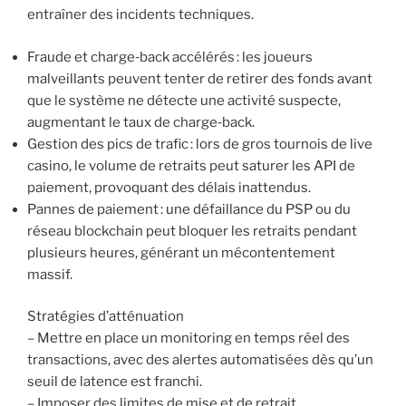
entraîner des incidents techniques.
Fraude et charge‑back accélérés : les joueurs
malveillants peuvent tenter de retirer des fonds avant
que le système ne détecte une activité suspecte,
augmentant le taux de charge‑back.
Gestion des pics de trafic : lors de gros tournois de live
casino, le volume de retraits peut saturer les API de
paiement, provoquant des délais inattendus.
Pannes de paiement : une défaillance du PSP ou du
réseau blockchain peut bloquer les retraits pendant
plusieurs heures, générant un mécontentement
massif.
Stratégies d’atténuation
– Mettre en place un monitoring en temps réel des
transactions, avec des alertes automatisées dès qu’un
seuil de latence est franchi.
– Imposer des limites de mise et de retrait