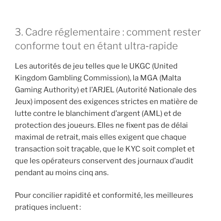
3. Cadre réglementaire : comment rester
conforme tout en étant ultra‑rapide
Les autorités de jeu telles que le UKGC (United
Kingdom Gambling Commission), la MGA (Malta
Gaming Authority) et l’ARJEL (Autorité Nationale des
Jeux) imposent des exigences strictes en matière de
lutte contre le blanchiment d’argent (AML) et de
protection des joueurs. Elles ne fixent pas de délai
maximal de retrait, mais elles exigent que chaque
transaction soit traçable, que le KYC soit complet et
que les opérateurs conservent des journaux d’audit
pendant au moins cinq ans.
Pour concilier rapidité et conformité, les meilleures
pratiques incluent :