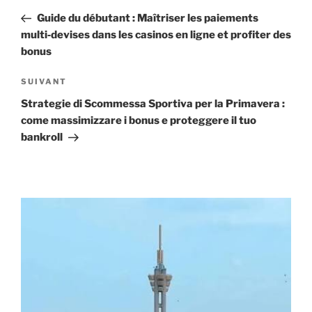
de
précédent
Guide du débutant : Maîtriser les paiements
l’article
multi‑devises dans les casinos en ligne et profiter des
bonus
Article
SUIVANT
suivant
Strategie di Scommessa Sportiva per la Primavera :
come massimizzare i bonus e proteggere il tuo
bankroll