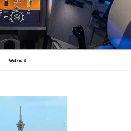
Webmail