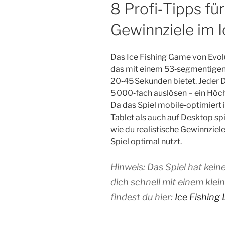
8 Profi‑Tipps für
Gewinnziele im 
Das Ice Fishing Game von Evol
das mit einem 53‑segmentigen
20‑45 Sekunden bietet. Jeder D
5 000‑fach auslösen – ein Höc
Da das Spiel mobile‑optimiert i
Tablet als auch auf Desktop spi
wie du realistische Gewinnziele
Spiel optimal nutzt.
Hinweis: Das Spiel hat kei
dich schnell mit einem klei
findest du hier:
Ice Fishing 