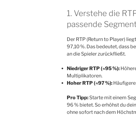
1. Verstehe die R
passende Segmen
Der RTP (Return to Player) lie
97,10 %. Das bedeutet, dass bei
an die Spieler zurückfließt.
Niedriger RTP (≈95 %):
Höhere 
Multiplikatoren.
Hoher RTP (≈97 %):
Häufigere,
Pro Tipp:
Starte mit einem Se
96 % bietet. So erhöhst du de
ohne sofort nach dem Höchstmu