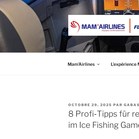
Aller
au
contenu
principal
MAM’AIRL
Voyagez confortablement
Mam’Airlines
L’expérience 
PUBLIÉ
OCTOBRE 29, 2025
PAR
GABA
LE
8 Profi‑Tipps für r
im Ice Fishing Gam