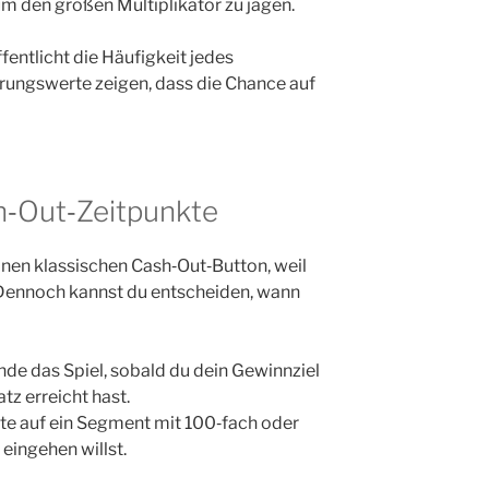
m den großen Multiplikator zu jagen.
fentlicht die Häufigkeit jedes
ahrungswerte zeigen, dass die Chance auf
h‑Out‑Zeitpunkte
inen klassischen Cash‑Out‑Button, weil
. Dennoch kannst du entscheiden, wann
de das Spiel, sobald du dein Gewinnziel
tz erreicht hast.
e auf ein Segment mit 100‑fach oder
eingehen willst.