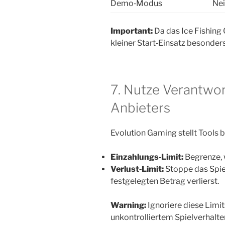
Demo‑Modus
Ne
Important:
Da das Ice Fishing
kleiner Start‑Einsatz besonders
7. Nutze Verantwo
Anbieters
Evolution Gaming stellt Tools b
Einzahlungs‑Limit:
Begrenze, w
Verlust‑Limit:
Stoppe das Spie
festgelegten Betrag verlierst.
Warning:
Ignoriere diese Limit
unkontrolliertem Spielverhalte