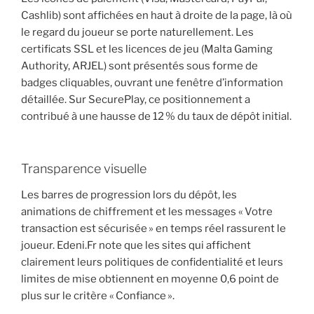
Cashlib) sont affichées en haut à droite de la page, là où
le regard du joueur se porte naturellement. Les
certificats SSL et les licences de jeu (Malta Gaming
Authority, ARJEL) sont présentés sous forme de
badges cliquables, ouvrant une fenêtre d’information
détaillée. Sur SecurePlay, ce positionnement a
contribué à une hausse de 12 % du taux de dépôt initial.
Transparence visuelle
Les barres de progression lors du dépôt, les
animations de chiffrement et les messages « Votre
transaction est sécurisée » en temps réel rassurent le
joueur. Edeni.Fr note que les sites qui affichent
clairement leurs politiques de confidentialité et leurs
limites de mise obtiennent en moyenne 0,6 point de
plus sur le critère « Confiance ».