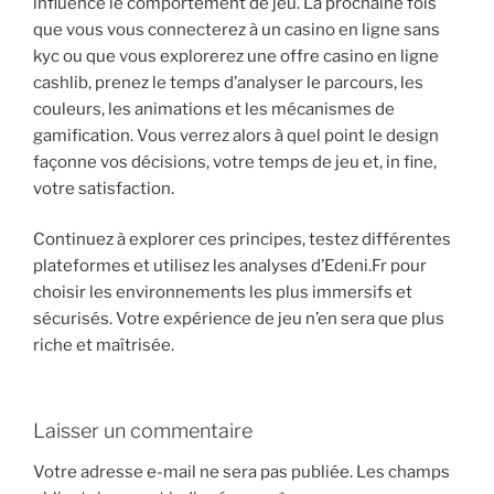
influence le comportement de jeu. La prochaine fois
que vous vous connecterez à un casino en ligne sans
kyc ou que vous explorerez une offre casino en ligne
cashlib, prenez le temps d’analyser le parcours, les
couleurs, les animations et les mécanismes de
gamification. Vous verrez alors à quel point le design
façonne vos décisions, votre temps de jeu et, in fine,
votre satisfaction.
Continuez à explorer ces principes, testez différentes
plateformes et utilisez les analyses d’Edeni.Fr pour
choisir les environnements les plus immersifs et
sécurisés. Votre expérience de jeu n’en sera que plus
riche et maîtrisée.
Laisser un commentaire
Votre adresse e-mail ne sera pas publiée.
Les champs