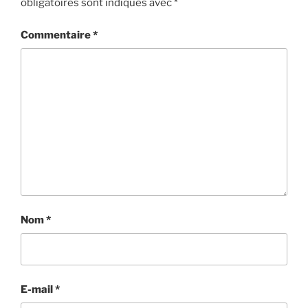
obligatoires sont indiqués avec
*
Commentaire
*
Nom
*
E-mail
*