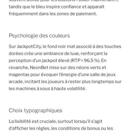
tandis que le bleu inspire confiance et apparaît
fréquemment dans les zones de paiement.
Psychologie des couleurs
Sur JackpotCity, le fond noir mat associé à des touches
dorées crée une ambiance de luxe, renforçant la
perception d’un jackpot élevé (RTP = 96,5 %). En
revanche, NeonBet mise sur des néons verts et
magentas pour évoquer l’énergie d’une salle de jeux
arcade, incitant les joueurs à rester plus longtemps sur
les machines à sous à haute volatilité.
Choix typographiques
La lisibilité est cruciale, surtout lorsqu’il s’agit
d’afficher les règles, les conditions de bonus ou les