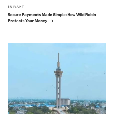
Article
SUIVANT
suivant
Secure Payments Made Simple: How Wild Robin
Protects Your Money