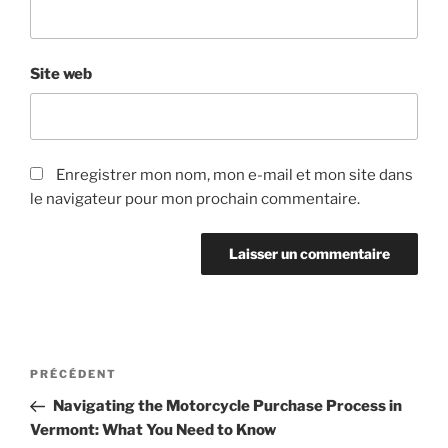
Site web
Enregistrer mon nom, mon e-mail et mon site dans
le navigateur pour mon prochain commentaire.
Navigation
Article
PRÉCÉDENT
de
précédent
Navigating the Motorcycle Purchase Process in
l’article
Vermont: What You Need to Know