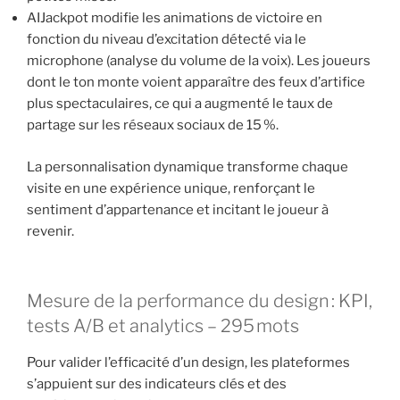
AIJackpot modifie les animations de victoire en
fonction du niveau d’excitation détecté via le
microphone (analyse du volume de la voix). Les joueurs
dont le ton monte voient apparaître des feux d’artifice
plus spectaculaires, ce qui a augmenté le taux de
partage sur les réseaux sociaux de 15 %.
La personnalisation dynamique transforme chaque
visite en une expérience unique, renforçant le
sentiment d’appartenance et incitant le joueur à
revenir.
Mesure de la performance du design : KPI,
tests A/B et analytics – 295 mots
Pour valider l’efficacité d’un design, les plateformes
s’appuient sur des indicateurs clés et des