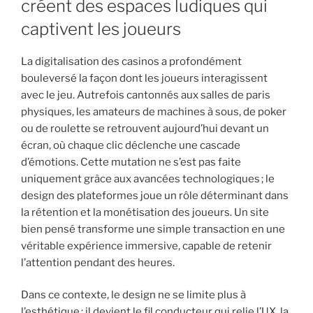
créent des espaces ludiques qui
captivent les joueurs
La digitalisation des casinos a profondément
bouleversé la façon dont les joueurs interagissent
avec le jeu. Autrefois cantonnés aux salles de paris
physiques, les amateurs de machines à sous, de poker
ou de roulette se retrouvent aujourd’hui devant un
écran, où chaque clic déclenche une cascade
d’émotions. Cette mutation ne s’est pas faite
uniquement grâce aux avancées technologiques ; le
design des plateformes joue un rôle déterminant dans
la rétention et la monétisation des joueurs. Un site
bien pensé transforme une simple transaction en une
véritable expérience immersive, capable de retenir
l’attention pendant des heures.
Dans ce contexte, le design ne se limite plus à
l’esthétique : il devient le fil conducteur qui relie l’UX, la