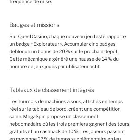
fréquence de mise.
Badges et missions
Sur QuestCasino, chaque nouveau jeu testé rapporte
un badge « Explorateur ». Accumuler cinq badges
débloque un bonus de 20 % sur le prochain dépôt.
Cette mécanique a généré une hausse de 14 % du
nombre de jeux joués par utilisateur actif.
Tableaux de classement intégrés
Les tournois de machines à sous, affichés en temps
réel sur le tableau de bord, créent une compétition
saine. MegaSpin propose un classement
hebdomadaire où les trois premiers gagnent des tours
gratuits et un cashback de 10 %. Les joueurs passent
en moyenne 27 % de temps supplémentaire en jeu