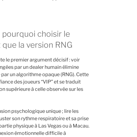
: pourquoi choisir le
t que la version RNG
te le premier argument décisif : voir
angées par un dealer humain élimine
é par un algorithme opaque (RNG). Cette
ance des joueurs “VIP” et se traduit
n supérieure à celle observée sur les
ion psychologique unique ; lire les
ster son rythme respiratoire et sa prise
partie physique à Las Vegas ou à Macau.
exion émotionnelle difficile à