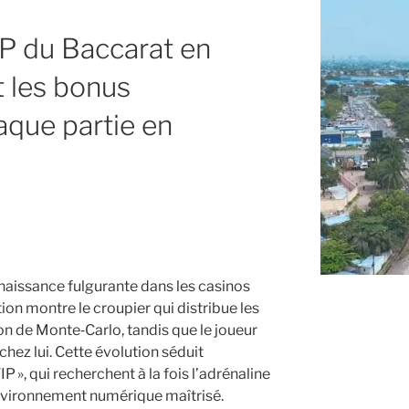
IP du Baccarat en
t les bonus
aque partie en
enaissance fulgurante dans les casinos
ion montre le croupier qui distribue les
n de Monte‑Carlo, tandis que le joueur
chez lui. Cette évolution séduit
P », qui recherchent à la fois l’adrénaline
 environnement numérique maîtrisé.