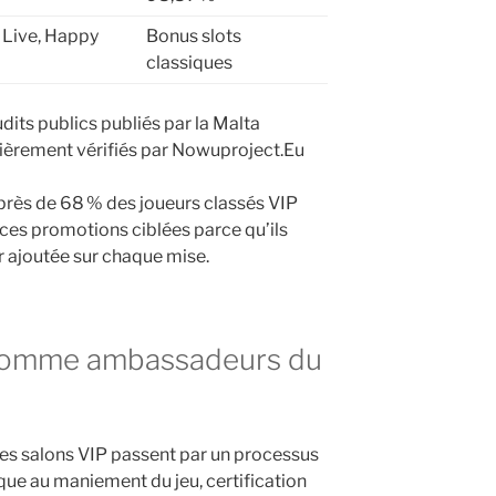
Live, Happy
Bonus slots
classiques
dits publics publiés par la Malta
lièrement vérifiés par Nowuproject.Eu
près de 68 % des joueurs classés VIP
 ces promotions ciblées parce qu’ils
r ajoutée sur chaque mise.
s comme ambassadeurs du
les salons VIP passent par un processus
ue au maniement du jeu, certification