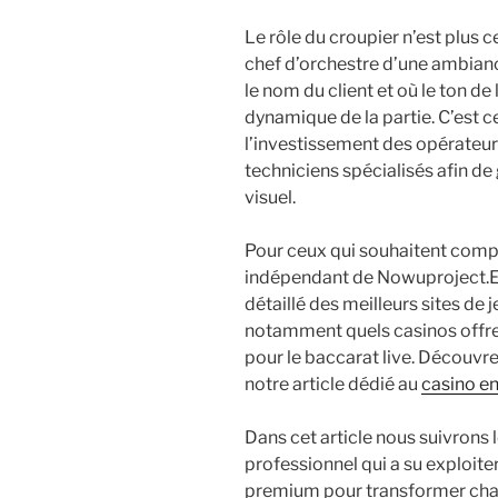
Le rôle du croupier n’est plus c
chef d’orchestre d’une ambian
le nom du client et où le ton de
dynamique de la partie. C’est c
l’investissement des opérateur
techniciens spécialisés afin de 
visuel.
Pour ceux qui souhaitent compar
indépendant de Nowuproject.E
détaillé des meilleurs sites de j
notamment quels casinos offre
pour le baccarat live. Découvre
notre article dédié au
casino en
Dans cet article nous suivrons 
professionnel qui a su exploiter
premium pour transformer chaq