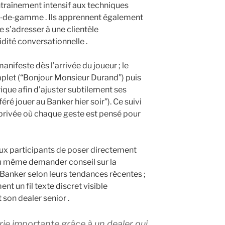
ntraînement intensif aux techniques
ut‑de‑gamme . Ils apprennent également
e s’adresser à une clientèle
idité conversationnelle .
manifeste dès l’arrivée du joueur ; le
plet (“Bonjour Monsieur Durand”) puis
ique afin d’ajuster subtilement ses
é jouer au Banker hier soir”). Ce suivi
rivée où chaque geste est pensé pour
ux participants de poser directement
ou même demander conseil sur la
t Banker selon leurs tendances récentes ;
nt un fil texte discret visible
 son dealer senior .
rie importante grâce à un dealer qui