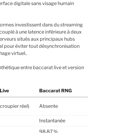
erface digitale sans visage humain
eformes investissent dans du streaming
ouplé à une latence inférieure à deux
erveurs situés aux principaux hubs
l pour éviter tout désynchronisation
hage virtuel..
thétique entre baccarat live et version
Live
Baccarat RNG
croupier réel)
Absente
Instantanée
98,87 %