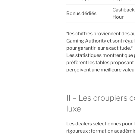
Cashback 
Bonus dédiés
Hour
*les chiffres proviennent des au
Gaming Authority et sont régu
pour garantir leur exactitude.*
Les statistiques montrent que 
préfèrent les tables proposant
perçoivent une meilleure valeu
II – Les croupier
luxe
Les dealers sélectionnés pour 
rigoureux : formation académiq