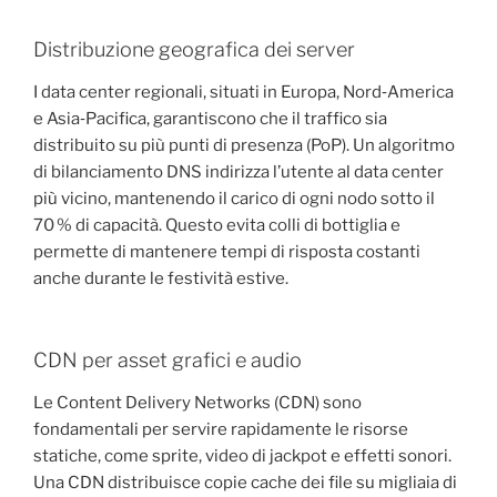
Distribuzione geografica dei server
I data center regionali, situati in Europa, Nord‑America
e Asia‑Pacifica, garantiscono che il traffico sia
distribuito su più punti di presenza (PoP). Un algoritmo
di bilanciamento DNS indirizza l’utente al data center
più vicino, mantenendo il carico di ogni nodo sotto il
70 % di capacità. Questo evita colli di bottiglia e
permette di mantenere tempi di risposta costanti
anche durante le festività estive.
CDN per asset grafici e audio
Le Content Delivery Networks (CDN) sono
fondamentali per servire rapidamente le risorse
statiche, come sprite, video di jackpot e effetti sonori.
Una CDN distribuisce copie cache dei file su migliaia di