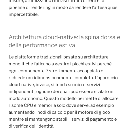
misure, ottimizzando l’infrastruttura di rete e le
pipeline di rendering in modo da rendere l’attesa quasi
impercettibile.
Architettura cloud‑native: la spina dorsale
della performance estiva
Le piattaforme tradizionali basate su architetture
monolitiche faticano a gestire i picchi estivi perché
ogni componente è strettamente accoppiato e
richiede un ridimensionamento completo. L’approccio
cloud‑native, invece, si fonda su micro‑servizi
indipendenti, ognuno dei quali può essere scalato in
modo autonomo. Questo modello permette di allocare
risorse CPU e memoria solo dove serve, ad esempio
aumentando i nodi di calcolo per il motore di gioco
mentre si mantengono stabili i servizi di pagamento e
di verifica dell’identità.