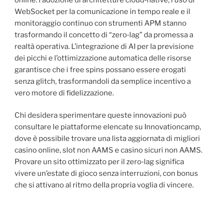
WebSocket per la comunicazione in tempo reale e il
monitoraggio continuo con strumenti APM stanno
trasformando il concetto di “zero‑lag” da promessa a
realtà operativa. L’integrazione di AI per la previsione
dei picchi e l’ottimizzazione automatica delle risorse
garantisce che i free spins possano essere erogati
senza glitch, trasformandoli da semplice incentivo a
vero motore di fidelizzazione.
Chi desidera sperimentare queste innovazioni può
consultare le piattaforme elencate su Innovationcamp,
dove è possibile trovare una lista aggiornata di migliori
casino online, slot non AAMS e casino sicuri non AAMS.
Provare un sito ottimizzato per il zero‑lag significa
vivere un’estate di gioco senza interruzioni, con bonus
che si attivano al ritmo della propria voglia di vincere.