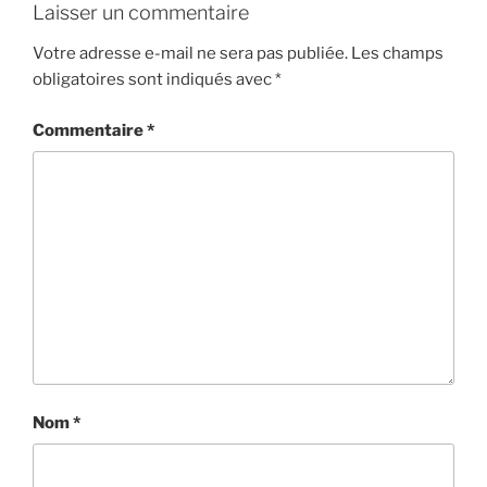
Laisser un commentaire
Votre adresse e-mail ne sera pas publiée.
Les champs
obligatoires sont indiqués avec
*
Commentaire
*
Nom
*