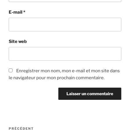
E-mail
*
Site web
Enregistrer mon nom, mon e-mail et mon site dans
le navigateur pour mon prochain commentaire.
Navigation
Article
PRÉCÉDENT