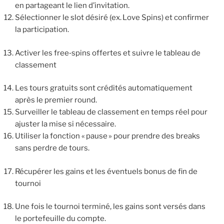
en partageant le lien d’invitation.
Sélectionner le slot désiré (ex. Love Spins) et confirmer
la participation.
Activer les free‑spins offertes et suivre le tableau de
classement
Les tours gratuits sont crédités automatiquement
après le premier round.
Surveiller le tableau de classement en temps réel pour
ajuster la mise si nécessaire.
Utiliser la fonction « pause » pour prendre des breaks
sans perdre de tours.
Récupérer les gains et les éventuels bonus de fin de
tournoi
Une fois le tournoi terminé, les gains sont versés dans
le portefeuille du compte.