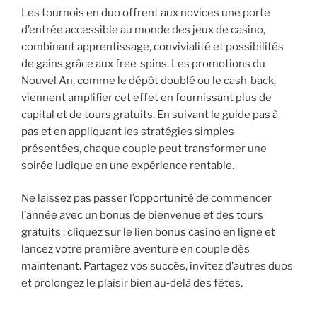
Les tournois en duo offrent aux novices une porte
d’entrée accessible au monde des jeux de casino,
combinant apprentissage, convivialité et possibilités
de gains grâce aux free‑spins. Les promotions du
Nouvel An, comme le dépôt doublé ou le cash‑back,
viennent amplifier cet effet en fournissant plus de
capital et de tours gratuits. En suivant le guide pas à
pas et en appliquant les stratégies simples
présentées, chaque couple peut transformer une
soirée ludique en une expérience rentable.
Ne laissez pas passer l’opportunité de commencer
l’année avec un bonus de bienvenue et des tours
gratuits : cliquez sur le lien bonus casino en ligne et
lancez votre première aventure en couple dès
maintenant. Partagez vos succès, invitez d’autres duos
et prolongez le plaisir bien au‑delà des fêtes.