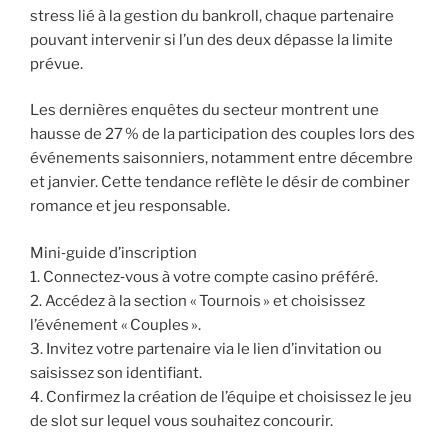
stress lié à la gestion du bankroll, chaque partenaire
pouvant intervenir si l’un des deux dépasse la limite
prévue.
Les dernières enquêtes du secteur montrent une
hausse de 27 % de la participation des couples lors des
événements saisonniers, notamment entre décembre
et janvier. Cette tendance reflète le désir de combiner
romance et jeu responsable.
Mini‑guide d’inscription
1. Connectez‑vous à votre compte casino préféré.
2. Accédez à la section « Tournois » et choisissez
l’événement « Couples ».
3. Invitez votre partenaire via le lien d’invitation ou
saisissez son identifiant.
4. Confirmez la création de l’équipe et choisissez le jeu
de slot sur lequel vous souhaitez concourir.