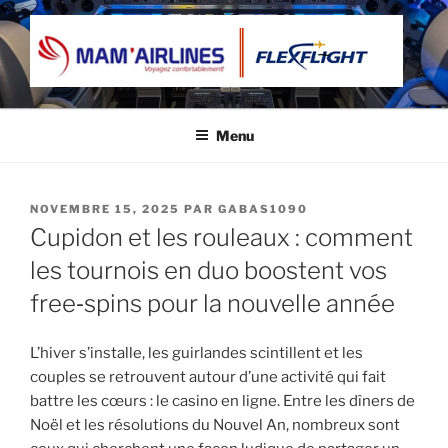
Aller
au
contenu
principal
MAM’AIRLINES
Voyagez confortablement
Menu
PUBLIÉ
NOVEMBRE 15, 2025
PAR
GABAS1090
LE
Cupidon et les rouleaux : comment
les tournois en duo boostent vos
free‑spins pour la nouvelle année
L’hiver s’installe, les guirlandes scintillent et les
couples se retrouvent autour d’une activité qui fait
battre les cœurs : le casino en ligne. Entre les dîners de
Noël et les résolutions du Nouvel An, nombreux sont