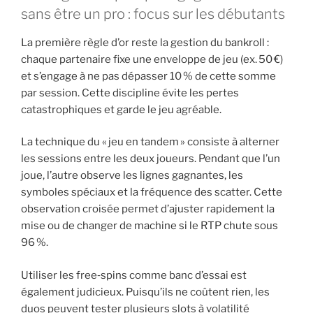
sans être un pro : focus sur les débutants
La première règle d’or reste la gestion du bankroll :
chaque partenaire fixe une enveloppe de jeu (ex. 50 €)
et s’engage à ne pas dépasser 10 % de cette somme
par session. Cette discipline évite les pertes
catastrophiques et garde le jeu agréable.
La technique du « jeu en tandem » consiste à alterner
les sessions entre les deux joueurs. Pendant que l’un
joue, l’autre observe les lignes gagnantes, les
symboles spéciaux et la fréquence des scatter. Cette
observation croisée permet d’ajuster rapidement la
mise ou de changer de machine si le RTP chute sous
96 %.
Utiliser les free‑spins comme banc d’essai est
également judicieux. Puisqu’ils ne coûtent rien, les
duos peuvent tester plusieurs slots à volatilité