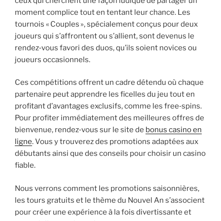
ceux qui cherchent une façon ludique de partager un
moment complice tout en tentant leur chance. Les
tournois « Couples », spécialement conçus pour deux
joueurs qui s’affrontent ou s’allient, sont devenus le
rendez‑vous favori des duos, qu’ils soient novices ou
joueurs occasionnels.
Ces compétitions offrent un cadre détendu où chaque
partenaire peut apprendre les ficelles du jeu tout en
profitant d’avantages exclusifs, comme les free‑spins.
Pour profiter immédiatement des meilleures offres de
bienvenue, rendez‑vous sur le site de
bonus casino en
ligne
. Vous y trouverez des promotions adaptées aux
débutants ainsi que des conseils pour choisir un casino
fiable.
Nous verrons comment les promotions saisonnières,
les tours gratuits et le thème du Nouvel An s’associent
pour créer une expérience à la fois divertissante et