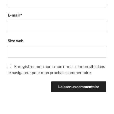
E-mail
*
Site web
Enregistrer mon nom, mon e-mail et mon site dans
le navigateur pour mon prochain commentaire.