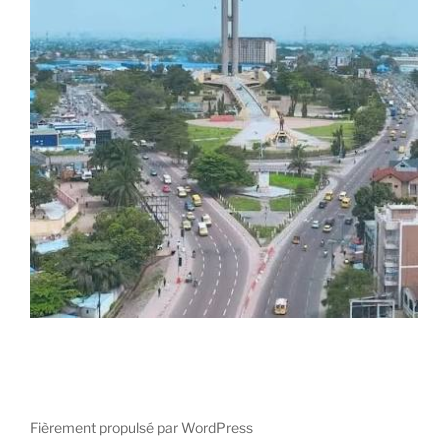
Fièrement propulsé par WordPress