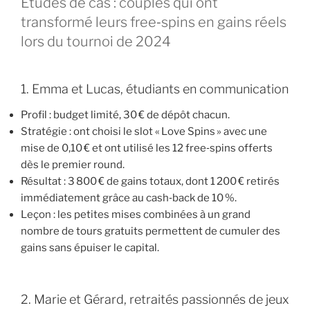
Études de cas : couples qui ont
transformé leurs free‑spins en gains réels
lors du tournoi de 2024
1. Emma et Lucas, étudiants en communication
Profil : budget limité, 30 € de dépôt chacun.
Stratégie : ont choisi le slot « Love Spins » avec une
mise de 0,10 € et ont utilisé les 12 free‑spins offerts
dès le premier round.
Résultat : 3 800 € de gains totaux, dont 1 200 € retirés
immédiatement grâce au cash‑back de 10 %.
Leçon : les petites mises combinées à un grand
nombre de tours gratuits permettent de cumuler des
gains sans épuiser le capital.
2. Marie et Gérard, retraités passionnés de jeux