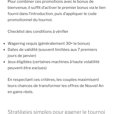
Pour combiner ces promotions avec le bonus de
bienvenue, il suffit d’activer le premier bonus via le lien
fourni dans l’introduction, puis d’appliquer le code
promotionnel du tournoi.
Checklist des conditions à vérifier
Wagering requis (généralement 30× le bonus)
Dates de validité (souvent limitées aux 7 premiers
jours de janvier)
Jeux éligibles (certaines machines à haute volatilité
peuvent être exclues)
En respectant ces critères, les couples maximisent
leurs chances de transformer les offres de Nouvel An
en gains réels.
Stratégies simples pour gagner le tournoi