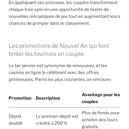
En appliquant ces principes, les couples transforment
chaque free‑spin en une opportunité de tester de
nouvelles mécaniques de jeu tout en augmentant leurs
chances de grimper dans le classement.
Les promotions de Nouvel An qui font
briller les tournois en couple
Le 1er janvier est synonyme de renouveau, et les
casinos en ligne le célèbrent avec des offres
généreuses. Parmi les plus courantes, on retrouve :
Avantage pour les
Promotion
Description
couples
Plus de fonds pour
Dépôt
Le premier dépôt est
acheter des tours
doublé
crédité à 200 %
gratuits