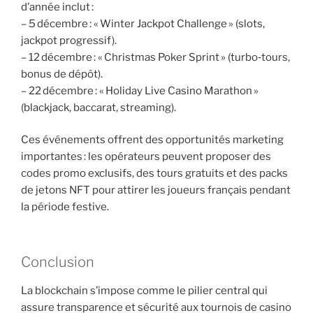
d’année inclut :
– 5 décembre : « Winter Jackpot Challenge » (slots,
jackpot progressif).
– 12 décembre : « Christmas Poker Sprint » (turbo‑tours,
bonus de dépôt).
– 22 décembre : « Holiday Live Casino Marathon »
(blackjack, baccarat, streaming).
Ces événements offrent des opportunités marketing
importantes : les opérateurs peuvent proposer des
codes promo exclusifs, des tours gratuits et des packs
de jetons NFT pour attirer les joueurs français pendant
la période festive.
Conclusion
La blockchain s’impose comme le pilier central qui
assure transparence et sécurité aux tournois de casino