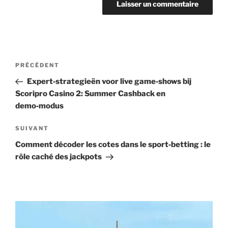
Navigation
Article
PRÉCÉDENT
de
précédent
Expert‑strategieën voor live game‑shows bij
l’article
Scoripro Casino 2: Summer Cashback en
demo‑modus
Article
SUIVANT
suivant
Comment décoder les cotes dans le sport‑betting : le
rôle caché des jackpots