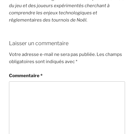
du jeu et des joueurs expérimentés cherchant à
comprendre les enjeux technologiques et
réglementaires des tournois de Noël.
Laisser un commentaire
Votre adresse e-mail ne sera pas publiée.
Les champs
obligatoires sont indiqués avec
*
Commentaire
*