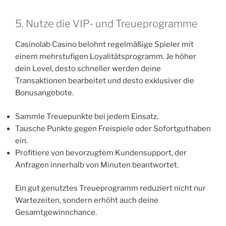
5. Nutze die VIP‑ und Treueprogramme
Casinolab Casino belohnt regelmäßige Spieler mit
einem mehrstufigen Loyalitätsprogramm. Je höher
dein Level, desto schneller werden deine
Transaktionen bearbeitet und desto exklusiver die
Bonusangebote.
Sammle Treuepunkte bei jedem Einsatz.
Tausche Punkte gegen Freispiele oder Sofortguthaben
ein.
Profitiere von bevorzugtem Kundensupport, der
Anfragen innerhalb von Minuten beantwortet.
Ein gut genutztes Treueprogramm reduziert nicht nur
Wartezeiten, sondern erhöht auch deine
Gesamtgewinnchance.