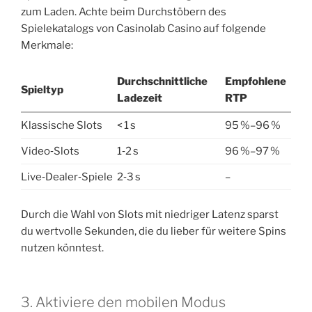
zum Laden. Achte beim Durchstöbern des
Spielekatalogs von Casinolab Casino auf folgende
Merkmale:
Durchschnittliche
Empfohlene
Spieltyp
Ladezeit
RTP
Klassische Slots
< 1 s
95 %–96 %
Video‑Slots
1‑2 s
96 %–97 %
Live‑Dealer‑Spiele
2‑3 s
–
Durch die Wahl von Slots mit niedriger Latenz sparst
du wertvolle Sekunden, die du lieber für weitere Spins
nutzen könntest.
3. Aktiviere den mobilen Modus