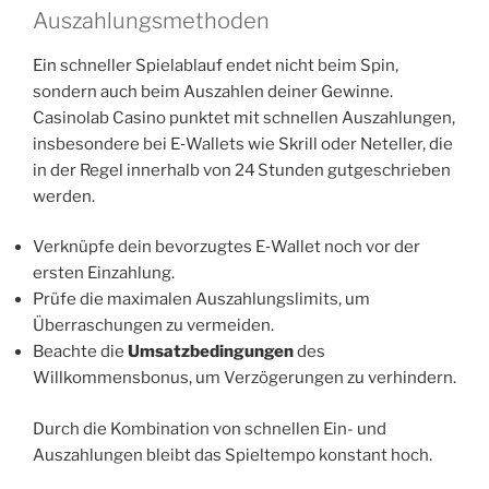
Auszahlungsmethoden
Ein schneller Spielablauf endet nicht beim Spin,
sondern auch beim Auszahlen deiner Gewinne.
Casinolab Casino punktet mit schnellen Auszahlungen,
insbesondere bei E‑Wallets wie Skrill oder Neteller, die
in der Regel innerhalb von 24 Stunden gutgeschrieben
werden.
Verknüpfe dein bevorzugtes E‑Wallet noch vor der
ersten Einzahlung.
Prüfe die maximalen Auszahlungslimits, um
Überraschungen zu vermeiden.
Beachte die
Umsatzbedingungen
des
Willkommensbonus, um Verzögerungen zu verhindern.
Durch die Kombination von schnellen Ein- und
Auszahlungen bleibt das Spieltempo konstant hoch.