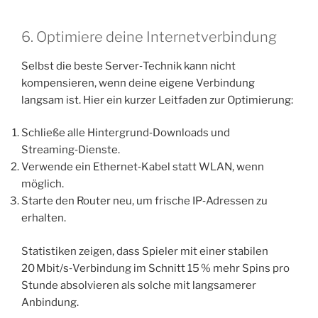
6. Optimiere deine Internetverbindung
Selbst die beste Server‑Technik kann nicht
kompensieren, wenn deine eigene Verbindung
langsam ist. Hier ein kurzer Leitfaden zur Optimierung:
Schließe alle Hintergrund‑Downloads und
Streaming‑Dienste.
Verwende ein Ethernet‑Kabel statt WLAN, wenn
möglich.
Starte den Router neu, um frische IP‑Adressen zu
erhalten.
Statistiken zeigen, dass Spieler mit einer stabilen
20 Mbit/s‑Verbindung im Schnitt 15 % mehr Spins pro
Stunde absolvieren als solche mit langsamerer
Anbindung.