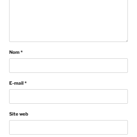
Nom
*
E-mail
*
Site web