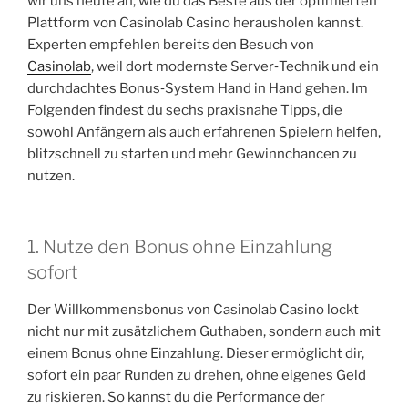
wir uns heute an, wie du das Beste aus der optimierten
Plattform von Casinolab Casino herausholen kannst.
Experten empfehlen bereits den Besuch von
Casinolab
, weil dort modernste Server‑Technik und ein
durchdachtes Bonus‑System Hand in Hand gehen. Im
Folgenden findest du sechs praxisnahe Tipps, die
sowohl Anfängern als auch erfahrenen Spielern helfen,
blitzschnell zu starten und mehr Gewinnchancen zu
nutzen.
1. Nutze den Bonus ohne Einzahlung
sofort
Der Willkommensbonus von Casinolab Casino lockt
nicht nur mit zusätzlichem Guthaben, sondern auch mit
einem Bonus ohne Einzahlung. Dieser ermöglicht dir,
sofort ein paar Runden zu drehen, ohne eigenes Geld
zu riskieren. So kannst du die Performance der