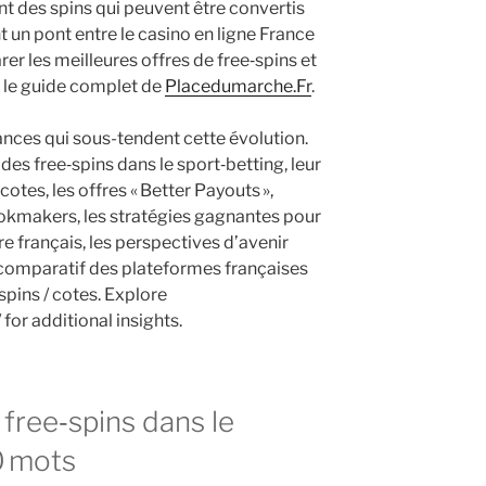
t des spins qui peuvent être convertis
t un pont entre le casino en ligne France
er les meilleures offres de free‑spins et
 le guide complet de
Placedumarche.Fr
.
ances qui sous-tendent cette évolution.
es free‑spins dans le sport‑betting, leur
cotes, les offres « Better Payouts »,
okmakers, les stratégies gagnantes pour
re français, les perspectives d’avenir
n comparatif des plateformes françaises
‑spins / cotes. Explore
or additional insights.
free‑spins dans le
0 mots