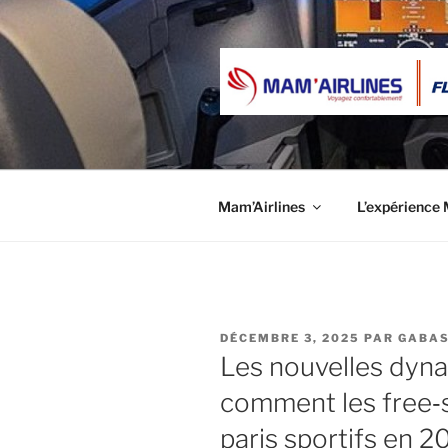
Aller
au
contenu
principal
MAM’AIRL
Voyagez confortablement
Mam’Airlines
L’expérience 
PUBLIÉ
DÉCEMBRE 3, 2025
PAR
GABAS
LE
Les nouvelles dyna
comment les free‑s
paris sportifs en 2