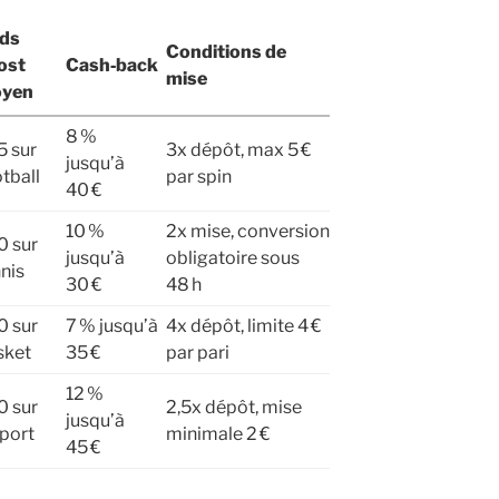
ds
Conditions de
ost
Cash‑back
mise
yen
8 %
5 sur
3x dépôt, max 5 €
jusqu’à
tball
par spin
40 €
10 %
2x mise, conversion
0 sur
jusqu’à
obligatoire sous
nis
30 €
48 h
0 sur
7 % jusqu’à
4x dépôt, limite 4 €
sket
35 €
par pari
12 %
0 sur
2,5x dépôt, mise
jusqu’à
sport
minimale 2 €
45 €