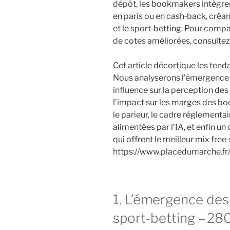
dépôt, les bookmakers intègren
en paris ou en cash‑back, créan
et le sport‑betting. Pour compar
de cotes améliorées, consultez
Cet article décortique les tend
Nous analyserons l’émergence d
influence sur la perception des 
l’impact sur les marges des bo
le parieur, le cadre réglementai
alimentées par l’IA, et enfin u
qui offrent le meilleur mix free
https://www.placedumarche.fr/ f
1. L’émergence des 
sport‑betting – 28