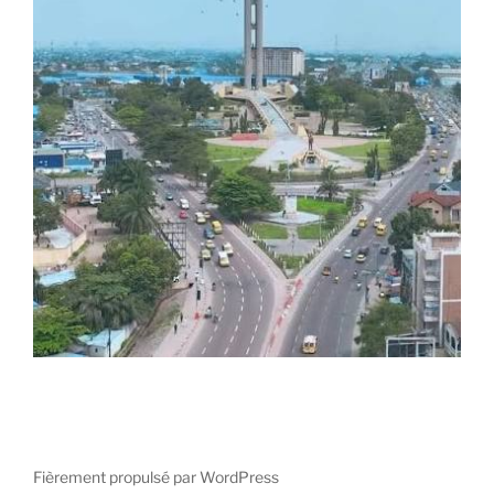
Fièrement propulsé par WordPress