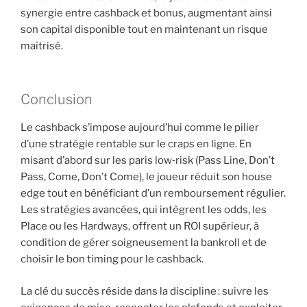
synergie entre cashback et bonus, augmentant ainsi
son capital disponible tout en maintenant un risque
maîtrisé.
Conclusion
Le cashback s’impose aujourd’hui comme le pilier
d’une stratégie rentable sur le craps en ligne. En
misant d’abord sur les paris low‑risk (Pass Line, Don’t
Pass, Come, Don’t Come), le joueur réduit son house
edge tout en bénéficiant d’un remboursement régulier.
Les stratégies avancées, qui intègrent les odds, les
Place ou les Hardways, offrent un ROI supérieur, à
condition de gérer soigneusement la bankroll et de
choisir le bon timing pour le cashback.
La clé du succès réside dans la discipline : suivre les