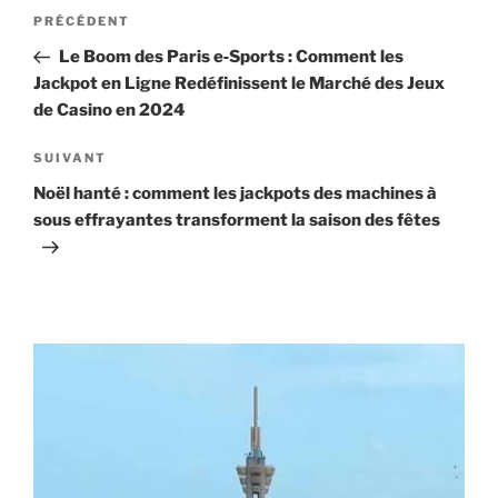
Navigation
Article
PRÉCÉDENT
de
précédent
Le Boom des Paris e‑Sports : Comment les
l’article
Jackpot en Ligne Redéfinissent le Marché des Jeux
de Casino en 2024
Article
SUIVANT
suivant
Noël hanté : comment les jackpots des machines à
sous effrayantes transforment la saison des fêtes