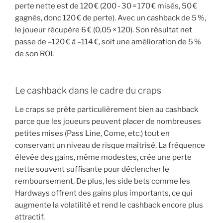
perte nette est de 120 € (200 - 30 = 170 € misés, 50 €
gagnés, donc 120 € de perte). Avec un cashback de 5 %,
le joueur récupère 6 € (0,05 × 120). Son résultat net
passe de –120 € à –114 €, soit une amélioration de 5 %
de son ROI.
Le cashback dans le cadre du craps
Le craps se prête particulièrement bien au cashback
parce que les joueurs peuvent placer de nombreuses
petites mises (Pass Line, Come, etc.) tout en
conservant un niveau de risque maîtrisé. La fréquence
élevée des gains, même modestes, crée une perte
nette souvent suffisante pour déclencher le
remboursement. De plus, les side bets comme les
Hardways offrent des gains plus importants, ce qui
augmente la volatilité et rend le cashback encore plus
attractif.