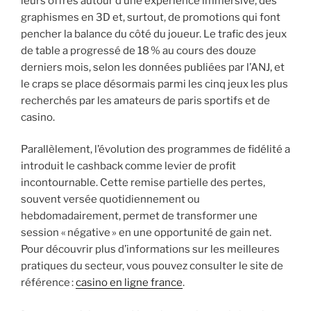
leurs offres autour d’une expérience immersive, des
graphismes en 3D et, surtout, de promotions qui font
pencher la balance du côté du joueur. Le trafic des jeux
de table a progressé de 18 % au cours des douze
derniers mois, selon les données publiées par l’ANJ, et
le craps se place désormais parmi les cinq jeux les plus
recherchés par les amateurs de paris sportifs et de
casino.
Parallèlement, l’évolution des programmes de fidélité a
introduit le cashback comme levier de profit
incontournable. Cette remise partielle des pertes,
souvent versée quotidiennement ou
hebdomadairement, permet de transformer une
session « négative » en une opportunité de gain net.
Pour découvrir plus d’informations sur les meilleures
pratiques du secteur, vous pouvez consulter le site de
référence :
casino en ligne france
.