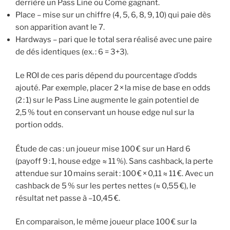
derrière un Pass Line ou Come gagnant.
Place – mise sur un chiffre (4, 5, 6, 8, 9, 10) qui paie dès
son apparition avant le 7.
Hardways – pari que le total sera réalisé avec une paire
de dés identiques (ex. : 6 = 3+3).
Le ROI de ces paris dépend du pourcentage d’odds
ajouté. Par exemple, placer 2 × la mise de base en odds
(2 : 1) sur le Pass Line augmente le gain potentiel de
2,5 % tout en conservant un house edge nul sur la
portion odds.
Étude de cas : un joueur mise 100 € sur un Hard 6
(payoff 9 : 1, house edge ≈ 11 %). Sans cashback, la perte
attendue sur 10 mains serait : 100 € × 0,11 ≈ 11 €. Avec un
cashback de 5 % sur les pertes nettes (≈ 0,55 €), le
résultat net passe à –10,45 €.
En comparaison, le même joueur place 100 € sur la