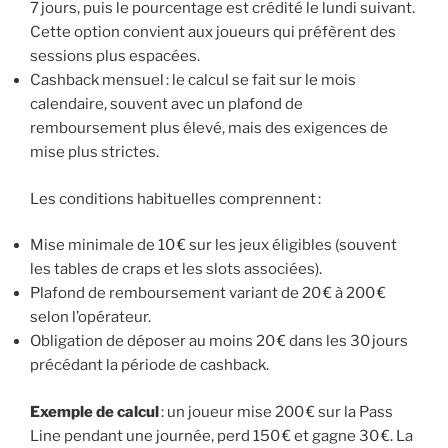
7 jours, puis le pourcentage est crédité le lundi suivant.
Cette option convient aux joueurs qui préfèrent des
sessions plus espacées.
Cashback mensuel : le calcul se fait sur le mois
calendaire, souvent avec un plafond de
remboursement plus élevé, mais des exigences de
mise plus strictes.
Les conditions habituelles comprennent :
Mise minimale de 10 € sur les jeux éligibles (souvent
les tables de craps et les slots associées).
Plafond de remboursement variant de 20 € à 200 €
selon l’opérateur.
Obligation de déposer au moins 20 € dans les 30 jours
précédant la période de cashback.
Exemple de calcul
: un joueur mise 200 € sur la Pass
Line pendant une journée, perd 150 € et gagne 30 €. La