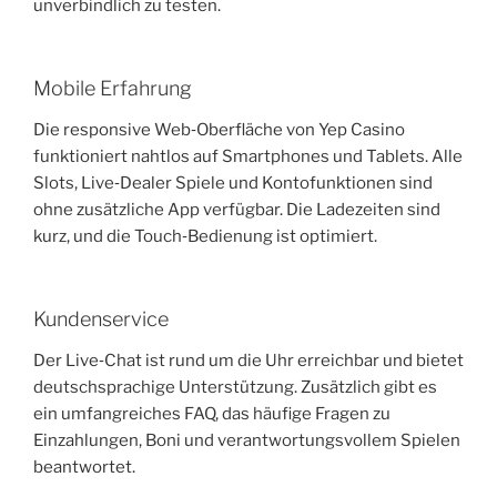
unverbindlich zu testen.
Mobile Erfahrung
Die responsive Web‑Oberfläche von Yep Casino
funktioniert nahtlos auf Smartphones und Tablets. Alle
Slots, Live‑Dealer Spiele und Kontofunktionen sind
ohne zusätzliche App verfügbar. Die Ladezeiten sind
kurz, und die Touch‑Bedienung ist optimiert.
Kundenservice
Der Live‑Chat ist rund um die Uhr erreichbar und bietet
deutschsprachige Unterstützung. Zusätzlich gibt es
ein umfangreiches FAQ, das häufige Fragen zu
Einzahlungen, Boni und verantwortungsvollem Spielen
beantwortet.