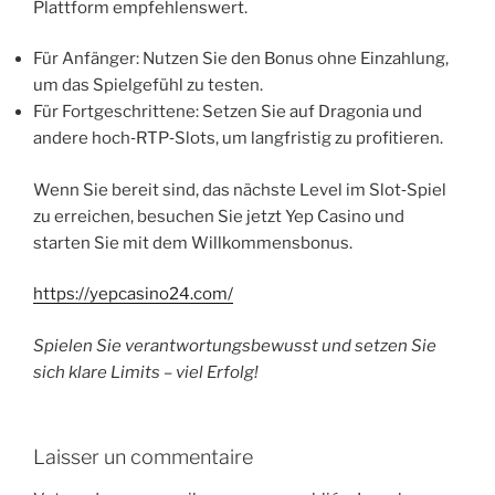
Plattform empfehlenswert.
Für Anfänger: Nutzen Sie den Bonus ohne Einzahlung,
um das Spielgefühl zu testen.
Für Fortgeschrittene: Setzen Sie auf Dragonia und
andere hoch‑RTP‑Slots, um langfristig zu profitieren.
Wenn Sie bereit sind, das nächste Level im Slot‑Spiel
zu erreichen, besuchen Sie jetzt Yep Casino und
starten Sie mit dem Willkommensbonus.
https://yepcasino24.com/
Spielen Sie verantwortungsbewusst und setzen Sie
sich klare Limits – viel Erfolg!
Laisser un commentaire