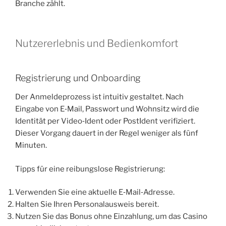
Branche zählt.
Nutzererlebnis und Bedienkomfort
Registrierung und Onboarding
Der Anmeldeprozess ist intuitiv gestaltet. Nach
Eingabe von E‑Mail, Passwort und Wohnsitz wird die
Identität per Video‑Ident oder PostIdent verifiziert.
Dieser Vorgang dauert in der Regel weniger als fünf
Minuten.
Tipps für eine reibungslose Registrierung:
Verwenden Sie eine aktuelle E‑Mail‑Adresse.
Halten Sie Ihren Personalausweis bereit.
Nutzen Sie das Bonus ohne Einzahlung, um das Casino