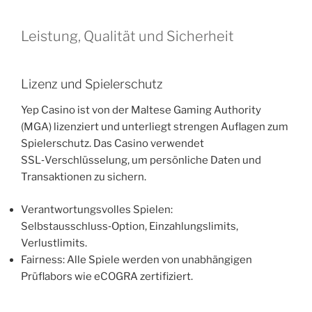
Leistung, Qualität und Sicherheit
Lizenz und Spielerschutz
Yep Casino ist von der Maltese Gaming Authority
(MGA) lizenziert und unterliegt strengen Auflagen zum
Spielerschutz. Das Casino verwendet
SSL‑Verschlüsselung, um persönliche Daten und
Transaktionen zu sichern.
Verantwortungsvolles Spielen:
Selbstausschluss‑Option, Einzahlungslimits,
Verlustlimits.
Fairness: Alle Spiele werden von unabhängigen
Prüflabors wie eCOGRA zertifiziert.