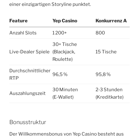
einer einzigartigen Storyline punktet.
Feature
Yep Casino
Konkurrenz A
Anzahl Slots
1 200+
800
30+ Tische
Live‑Dealer Spiele
(Blackjack,
15 Tische
Roulette)
Durchschnittlicher
96,5 %
95,8 %
RTP
30 Minuten
2‑3 Stunden
Auszahlungszeit
(E‑Wallet)
(Kreditkarte)
Bonusstruktur
Der Willkommensbonus von Yep Casino besteht aus