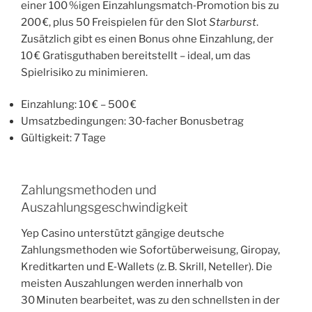
einer 100 %igen Einzahlungsmatch‑Promotion bis zu
200 €, plus 50 Freispielen für den Slot
Starburst
.
Zusätzlich gibt es einen Bonus ohne Einzahlung, der
10 € Gratisguthaben bereitstellt – ideal, um das
Spielrisiko zu minimieren.
Einzahlung: 10 € – 500 €
Umsatzbedingungen: 30‑facher Bonusbetrag
Gültigkeit: 7 Tage
Zahlungsmethoden und
Auszahlungsgeschwindigkeit
Yep Casino unterstützt gängige deutsche
Zahlungsmethoden wie Sofortüberweisung, Giropay,
Kreditkarten und E‑Wallets (z. B. Skrill, Neteller). Die
meisten Auszahlungen werden innerhalb von
30 Minuten bearbeitet, was zu den schnellsten in der