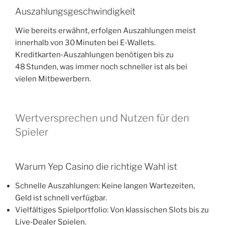
Auszahlungsgeschwindigkeit
Wie bereits erwähnt, erfolgen Auszahlungen meist
innerhalb von 30 Minuten bei E‑Wallets.
Kreditkarten‑Auszahlungen benötigen bis zu
48 Stunden, was immer noch schneller ist als bei
vielen Mitbewerbern.
Wertversprechen und Nutzen für den
Spieler
Warum Yep Casino die richtige Wahl ist
Schnelle Auszahlungen: Keine langen Wartezeiten,
Geld ist schnell verfügbar.
Vielfältiges Spielportfolio: Von klassischen Slots bis zu
Live‑Dealer Spielen.