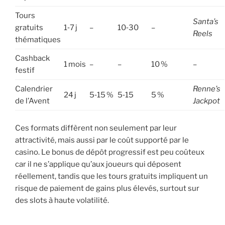
Tours
Santa’s
gratuits
1‑7 j
–
10‑30
–
Reels
thématiques
Cashback
1 mois
–
–
10 %
–
festif
Calendrier
Renne’s
24 j
5‑15 %
5‑15
5 %
de l’Avent
Jackpot
Ces formats diffèrent non seulement par leur
attractivité, mais aussi par le coût supporté par le
casino. Le bonus de dépôt progressif est peu coûteux
car il ne s’applique qu’aux joueurs qui déposent
réellement, tandis que les tours gratuits impliquent un
risque de paiement de gains plus élevés, surtout sur
des slots à haute volatilité.