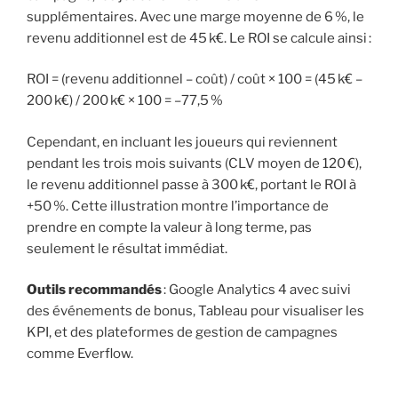
supplémentaires. Avec une marge moyenne de 6 %, le
revenu additionnel est de 45 k€. Le ROI se calcule ainsi :
ROI = (revenu additionnel – coût) / coût × 100 = (45 k€ –
200 k€) / 200 k€ × 100 = –77,5 %
Cependant, en incluant les joueurs qui reviennent
pendant les trois mois suivants (CLV moyen de 120 €),
le revenu additionnel passe à 300 k€, portant le ROI à
+50 %. Cette illustration montre l’importance de
prendre en compte la valeur à long terme, pas
seulement le résultat immédiat.
Outils recommandés
: Google Analytics 4 avec suivi
des événements de bonus, Tableau pour visualiser les
KPI, et des plateformes de gestion de campagnes
comme Everflow.