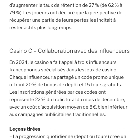
d’augmenter le taux de rétention de 27 % (de 62 % à
79 %). Les joueurs ont déclaré que la perspective de
récupérer une partie de leurs pertes les incitait à
rester actifs plus longtemps.
Casino C – Collaboration avec des influenceurs
En 2024, le casino a fait appel à trois influenceurs
francophones spécialisés dans les jeux de casino.
Chaque influenceur a partagé un code promo unique
offrant 20 % de bonus de dépôt et 15 tours gratuits.
Les inscriptions générées par ces codes ont
représenté 22 % du trafic total du mois de décembre,
avec un coût d’acquisition moyen de 8 €, bien inférieur
aux campagnes publicitaires traditionnelles.
Leçons tirées
– La progression quotidienne (dépot ou tours) crée un