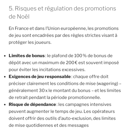
5. Risques et régulation des promotions
de Noël
En France et dans l’Union européenne, les promotions
de jeu sont encadrées par des règles strictes visant à
protéger les joueurs.
Limites de bonus
: le plafond de 100 % de bonus de
dépôt avec un maximum de 200 € est souvent imposé
pour éviter les incitations excessives.
Exigences de jeu responsable
: chaque offre doit
préciser clairement les conditions de mise (wagering) –
généralement 30 x le montant du bonus – et les limites
de retrait pendant la période promotionnelle.
Risque de dépendance
: les campagnes intensives
peuvent augmenter le temps de jeu. Les opérateurs
doivent offrir des outils d’auto‑exclusion, des limites
de mise quotidiennes et des messages