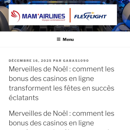
Aller
au
contenu
principal
MAM’AIRLINES
Voyagez confortablement
Menu
PUBLIÉ
DÉCEMBRE 16, 2025
PAR
GABAS1090
LE
Merveilles de Noël : comment les
bonus des casinos en ligne
transforment les fêtes en succès
éclatants
Merveilles de Noël : comment les
bonus des casinos en ligne