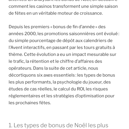
comment les casinos transforment une simple saison
de fêtes en un véritable moteur de croissance.
Depuis les premiers « bonus de fin d’année » des
années 2000, les promotions saisonnières ont évolué :
du simple pourcentage de dépôt aux calendriers de
l’Avent interactifs, en passant par les tours gratuits à
thème. Cette évolution a eu un impact mesurable sur
le trafic, la rétention et le chiffre d’affaires des
opérateurs. Dans la suite de cet article, nous
décortiquons six axes essentiels : les types de bonus
les plus performants, la psychologie du joueur, des
études de cas réelles, le calcul du ROI, les risques
réglementaires et les stratégies d’optimisation pour
les prochaines fêtes.
1. Les types de bonus de Noël les plus