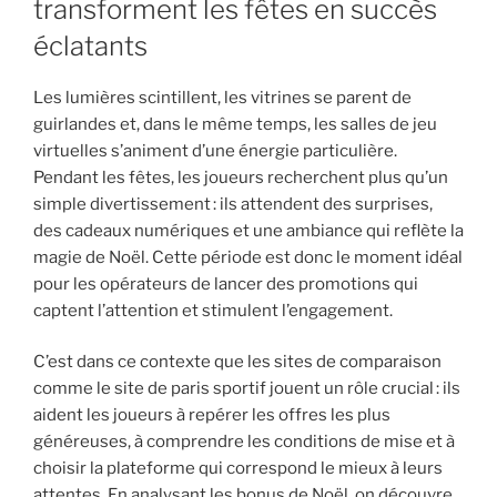
transforment les fêtes en succès
éclatants
Les lumières scintillent, les vitrines se parent de
guirlandes et, dans le même temps, les salles de jeu
virtuelles s’animent d’une énergie particulière.
Pendant les fêtes, les joueurs recherchent plus qu’un
simple divertissement : ils attendent des surprises,
des cadeaux numériques et une ambiance qui reflète la
magie de Noël. Cette période est donc le moment idéal
pour les opérateurs de lancer des promotions qui
captent l’attention et stimulent l’engagement.
C’est dans ce contexte que les sites de comparaison
comme le site de paris sportif jouent un rôle crucial : ils
aident les joueurs à repérer les offres les plus
généreuses, à comprendre les conditions de mise et à
choisir la plateforme qui correspond le mieux à leurs
attentes. En analysant les bonus de Noël, on découvre