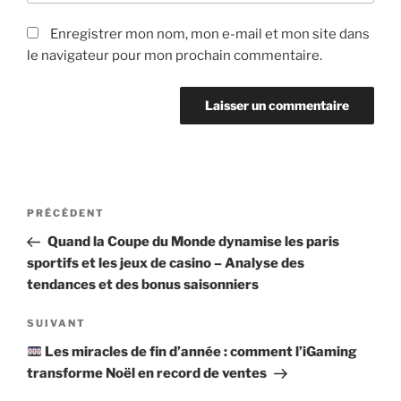
Enregistrer mon nom, mon e-mail et mon site dans
le navigateur pour mon prochain commentaire.
Navigation
Article
PRÉCÉDENT
de
précédent
Quand la Coupe du Monde dynamise les paris
l’article
sportifs et les jeux de casino – Analyse des
tendances et des bonus saisonniers
Article
SUIVANT
suivant
Les miracles de fin d’année : comment l’iGaming
transforme Noël en record de ventes