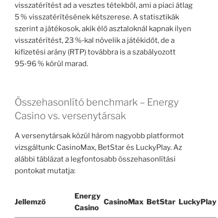
visszatérítést ad a vesztes tétekből, ami a piaci átlag
5 % visszatérítésének kétszerese. A statisztikák
szerint a játékosok, akik élő asztaloknál kapnak ilyen
visszatérítést, 23 %‑kal növelik a játékidőt, de a
kifizetési arány (RTP) továbbra is a szabályozott
95‑96 % körül marad.
Összehasonlító benchmark – Energy
Casino vs. versenytársak
A versenytársak közül három nagyobb platformot
vizsgáltunk: CasinoMax, BetStar és LuckyPlay. Az
alábbi táblázat a legfontosabb összehasonlítási
pontokat mutatja:
Energy
Jellemző
CasinoMax
BetStar
LuckyPlay
Casino