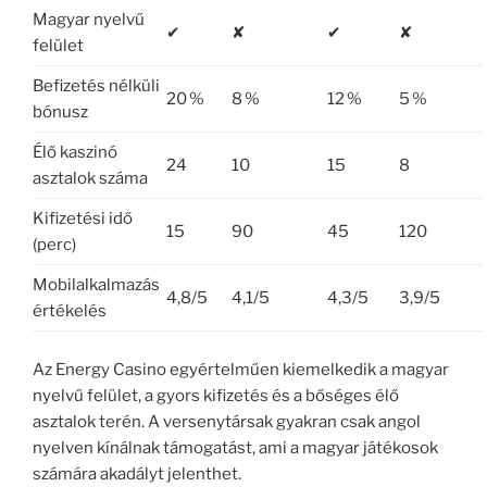
Magyar nyelvű
✔︎
✘
✔︎
✘
felület
Befizetés nélküli
20 %
8 %
12 %
5 %
bónusz
Élő kaszinó
24
10
15
8
asztalok száma
Kifizetési idő
15
90
45
120
(perc)
Mobilalkalmazás
4,8/5
4,1/5
4,3/5
3,9/5
értékelés
Az Energy Casino egyértelműen kiemelkedik a magyar
nyelvű felület, a gyors kifizetés és a bőséges élő
asztalok terén. A versenytársak gyakran csak angol
nyelven kínálnak támogatást, ami a magyar játékosok
számára akadályt jelenthet.