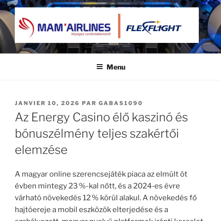
Aller
au
contenu
principal
MAM’AIRLINES
Voyagez confortablement
Menu
PUBLIÉ
JANVIER 10, 2026
PAR
GABAS1090
LE
Az Energy Casino élő kaszinó és
bónuszélmény teljes szakértői
elemzése
A magyar online szerencsejáték piaca az elmúlt öt
évben mintegy 23 %-kal nőtt, és a 2024‑es évre
várható növekedés 12 % körül alakul. A növekedés fő
hajtóereje a mobil eszközök elterjedése és a