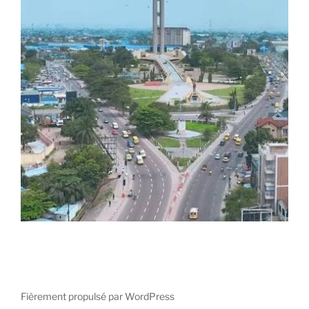
Fièrement propulsé par WordPress