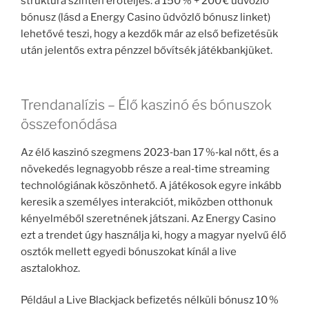
struktúra szintén erőteljes: a 150 % + 200 € üdvözlő
bónusz (lásd a Energy Casino üdvözlő bónusz linket)
lehetővé teszi, hogy a kezdők már az első befizetésük
után jelentős extra pénzzel bővítsék játékbankjüket.
Trendanalízis – Élő kaszinó és bónuszok
összefonódása
Az élő kaszinó szegmens 2023‑ban 17 %‑kal nőtt, és a
növekedés legnagyobb része a real‑time streaming
technológiának köszönhető. A játékosok egyre inkább
keresik a személyes interakciót, miközben otthonuk
kényelméből szeretnének játszani. Az Energy Casino
ezt a trendet úgy használja ki, hogy a magyar nyelvű élő
osztók mellett egyedi bónuszokat kínál a live
asztalokhoz.
Például a Live Blackjack befizetés nélküli bónusz 10 %