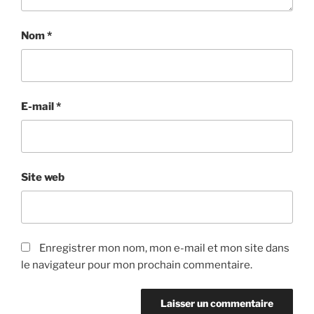
Nom
*
E-mail
*
Site web
Enregistrer mon nom, mon e-mail et mon site dans
le navigateur pour mon prochain commentaire.