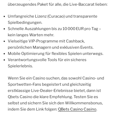
überzeugendes Paket für alle, die Live‑Baccarat lieben:
Umfangreiche Lizenz (Curacao) und transparente
Spielbedingungen.
Schnelle Auszahlungen bis zu 10 000 EUR pro Tag –
kein langes Warten mehr.
Vielseitige VIP‑Programme mit Cashback,
persönlichen Managern und exklusiven Events.
Mobile Optimierung für flexibles Spielen unterwegs.
Verantwortungsvolle Tools für ein sicheres
Spielerlebnis.
Wenn Sie ein Casino suchen, das sowohl Casino‑ und
Sportwetten‑Fans begeistert und gleichzeitig
erstklassige Live‑Dealer‑Erlebnisse bietet, dann ist
Qbets Casino die klare Empfehlung. Testen Sie es
selbst und sichern Sie sich den Willkommensbonus,
indem Sie dem Link folgen:
QBets Casino Casino
.