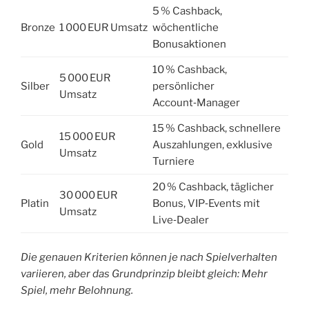
5 % Cashback,
Bronze
1 000 EUR Umsatz
wöchentliche
Bonusaktionen
10 % Cashback,
5 000 EUR
Silber
persönlicher
Umsatz
Account‑Manager
15 % Cashback, schnellere
15 000 EUR
Gold
Auszahlungen, exklusive
Umsatz
Turniere
20 % Cashback, täglicher
30 000 EUR
Platin
Bonus, VIP‑Events mit
Umsatz
Live‑Dealer
Die genauen Kriterien können je nach Spielverhalten
variieren, aber das Grundprinzip bleibt gleich: Mehr
Spiel, mehr Belohnung.