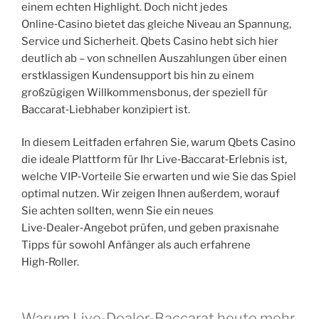
einem echten Highlight. Doch nicht jedes
Online‑Casino bietet das gleiche Niveau an Spannung,
Service und Sicherheit. Qbets Casino hebt sich hier
deutlich ab – von schnellen Auszahlungen über einen
erstklassigen Kundensupport bis hin zu einem
großzügigen Willkommensbonus, der speziell für
Baccarat‑Liebhaber konzipiert ist.
In diesem Leitfaden erfahren Sie, warum Qbets Casino
die ideale Plattform für Ihr Live‑Baccarat‑Erlebnis ist,
welche VIP‑Vorteile Sie erwarten und wie Sie das Spiel
optimal nutzen. Wir zeigen Ihnen außerdem, worauf
Sie achten sollten, wenn Sie ein neues
Live‑Dealer‑Angebot prüfen, und geben praxisnahe
Tipps für sowohl Anfänger als auch erfahrene
High‑Roller.
Warum Live‑Dealer‑Baccarat heute mehr