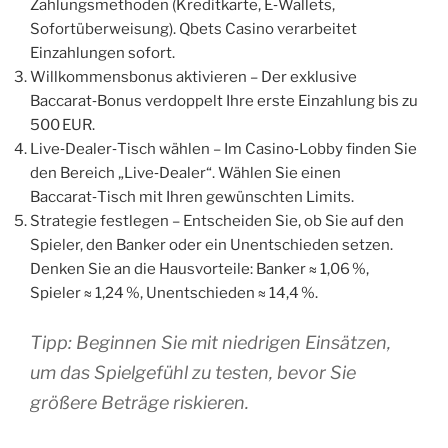
Zahlungsmethoden (Kreditkarte, E‑Wallets,
Sofortüberweisung). Qbets Casino verarbeitet
Einzahlungen sofort.
Willkommensbonus aktivieren – Der exklusive
Baccarat‑Bonus verdoppelt Ihre erste Einzahlung bis zu
500 EUR.
Live‑Dealer‑Tisch wählen – Im Casino‑Lobby finden Sie
den Bereich „Live‑Dealer“. Wählen Sie einen
Baccarat‑Tisch mit Ihren gewünschten Limits.
Strategie festlegen – Entscheiden Sie, ob Sie auf den
Spieler, den Banker oder ein Unentschieden setzen.
Denken Sie an die Hausvorteile: Banker ≈ 1,06 %,
Spieler ≈ 1,24 %, Unentschieden ≈ 14,4 %.
Tipp: Beginnen Sie mit niedrigen Einsätzen,
um das Spielgefühl zu testen, bevor Sie
größere Beträge riskieren.