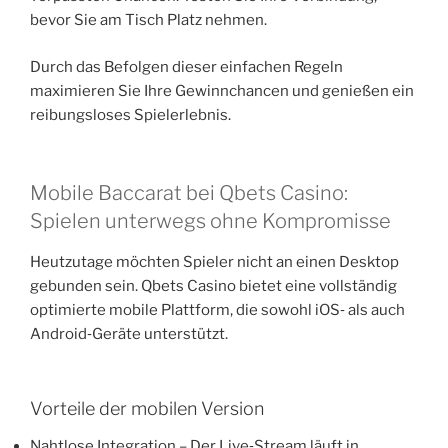
bevor Sie am Tisch Platz nehmen.
Durch das Befolgen dieser einfachen Regeln
maximieren Sie Ihre Gewinnchancen und genießen ein
reibungsloses Spielerlebnis.
Mobile Baccarat bei Qbets Casino:
Spielen unterwegs ohne Kompromisse
Heutzutage möchten Spieler nicht an einen Desktop
gebunden sein. Qbets Casino bietet eine vollständig
optimierte mobile Plattform, die sowohl iOS‑ als auch
Android‑Geräte unterstützt.
Vorteile der mobilen Version
Nahtlose Integration – Der Live‑Stream läuft in