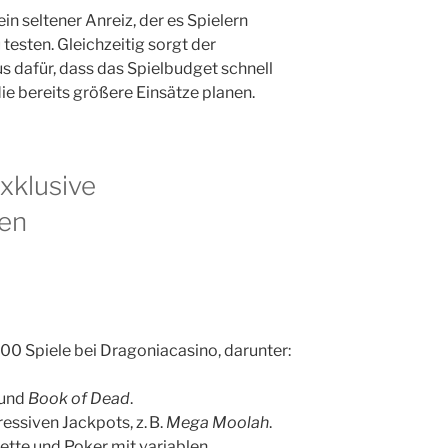
in seltener Anreiz, der es Spielern
u testen. Gleichzeitig sorgt der
dafür, dass das Spielbudget schnell
die bereits größere Einsätze planen.
xklusive
nen
00 Spiele bei Dragoniacasino, darunter:
und
Book of Dead
.
ssiven Jackpots, z. B.
Mega Moolah
.
lette und Poker mit variablen