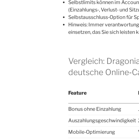
Selbstlimits können im Accoun
(Einzahlungs‑, Verlust‑ und Sit
Selbstausschluss‑Option für Spi
Hinweis: Immer verantwortung
einsetzen, das Sie sich leisten 
Vergleich: Dragoni
deutsche Online‑C
Feature
Bonus ohne Einzahlung
Auszahlungsgeschwindigkeit
Mobile‑Optimierung