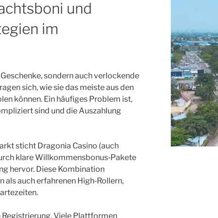
achtsboni und
tegien im
ur Geschenke, sondern auch verlockende
ragen sich, wie sie das meiste aus den
en können. Ein häufiges Problem ist,
pliziert sind und die Auszahlung
rkt sticht Dragonia Casino (auch
durch klare Willkommensbonus‑Pakete
ng hervor. Diese Kombination
 als auch erfahrenen High‑Rollern,
artezeiten.
e Registrierung. Viele Plattformen