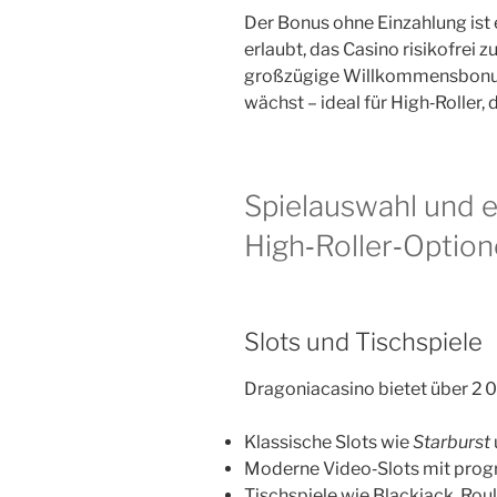
Der Bonus ohne Einzahlung ist e
erlaubt, das Casino risikofrei z
großzügige Willkommensbonus 
wächst – ideal für High‑Roller, 
Spielauswahl und e
High‑Roller‑Optio
Slots und Tischspiele
Dragoniacasino bietet über 2 0
Klassische Slots wie
Starburst
Moderne Video‑Slots mit progre
Tischspiele wie Blackjack, Rou