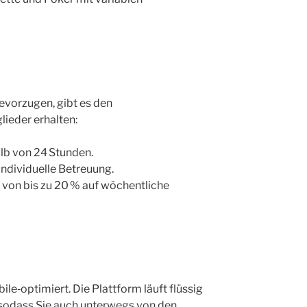
bevorzugen, gibt es den
lieder erhalten:
lb von 24 Stunden.
ndividuelle Betreuung.
von bis zu 20 % auf wöchentliche
ile‑optimiert. Die Plattform läuft flüssig
 sodass Sie auch unterwegs von den