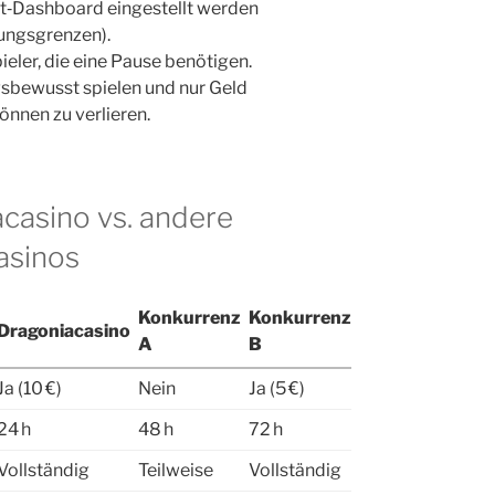
t‑Dashboard eingestellt werden
zungsgrenzen).
eler, die eine Pause benötigen.
sbewusst spielen und nur Geld
können zu verlieren.
acasino vs. andere
asinos
Konkurrenz
Konkurrenz
Dragoniacasino
A
B
Ja (10 €)
Nein
Ja (5 €)
24 h
48 h
72 h
Vollständig
Teilweise
Vollständig