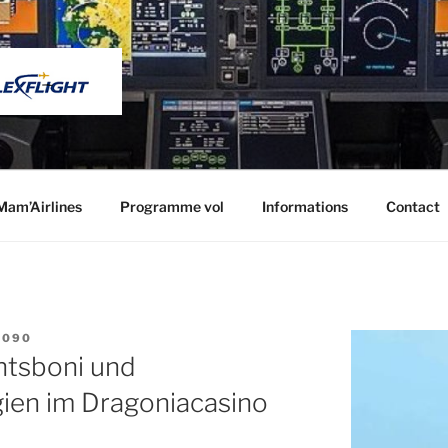
INES
Mam’Airlines
Programme vol
Informations
Contact
1090
htsboni und
gien im Dragoniacasino