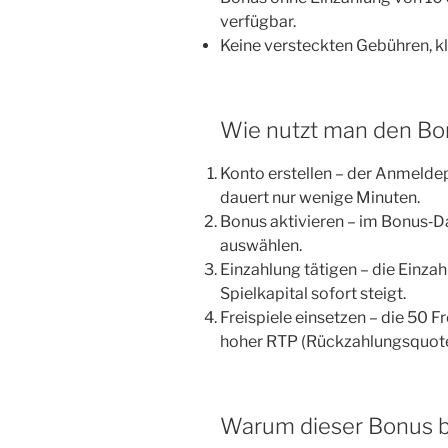
verfügbar.
Keine versteckten Gebühren, 
Wie nutzt man den Bo
Konto erstellen – der Anmelde
dauert nur wenige Minuten.
Bonus aktivieren – im Bonus
auswählen.
Einzahlung tätigen – die Einza
Spielkapital sofort steigt.
Freispiele einsetzen – die 50 F
hoher RTP (Rückzahlungsquote
Warum dieser Bonus b