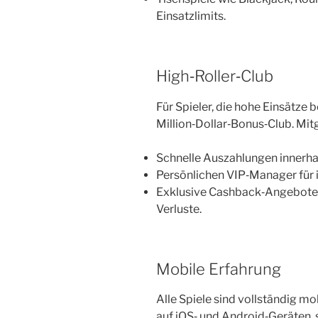
Einsatzlimits.
High‑Roller‑Club
Für Spieler, die hohe Einsätze 
Million‑Dollar‑Bonus‑Club. Mitg
Schnelle Auszahlungen innerha
Persönlichen VIP‑Manager für i
Exklusive Cashback‑Angebote 
Verluste.
Mobile Erfahrung
Alle Spiele sind vollständig mob
auf iOS‑ und Android‑Geräten,