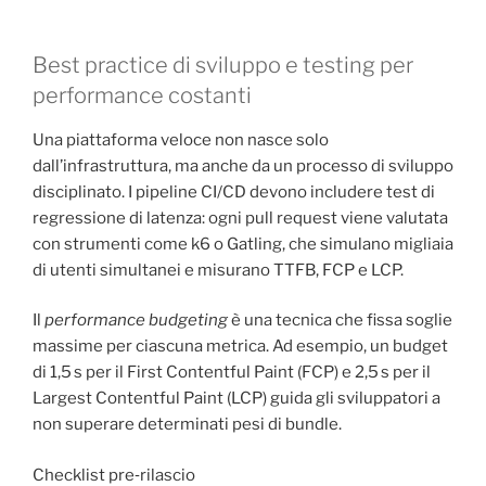
Best practice di sviluppo e testing per
performance costanti
Una piattaforma veloce non nasce solo
dall’infrastruttura, ma anche da un processo di sviluppo
disciplinato. I pipeline CI/CD devono includere test di
regressione di latenza: ogni pull request viene valutata
con strumenti come k6 o Gatling, che simulano migliaia
di utenti simultanei e misurano TTFB, FCP e LCP.
Il
performance budgeting
è una tecnica che fissa soglie
massime per ciascuna metrica. Ad esempio, un budget
di 1,5 s per il First Contentful Paint (FCP) e 2,5 s per il
Largest Contentful Paint (LCP) guida gli sviluppatori a
non superare determinati pesi di bundle.
Checklist pre‑rilascio