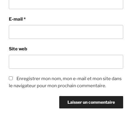
E-mail
*
Site web
Enregistrer mon nom, mon e-mail et mon site dans
le navigateur pour mon prochain commentaire.