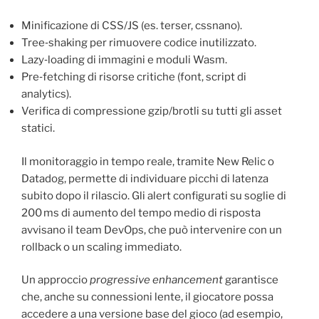
Minificazione di CSS/JS (es. terser, cssnano).
Tree‑shaking per rimuovere codice inutilizzato.
Lazy‑loading di immagini e moduli Wasm.
Pre‑fetching di risorse critiche (font, script di
analytics).
Verifica di compressione gzip/brotli su tutti gli asset
statici.
Il monitoraggio in tempo reale, tramite New Relic o
Datadog, permette di individuare picchi di latenza
subito dopo il rilascio. Gli alert configurati su soglie di
200 ms di aumento del tempo medio di risposta
avvisano il team DevOps, che può intervenire con un
rollback o un scaling immediato.
Un approccio
progressive enhancement
garantisce
che, anche su connessioni lente, il giocatore possa
accedere a una versione base del gioco (ad esempio,