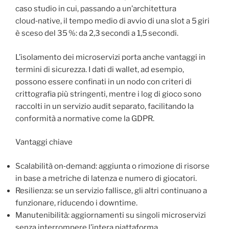
caso studio in cui, passando a un’architettura
cloud‑native, il tempo medio di avvio di una slot a 5 giri
è sceso del 35 %: da 2,3 secondi a 1,5 secondi.
L’isolamento dei microservizi porta anche vantaggi in
termini di sicurezza. I dati di wallet, ad esempio,
possono essere confinati in un nodo con criteri di
crittografia più stringenti, mentre i log di gioco sono
raccolti in un servizio audit separato, facilitando la
conformità a normative come la GDPR.
Vantaggi chiave
Scalabilità on‑demand: aggiunta o rimozione di risorse
in base a metriche di latenza e numero di giocatori.
Resilienza: se un servizio fallisce, gli altri continuano a
funzionare, riducendo i downtime.
Manutenibilità: aggiornamenti su singoli microservizi
senza interrompere l’intera piattaforma.