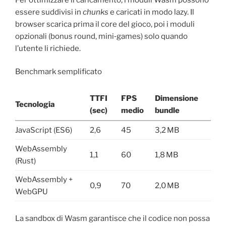
essere suddivisi in
chunks
e caricati in modo lazy. Il
browser scarica prima il core del gioco, poi i moduli
opzionali (bonus round, mini‑games) solo quando
l’utente li richiede.
Benchmark semplificato
TTFI
FPS
Dimensione
Tecnologia
(sec)
medio
bundle
JavaScript (ES6)
2,6
45
3,2 MB
WebAssembly
1,1
60
1,8 MB
(Rust)
WebAssembly +
0,9
70
2,0 MB
WebGPU
La sandbox di Wasm garantisce che il codice non possa