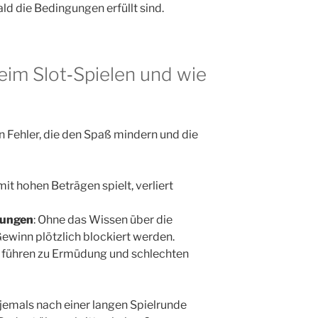
ld die Bedingungen erfüllt sind.
beim Slot‑Spielen und wie
n Fehler, die den Spaß mindern und die
mit hohen Beträgen spielt, verliert
gungen
: Ohne das Wissen über die
ewinn plötzlich blockiert werden.
s führen zu Ermüdung und schlechten
jemals nach einer langen Spielrunde