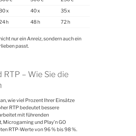
30 x
40 x
35 x
24 h
48 h
72 h
icht nur ein Anreiz, sondern auch ein
rlieben passt.
d RTP – Wie Sie die
n
an, wie viel Prozent Ihrer Einsätze
 hoher RTP bedeutet bessere
rbeitet mit führenden
t, Microgaming und Play’n GO
ieten RTP‑Werte von 96 % bis 98 %.