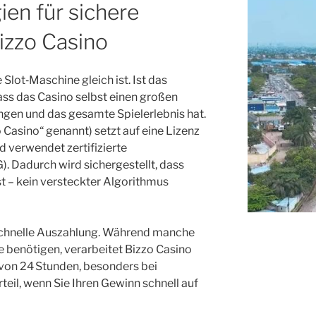
ien für sichere
Bizzo Casino
 Slot‑Maschine gleich ist. Ist das
dass das Casino selbst einen großen
ungen und das gesamte Spielerlebnis hat.
o Casino“ genannt) setzt auf eine Lizenz
 verwendet zertifizierte
. Dadurch wird sichergestellt, dass
ist – kein versteckter Algorithmus
e schnelle Auszahlung. Während manche
benötigen, verarbeitet Bizzo Casino
von 24 Stunden, besonders bei
rteil, wenn Sie Ihren Gewinn schnell auf