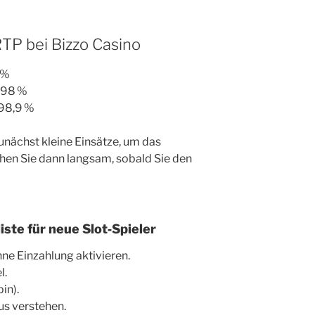
TP bei Bizzo Casino
 %
 98 %
 98,9 %
unächst kleine Einsätze, um das
öhen Sie dann langsam, sobald Sie den
iste für neue Slot‑Spieler
ne Einzahlung aktivieren.
l.
pin).
s verstehen.