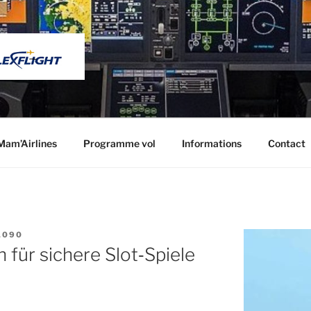
INES
Mam’Airlines
Programme vol
Informations
Contact
1090
n für sichere Slot‑Spiele