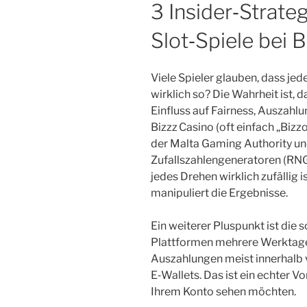
3 Insider‑Strateg
Slot‑Spiele bei 
Viele Spieler glauben, dass jede
wirklich so? Die Wahrheit ist, 
Einfluss auf Fairness, Auszahl
Bizzz Casino (oft einfach „Bizz
der Malta Gaming Authority und
Zufallszahlengeneratoren (RNG)
jedes Drehen wirklich zufällig 
manipuliert die Ergebnisse.
Ein weiterer Pluspunkt ist di
Plattformen mehrere Werktage 
Auszahlungen meist innerhalb 
E‑Wallets. Das ist ein echter Vo
Ihrem Konto sehen möchten.