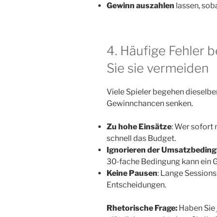
Gewinn auszahlen
lassen, soba
4. Häufige Fehler 
Sie sie vermeiden
Viele Spieler begehen dieselbe
Gewinnchancen senken.
Zu hohe Einsätze
: Wer sofort 
schnell das Budget.
Ignorieren der Umsatzbedin
30‑fache Bedingung kann ein G
Keine Pausen
: Lange Session
Entscheidungen.
Rhetorische Frage:
Haben Sie 