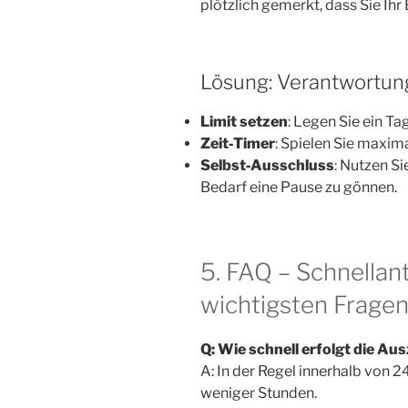
plötzlich gemerkt, dass Sie Ih
Lösung: Verantwortung
Limit setzen
: Legen Sie ein Ta
Zeit‑Timer
: Spielen Sie maxim
Selbst‑Ausschluss
: Nutzen Si
Bedarf eine Pause zu gönnen.
5. FAQ – Schnellan
wichtigsten Frage
Q: Wie schnell erfolgt die A
A: In der Regel innerhalb von 2
weniger Stunden.