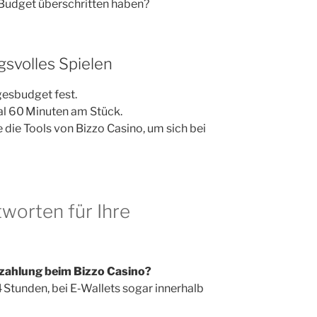
r Budget überschritten haben?
svolles Spielen
gesbudget fest.
al 60 Minuten am Stück.
e die Tools von Bizzo Casino, um sich bei
tworten für Ihre
n
uszahlung beim Bizzo Casino?
4 Stunden, bei E‑Wallets sogar innerhalb